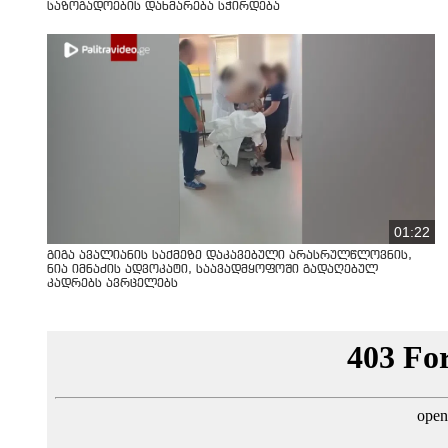
საზოგადოების დახმარება სჭირდება
01:22
გიგა ავალიანის საქმეზე დაკავებული არასრულწლოვნის,
ნია იმნაძის ადვოკატი, საავადმყოფოში გადაღებულ
კადრებს ავრცელებს