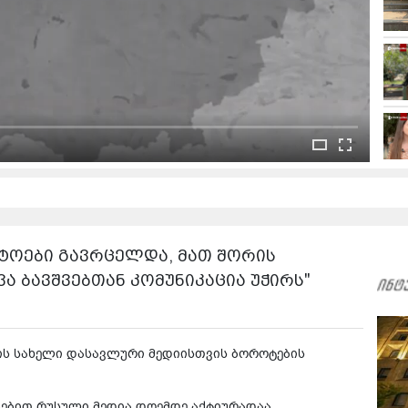
ოტოები გავრცელდა, მათ შორის
ა ბავშვებთან კომუნიკაცია უჭირს"
ს სახელი დასავლური მედიისთვის ბოროტების
ზებით რუსული მედია დღემდე აქტიურადაა