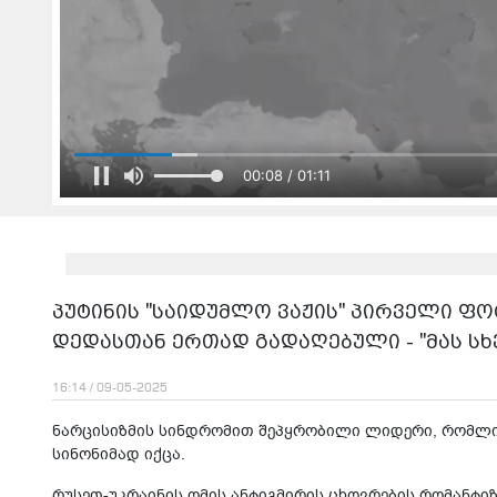
00:08 / 01:11
პუტინის "საიდუმლო ვაჟის" პირველი ფ
დედასთან ერთად გადაღებული - "მას სხვ
16:14 / 09-05-2025
ნარცისიზმის სინდრომით შეპყრობილი ლიდერი, რომლი
სინონიმად იქცა.
რუსეთ-უკრაინის ომის ანტიგმირის ცხოვრების რომანტი