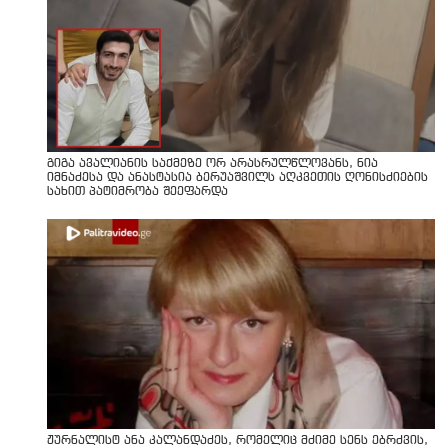
გიგა ავალიანის საქმეზე ორ არასრულწლოვანს, ნია
იმნაძესა და ანასტასია ბერუაშვილს აღკვეთის ღონისძიების
სახით პატიმრობა შეეფარდა
ჟურნალისტ ანა კალანდაძეს, რომელიც მძიმე სენს ებრძვის,