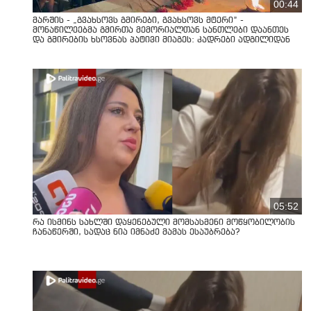
00:44
მარშის - „გვახსოვს გმირები, გვახსოვს მტერი” -
მონაწილეებმა გმირთა მემორიალთან სანთლები დაანთეს
და გმირების ხსოვნას პატივი მიაგეს: კადრები ადგილიდან
05:52
რა ისმინს სახლში დაყენებული მომსასმენი მოწყობილობის
ჩანაწერში, სადაც ნია იმნაძე მამას ესაუბრება?