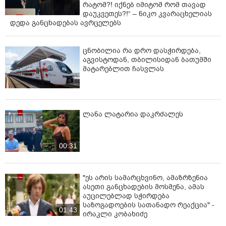
რატომ?! იქნებ იმიტომ რომ თავად
დაუკვეთეს?!“ – ნიკო კვარაცხელიას
დედა განცხადებას ავრცელებს
ცნობილია რა დრო დასჭირდება,
აგვისტოდან, თბილისიდან ბათუმში
მატარებლით ჩასვლას
ლანა ლატარია დაკრძალეს
00:31
"ეს არის სამარცხვინო, ამაზრზენია
ასეთი განცხადების მოსმენა, ამას
აუცილებლად სჭირდება
საზოგადოების სათანადო რეაქცია" -
01:43
ირაკლი კობახიძე