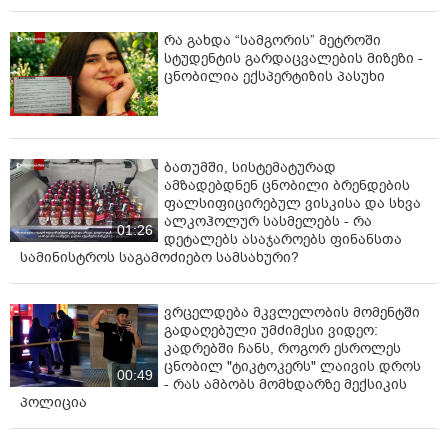
სხვა დღეს აწი რაღა უნდა მოხდეს?"
რა გახდა “სამგორის” მეტროში
სტუდენტის გარდაცვალების მიზეზი -
ცნობილია ექსპერტიზის პასუხი
ბათუმში, სისტემატურად
ამზადებდნენ ცნობილი ბრენდების
ფალსიფიცირებულ ვისკისა და სხვა
ალკოჰოლურ სასმელებს - რა
01:26
დეტალებს ასაჯაროებს ფინანსთა
სამინისტროს საგამოძიებო სამსახური?
ვრცელდება მკვლელობის მომენტში
გადაღებული უმძიმესი ვიდეო:
კადრებში ჩანს, როგორ ესროლეს
ცნობილ "ტიკტოკერს" ლაივის დროს
00:49
- რას ამბობს მომხდარზე მექსიკის
პოლიცია