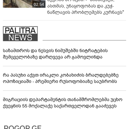
02:54
ასთმას, უნაყოფობას და კუჭ-
ნაწლავის პრობლემებს კურნავს"
საზამთროს და ნესვის ნიმუშებში ნიტრატების
შემცველობაზე დარღვევა არ გამოვლინდა
რა პასუხი აქვთ ირაკლი კობახიძის ბრალდებებზე
ოპოზიციაში - პრემიერი რუსოფობიაზე საუბრობს
მიგრაციის დეპარტამენტის თანამშრომლებმა უცხო
ქვეყნის 55 მოქალაქე საქართველოდან გააძევეს