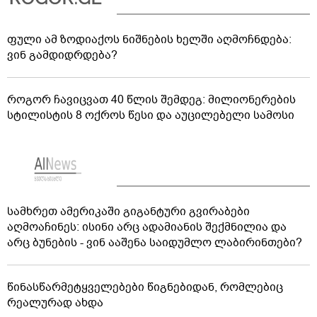
ფული ამ ზოდიაქოს ნიშნების ხელში აღმოჩნდება:
ვინ გამდიდრდება?
როგორ ჩავიცვათ 40 წლის შემდეგ: მილიონერების
სტილისტის 8 ოქროს წესი და აუცილებელი სამოსი
სამხრეთ ამერიკაში გიგანტური გვირაბები
აღმოაჩინეს: ისინი არც ადამიანის შექმნილია და
არც ბუნების - ვინ ააშენა საიდუმლო ლაბირინთები?
წინასწარმეტყველებები წიგნებიდან, რომლებიც
რეალურად ახდა