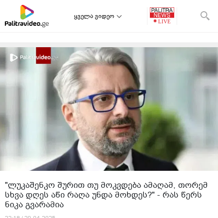
ყველა ვიდეო
"ლუკაშენკო შურით თუ მოკვდება ამაღამ, თორემ
სხვა დღეს აწი რაღა უნდა მოხდეს?" - რას წერს
ნიკა გვარამია