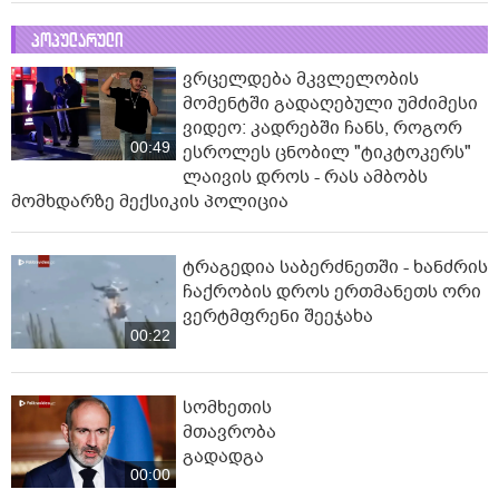
პოპულარული
ვრცელდება მკვლელობის
მომენტში გადაღებული უმძიმესი
ვიდეო: კადრებში ჩანს, როგორ
00:49
ესროლეს ცნობილ "ტიკტოკერს"
ლაივის დროს - რას ამბობს
მომხდარზე მექსიკის პოლიცია
ტრაგედია საბერძნეთში - ხანძრის
ჩაქრობის დროს ერთმანეთს ორი
ვერტმფრენი შეეჯახა
00:22
სომხეთის
მთავრობა
გადადგა
00:00