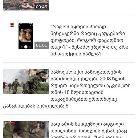
00:45
"რატომ იყრება პირად
მესენჯერში რაღაც გაუგებარი
ფოტოები, როგორ დავაღწიო
01:01
თავი?" - შესაძლებელია თუ არა
ამ ფუნქციის წაშლა?
სამოქალაქო საზოგადოების
წარმომადგენლები 2008 წლის
რუსეთ-საქართველოს აგვისტოს
ომის 18 წლისთავთან
დაკავშირებით ერთობლივ
განცხადებას ავრცელებენ
სად არის საიდუმლო ადგილი
თბილისში, რომლის შესახებაც
ბევრმა არ იცის! - "სიმსივნეს,