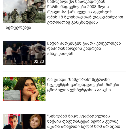
სამოქალაქო საზოგადოების
წარმომადგენლები 2008 წლის
რუსეთ-საქართველოს აგვისტოს
ომის 18 წლისთავთან დაკავშირებით
ერთობლივ განცხადებას
ავრცელებენ
ჩხუბი პარკინგის გამო - ვრცელდება
დაპირისპირების კადრები
ანაკლიიდან
02:23
რა გახდა “სამგორის” მეტროში
სტუდენტის გარდაცვალების მიზეზი -
ცნობილია ექსპერტიზის პასუხი
"სისტემამ ნიკო კვარაცხელიას
საქმის ფიგურანტები ხელის გულზე
ატარა არაერთი წელი! ხომ არ იცით