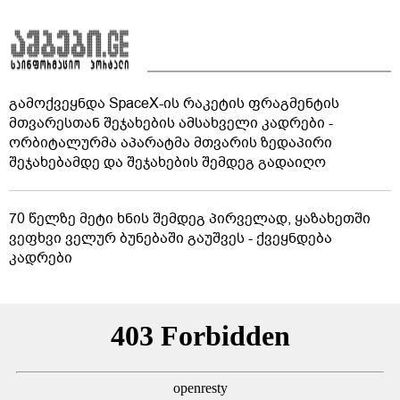
გამოქვეყნდა SpaceX-ის რაკეტის ფრაგმენტის
მთვარესთან შეჯახების ამსახველი კადრები -
ორბიტალურმა აპარატმა მთვარის ზედაპირი
შეჯახებამდე და შეჯახების შემდეგ გადაიღო
70 წელზე მეტი ხნის შემდეგ პირველად, ყაზახეთში
ვეფხვი ველურ ბუნებაში გაუშვეს - ქვეყნდება
კადრები