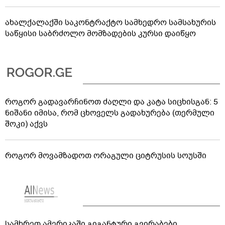
ახალქალაქში საკონტრაქტო სამხედრო სამსახურის
საწყისი საბრძოლო მომზადების კურსი დაიწყო
როგორ გადავარჩინოთ ძაღლი და კატა სიცხისგან: 5
ნიშანი იმისა, რომ ცხოველს გადახურება (თერმული
შოკი) აქვს
როგორ მოვამზადოთ ორაგული ციტრუსის სოუსში
სამხრეთ ამერიკაში გიგანტური გვირაბები