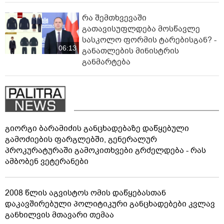
რა შემთხვევაში
გათავისუფლდება მოსწავლე
სასკოლო ფორმის ტარებისგან? -
06:13
განათლების მინისტრის
განმარტება
გიორგი ბარამიძის განცხადებაზე დაწყებული
გამოძიების ფარგლებში, გენერალურ
პროკურატურაში გამოკითხვები გრძელდება - რას
ამბობენ ვეტერანები
2008 წლის აგვისტოს ომის დაწყებასთან
დაკავშირებული პოლიტიკური განცხადებები კვლავ
განხილვის მთავარი თემაა