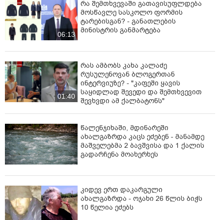
რა შემთხვევაში გათავისუფლდება
მოსწავლე სასკოლო ფორმის
ტარებისგან? - განათლების
მინისტრის განმარტება
06:13
რას ამბობს კახა კალაძე
რუსულენოვან ბლოგერთან
ინტერვიუზე? - "კაფეში ყავის
საყიდლად შევედი და შემთხვევით
01:40
შევხვდი ამ ქალბატონს"
წალენჯიხაში, მდინარეში
ახალგაზრდა კაცს ეძებენ - მანამდე
მაშველებმა 2 ბავშვისა და 1 ქალის
გადარჩენა მოახერხეს
კიდევ ერთ დაკარგული
ახალგაზრდა - ოჯახი 26 წლის ბიჭს
10 წელია ეძებს