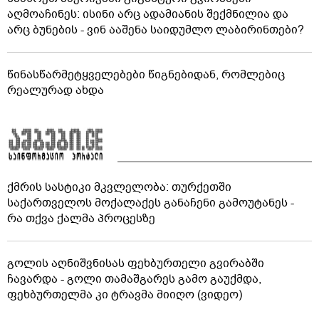
აღმოაჩინეს: ისინი არც ადამიანის შექმნილია და
არც ბუნების - ვინ ააშენა საიდუმლო ლაბირინთები?
წინასწარმეტყველებები წიგნებიდან, რომლებიც
რეალურად ახდა
ქმრის სასტიკი მკვლელობა: თურქეთში
საქართველოს მოქალაქეს განაჩენი გამოუტანეს -
რა თქვა ქალმა პროცესზე
გოლის აღნიშვნისას ფეხბურთელი გვირაბში
ჩავარდა - გოლი თამაშგარეს გამო გაუქმდა,
ფეხბურთელმა კი ტრავმა მიიღო (ვიდეო)