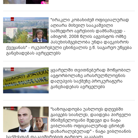
"ირაკლი კობახიძემ ოფიციალურად
აღიარა მიხეილ სააკაშვილი
სამხედრო აგრესიის დამნაშავედ -
ამიტომ, 2008 წლის აგვისტოს ომზე
პასუხისმგებლობა უნდა დაეკისროს
ქვეყანას" - ოკუპირებული ცხინვალის ე.წ. საგარეო უწყება
განცხადებას ავრცელებს
ყვარელში თვითნებურად მოწყობილ
ავტორბოლაზე არასრულწლოვნის
დაღუპვის საქმეზე პროკურატურა
განცხადებას ავრცელებს
"საზოგადოება უახლოეს დღეებში
გაიგებს სიახლეს, დაიდება პირველი
მნიშვნელოვანი შედეგი და ნატა
ვიბლიანს ოფიციალურად ცნობენ
დაზარალებულად" - ნატა ვიბლიანის
საქმესთან დაკავშირებით ტარიელ კაკაბაძე