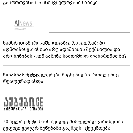
გამორთვისას: 5 მნიშვნელოვანი ნაბიჯი
სამხრეთ ამერიკაში გიგანტური გვირაბები
აღმოაჩინეს: ისინი არც ადამიანის შექმნილია და
არც ბუნების - ვინ ააშენა საიდუმლო ლაბირინთები?
წინასწარმეტყველებები წიგნებიდან, რომლებიც
რეალურად ახდა
70 წელზე მეტი ხნის შემდეგ პირველად, ყაზახეთში
ვეფხვი ველურ ბუნებაში გაუშვეს - ქვეყნდება