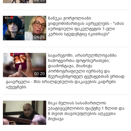
ნანუკა ჟორჟოლიანი
ვიდეომიმართვას ავრცელებს - "ამას
იურიდიული ფაკულტეტის 1-ელი
კურსის სტუდენტიც იკითხავს"
04:26
საგარეჯოში, არასრულწლოვანმა
ჩამოტვირთა ფოტოსურათები,
დაამონტაჟა, მიანიჭა
პორნოგრაფიული იერსახე და
00:20
შეურაცხმყოფელ ტექსტებთან ერთად
გაავრცელა - შსს ბრალდებულის დაკავების კადრებს
აქვეყნებს
ნიკა მელიას სასამართლოს
უპატივცემლობის ფაქტზე 1 წლით და
6 თვით თავისუფლების აღკვეთა
მიესაჯა