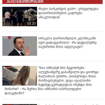
ასევე დაგაინტერესებთ
ჩხუბი პარკინგის გამო - ვრცელდება
დაპირისპირების კადრები
ანაკლიიდან
02:23
ირაკლი ღარიბაშვილი კლინიკაში
იყო გადაყვანილი - რა დეტალებზე
საუბრობს მისი ადვოკატი?
"ნია იმნაძემ მის მეგობრებს
ალექსანდრე გაბაშვილს და გიორგი
მალანიას უთხრა, თითქოსდა მისი
მასწავლებელი, გიგა ავალიანი
ზედმეტ ყურადღებას იჩენდა მის
მიმართ" - რა წერია ნია იმნაძის საბრალდებო
დასკვნაში?