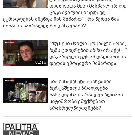
თითქოსდა მისი მასწავლებელი,
გიგა ავალიანი ზედმეტ
ყურადღებას იჩენდა მის მიმართ" - რა წერია ნია
იმნაძის საბრალდებო დასკვნაში?
"თუ ჩემი შვილი ცოცხალი არაა,
ჩემს ცხოვრებას აზრი არ აქვს..." -
დაკარგული გურამ დადიანიძის
01:16
დედის ემოციური მიმართვა
ნია იმნაძეს და ანასტასია
ბერუაშვილს ბრალდება
წარედგინათ - რამდენ წლიანი
პატიმრობა ემუქრებათ
არასრულწლოვნებს?