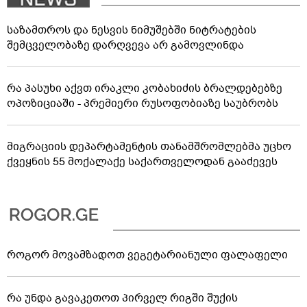
საზამთროს და ნესვის ნიმუშებში ნიტრატების
შემცველობაზე დარღვევა არ გამოვლინდა
რა პასუხი აქვთ ირაკლი კობახიძის ბრალდებებზე
ოპოზიციაში - პრემიერი რუსოფობიაზე საუბრობს
მიგრაციის დეპარტამენტის თანამშრომლებმა უცხო
ქვეყნის 55 მოქალაქე საქართველოდან გააძევეს
როგორ მოვამზადოთ ვეგეტარიანული ფალაფელი
რა უნდა გავაკეთოთ პირველ რიგში შუქის