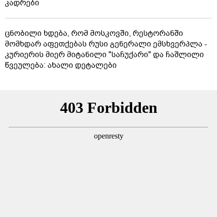
კადრები
ცნობილი ხდება, რომ მოსკოვში, რესტორანში
მომხდარ აფეთქებას რუსი გენერალი ემსხვერპლა -
კურიერის მიერ მიტანილი "საჩუქარი" და ჩაშლილი
წვეულება: ახალი დეტალები