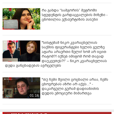
რა გახდა “სამგორის” მეტროში
სტუდენტის გარდაცვალების მიზეზი -
ცნობილია ექსპერტიზის პასუხი
"სისტემამ ნიკო კვარაცხელიას
საქმის ფიგურანტები ხელის გულზე
ატარა არაერთი წელი! ხომ არ იცით
რატომ?! იქნებ იმიტომ რომ თავად
დაუკვეთეს?!“ – ნიკო კვარაცხელიას
დედა განცხადებას ავრცელებს
"თუ ჩემი შვილი ცოცხალი არაა, ჩემს
ცხოვრებას აზრი არ აქვს..." -
დაკარგული გურამ დადიანიძის
დედის ემოციური მიმართვა
01:16