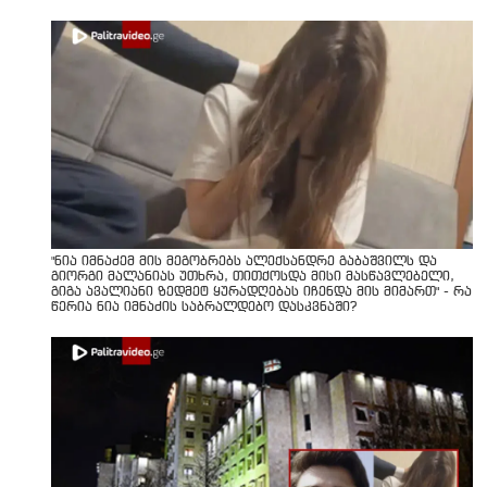
"ნია იმნაძემ მის მეგობრებს ალექსანდრე გაბაშვილს და
გიორგი მალანიას უთხრა, თითქოსდა მისი მასწავლებელი,
გიგა ავალიანი ზედმეტ ყურადღებას იჩენდა მის მიმართ" - რა
წერია ნია იმნაძის საბრალდებო დასკვნაში?