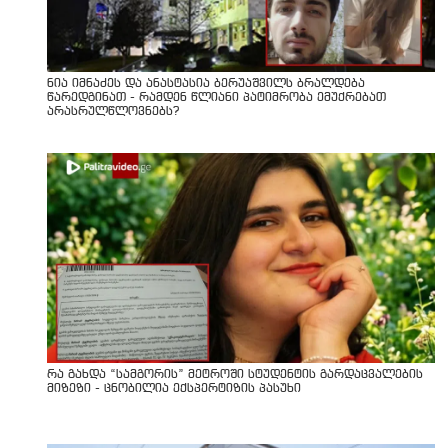
ნია იმნაძეს და ანასტასია ბერუაშვილს ბრალდება
წარედგინათ - რამდენ წლიანი პატიმრობა ემუქრებათ
არასრულწლოვნებს?
რა გახდა “სამგორის” მეტროში სტუდენტის გარდაცვალების
მიზეზი - ცნობილია ექსპერტიზის პასუხი