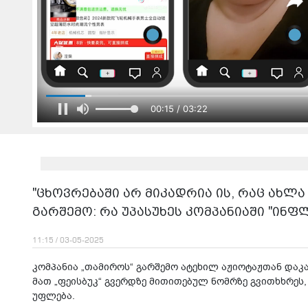
00:16 / 03:22
"ცხოვრებაში არ მიკადრია ის, რაც ახლა
გარშემო: რა უპასუხეს კომპანიაში "ინფ
11:15 / 03-05-2025
კომპანია „თამიროს“ გარშემო ატეხილ აჟიოტაჟთან დაკ
მათ „ფეისბუკ“ გვერდზე მითითებულ ნომრზე გვითხხრეს, 
უფლება.