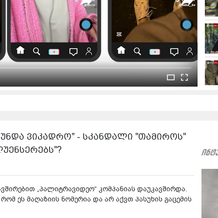
 უნდა ვიკადრო" - სკანდალი "თამიროს"
ლუენსერებს"?
ავშირებით „პალიტრავიდეო“ კომპანიას დაუკავშირდა.
რომ ეს მაღაზიის ნომერია და არ აქვთ პასუხის გაცემის