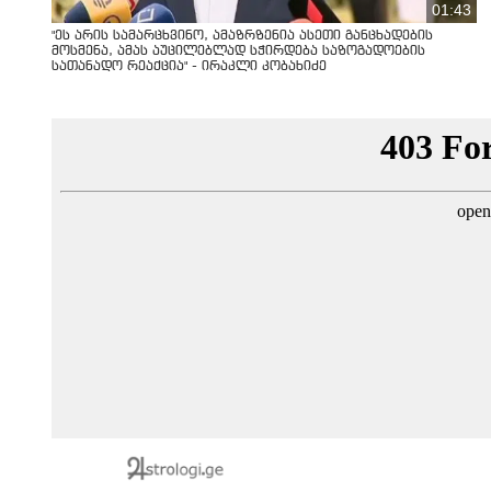
01:43
"ეს არის სამარცხვინო, ამაზრზენია ასეთი განცხადების
მოსმენა, ამას აუცილებლად სჭირდება საზოგადოების
სათანადო რეაქცია" - ირაკლი კობახიძე