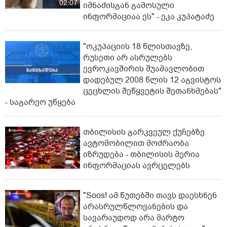
02:07
იმნაძისგან გამოსული
ინფორმაციაა ეს" - ეკა კუპატაძე
"ოკუპაციის 18 წლისთავზე,
რუსეთი არ ასრულებს
ევროკავშირის შუამავლობით
დადებულ 2008 წლის 12 აგვისტოს
ცეცხლის შეწყვეტის შეთანხმებას"
- საგარეო უწყება
თბილისის გარკვეულ ქუჩებზე
ავტომობილით მოძრაობა
იზრუდება - თბილისის მერია
ინფორმაციას ავრცელებს
"Soos! ამ წუთებში თავს დაესხნენ
არასრულწლოვანების და
სავარაუდოდ არა მარტო