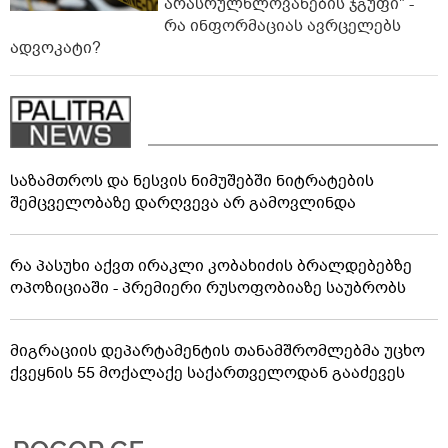
არასრულწლოვანების ჯგუფი" -
რა ინფორმაციას ავრცელებს
ადვოკატი?
საზამთროს და ნესვის ნიმუშებში ნიტრატების
შემცველობაზე დარღვევა არ გამოვლინდა
რა პასუხი აქვთ ირაკლი კობახიძის ბრალდებებზე
ოპოზიციაში - პრემიერი რუსოფობიაზე საუბრობს
მიგრაციის დეპარტამენტის თანამშრომლებმა უცხო
ქვეყნის 55 მოქალაქე საქართველოდან გააძევეს