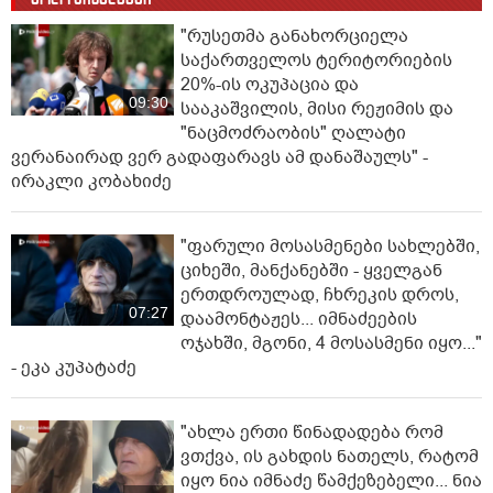
"რუსეთმა განახორციელა
საქართველოს ტერიტორიების
20%-ის ოკუპაცია და
09:30
სააკაშვილის, მისი რეჟიმის და
"ნაცმოძრაობის" ღალატი
ვერანაირად ვერ გადაფარავს ამ დანაშაულს" -
ირაკლი კობახიძე
"ფარული მოსასმენები სახლებში,
ციხეში, მანქანებში - ყველგან
ერთდროულად, ჩხრეკის დროს,
07:27
დაამონტაჟეს... იმნაძეების
ოჯახში, მგონი, 4 მოსასმენი იყო..."
- ეკა კუპატაძე
"ახლა ერთი წინადადება რომ
ვთქვა, ის გახდის ნათელს, რატომ
იყო ნია იმნაძე წამქეზებელი... ნია