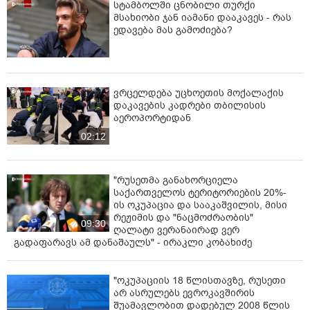
სტამბოლში ცნობილი თურქი
მსახიობი ჯან იამანი დააკავეს - რას
ედავება მას გამოძიება?
ვრცელდება უცხოეთის მოქალაქის
დაკავების კადრები თბილისის
აეროპორტიდან
02:12
"რუსეთმა განახორციელა
საქართველოს ტერიტორიების 20%-
ის ოკუპაცია და სააკაშვილის, მისი
რეჟიმის და "ნაცმოძრაობის"
09:30
ღალატი ვერანაირად ვერ
გადაფარავს ამ დანაშაულს" - ირაკლი კობახიძე
"ოკუპაციის 18 წლისთავზე, რუსეთი
არ ასრულებს ევროკავშირის
შუამავლობით დადებულ 2008 წლის