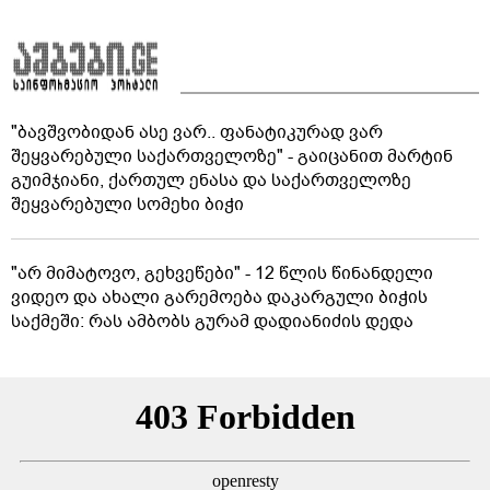
"ბავშვობიდან ასე ვარ.. ფანატიკურად ვარ
შეყვარებული საქართველოზე" - გაიცანით მარტინ
გუიმჯიანი, ქართულ ენასა და საქართველოზე
შეყვარებული სომეხი ბიჭი
"არ მიმატოვო, გეხვეწები" - 12 წლის წინანდელი
ვიდეო და ახალი გარემოება დაკარგული ბიჭის
საქმეში: რას ამბობს გურამ დადიანიძის დედა