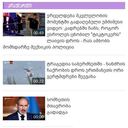
პოპულარული
ვრცელდება მკვლელობის
მომენტში გადაღებული უმძიმესი
ვიდეო: კადრებში ჩანს, როგორ
00:49
ესროლეს ცნობილ "ტიკტოკერს"
ლაივის დროს - რას ამბობს
მომხდარზე მექსიკის პოლიცია
ტრაგედია საბერძნეთში - ხანძრის
ჩაქრობის დროს ერთმანეთს ორი
ვერტმფრენი შეეჯახა
00:22
სომხეთის
მთავრობა
გადადგა
00:00