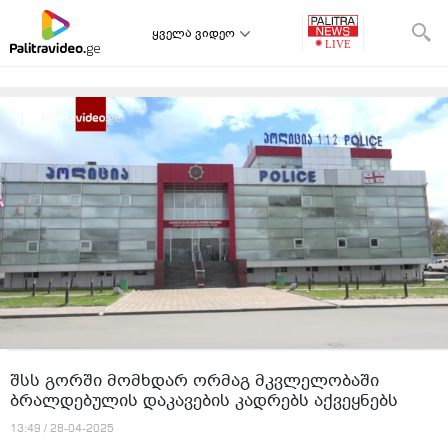
ყველა ვიდეო
შსს გორში მომხდარ ორმაგ მკვლელობაში
ბრალდებულის დაკავების კადრებს აქვეყნებს
13:49 / 28-04-2025