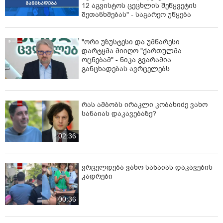
12 აგვისტოს ცეცხლის შეწყვეტის
შეთანხმებას" - საგარეო უწყება
"ორი უზუსტესი და უმწარესი
დარტყმა მიიღო "ქართულმა
ოცნებამ" - ნიკა გვარამია
განცხადებას ავრცელებს
რას ამბობს ირაკლი კობახიძე ვახო
სანაიას დაკავებაზე?
02:36
ვრცელდება ვახო სანაიას დაკავების
კადრები
00:36