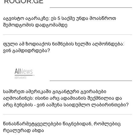
აგვისტო აგარაკზე: ეს 5 საქმე უნდა მოასწროთ
შემოდგომის დადგომამდე
ფული ამ ზოდიაქოს ნიშნების ხელში აღმოჩნდება:
ვინ გამდიდრდება?
სამხრეთ ამერიკაში გიგანტური გვირაბები
აღმოაჩინეს: ისინი არც ადამიანის შექმნილია და
არც ბუნების - ვინ ააშენა საიდუმლო ლაბირინთები?
წინასწარმეტყველებები წიგნებიდან, რომლებიც
რეალურად ახდა