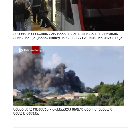
ელექტროენერგიის მასშტაბური გათიშვის გამო თბილისის
მეტროსა და „საქართველოს რკინიგზის“ მუშაობა შეფერხდა
ხანძარი ლოტკინზე - არსებული ინფორმაციით ცეცხლი
სახლს უკიდია