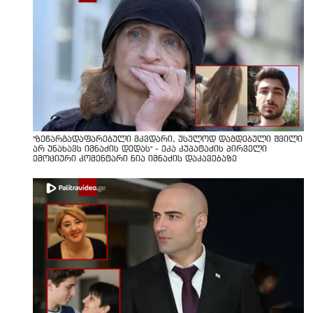
"ზეწარგადაფარებული მკვდარი, უსულოდ დაგდებული შვილი
არ უნახავს იმნაძის დედას" - ეკა კუპატაძის პირველი
ემოციური კომენტარი ნია იმნაძის დაკავებაზე