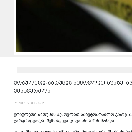
ქობულეთი-ბათუმის შემოვლით გზაზე, ა
ემსხვერპლა
21:49 / 27-04-2025
ქობულეთი-ბათუმის შემოვლით საავტომობილო გზაზე, ა
გარდაიცვალა. შემთხვევა ცოტა ხნის წინ მოხდა.
თვითმხილველების თქმით, ერთმანეთს ორი მსუბუქი ავტ