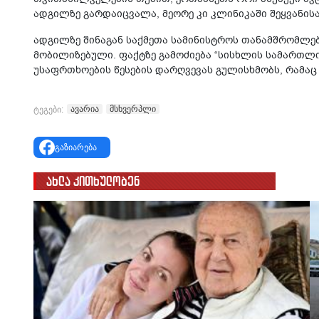
ადგილზე გარდაიცვალა, მეორე კი კლინიკაში შეყვანისა
ადგილზე შინაგან საქმეთა სამინისტროს თანამშრომლებ
მობილიზებული. ფაქტზე გამოძიება “სისხლის სამართლის
უსაფრთხოების წესების დარღვევას გულისხმობს, რამაც
ავარია
მსხვერპლი
ტეგები:
გაზიარება
ახლა კითხულობენ