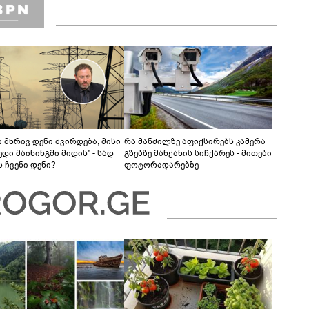
 მხრივ დენი ძვირდება, მისი
რა მანძილზე აფიქსირებს კამერა
დი მაინინგში მიდის" - სად
გზებზე მანქანის სიჩქარეს - მითები
 ჩვენი დენი?
ფოტორადარებზე