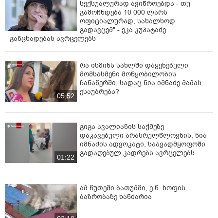
სექსუალურად ავიწროებდა - თუ
გამოჩნდება 10 000 ლარს
ოფიციალურად, სახალხოდ
გადავცემ" - ეკა კუპატაძე
განცხადებას ავრცელებს
რა ისმინს სახლში დაყენებული
მომსასმენი მოწყობილობის
ჩანაწერში, სადაც ნია იმნაძე მამას
ესაუბრება?
05:52
გიგა ავალიანის საქმეზე
დაკავებული არასრულწლოვნის, ნია
იმნაძის ადვოკატი, საავადმყოფოში
გადაღებულ კადრებს ავრცელებს
01:22
ამ წუთეში ბათუმში, ე.წ. ხოფის
ბაზრობაზე ხანძარია