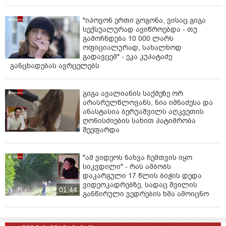
"იპოვონ ერთი გოგონა, ვისაც გიგა
სექსუალურად ავიწროებდა - თუ
გამოჩნდება 10 000 ლარს
ოფიციალურად, სახალხოდ
გადავცემ" - ეკა კუპატაძე
განცხადებას ავრცელებს
გიგა ავალიანის საქმეზე ორ
არასრულწლოვანს, ნია იმნაძესა და
ანასტასია ბერუაშვილს აღკვეთის
ღონისძიების სახით პატიმრობა
შეეფარდა
"ამ ვიდეოს ნახვა ჩემთვის იყო
სიკვდილი" - რას ამბობს
დაკარგული 17 წლის ბიჭის დედა
ვიდეოკადრებზე, სადაც შვილის
01:44
განწირული ვედრების ხმა ამოიცნო