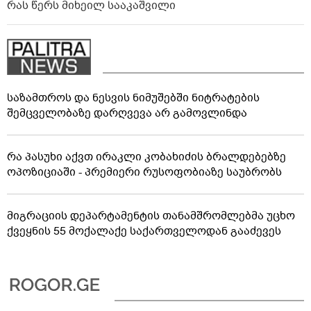
რას წერს მიხეილ სააკაშვილი
საზამთროს და ნესვის ნიმუშებში ნიტრატების
შემცველობაზე დარღვევა არ გამოვლინდა
რა პასუხი აქვთ ირაკლი კობახიძის ბრალდებებზე
ოპოზიციაში - პრემიერი რუსოფობიაზე საუბრობს
მიგრაციის დეპარტამენტის თანამშრომლებმა უცხო
ქვეყნის 55 მოქალაქე საქართველოდან გააძევეს