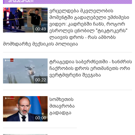
პოპულარული
ვრცელდება მკვლელობის
მომენტში გადაღებული უმძიმესი
ვიდეო: კადრებში ჩანს, როგორ
00:49
ესროლეს ცნობილ "ტიკტოკერს"
ლაივის დროს - რას ამბობს
მომხდარზე მექსიკის პოლიცია
ტრაგედია საბერძნეთში - ხანძრის
ჩაქრობის დროს ერთმანეთს ორი
ვერტმფრენი შეეჯახა
00:22
სომხეთის
მთავრობა
გადადგა
00:00