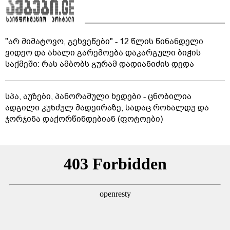
"არ მიმატოვო, გეხვეწები" - 12 წლის წინანდელი
ვიდეო და ახალი გარემოება დაკარგული ბიჭის
საქმეში: რას ამბობს გურამ დადიანიძის დედა
სპა, აუზები, პანორამული ხედები - ცნობილია
ადგილი კუნძულ მადეირაზე, სადაც რონალდუ და
ჯორჯინა დაქორწინდებიან (ფოტოები)