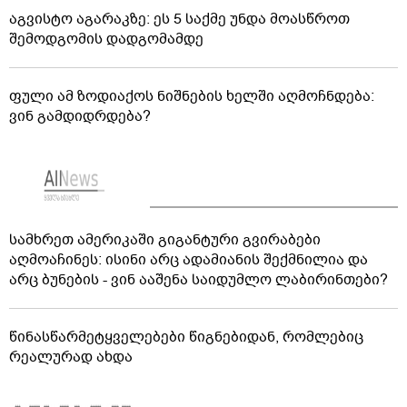
აგვისტო აგარაკზე: ეს 5 საქმე უნდა მოასწროთ
შემოდგომის დადგომამდე
ფული ამ ზოდიაქოს ნიშნების ხელში აღმოჩნდება:
ვინ გამდიდრდება?
სამხრეთ ამერიკაში გიგანტური გვირაბები
აღმოაჩინეს: ისინი არც ადამიანის შექმნილია და
არც ბუნების - ვინ ააშენა საიდუმლო ლაბირინთები?
წინასწარმეტყველებები წიგნებიდან, რომლებიც
რეალურად ახდა