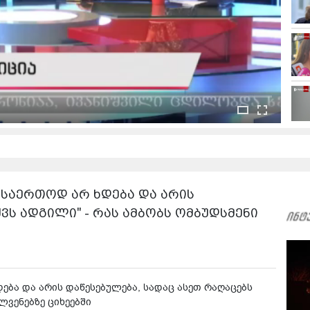
ე საერთოდ არ ხდება და არის
ვს ადგილი" - რას ამბობს ომბუდსმენი
დება და არის დაწესებულება, სადაც ასეთ რაღაცებს
ლვენებზე ციხეებში