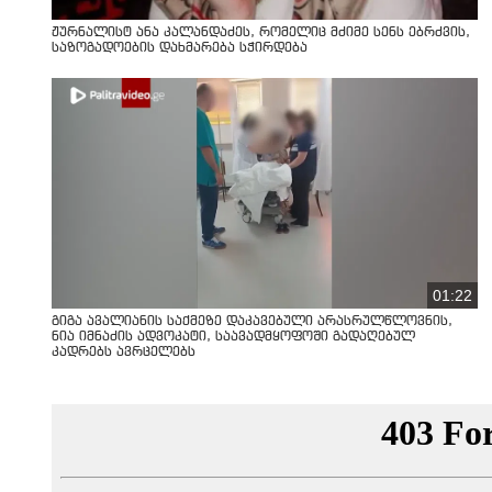
ჟურნალისტ ანა კალანდაძეს, რომელიც მძიმე სენს ებრძვის,
საზოგადოების დახმარება სჭირდება
01:22
გიგა ავალიანის საქმეზე დაკავებული არასრულწლოვნის,
ნია იმნაძის ადვოკატი, საავადმყოფოში გადაღებულ
კადრებს ავრცელებს