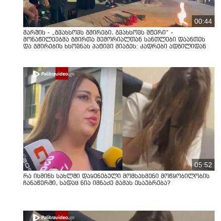
00:44
მარშის - „გვახსოვს გმირები, გვახსოვს მტერი” -
მონაწილეებმა გმირთა მემორიალთან სანთლები დაანთეს
და გმირების ხსოვნას პატივი მიაგეს: კადრები ადგილიდან
05:52
რა ისმინს სახლში დაყენებული მომსასმენი მოწყობილობის
ჩანაწერში, სადაც ნია იმნაძე მამას ესაუბრება?