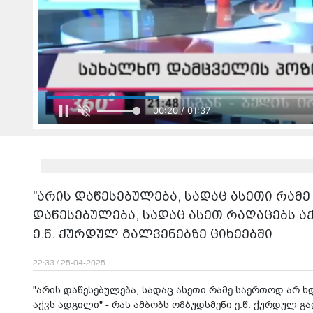
00:22 / 01:37
"არის დაწესებულება, სადაც ასეთი რამ
დაწესებულება, სადაც ასეთ რაღაცებს აქ
ე.წ. ქურდულ გალვენებზე ციხეებში
22:33 / 25-04-2025
"არის დაწესებულება, სადაც ასეთი რამე საერთოდ არ ხ
აქვს ადგილი" - რას ამბობს ომბუდსმენი ე.წ. ქურდულ გა