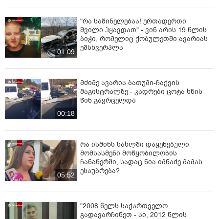
"რა საშინელებაა! ერთადერთი
შვილი ჰყავდათ" - ვინ არის 19 წლის
ბიჭი, რომელიც ქობულეთში ავარიას
ემსხვერპლა
01:09
მძიმე ავარია ბათუმი-ჩაქვის
მაგისტრალზე - კადრები ცოტა ხნის
წინ გავრცელდა
00:18
რა ისმინს სახლში დაყენებული
მომსასმენი მოწყობილობის
ჩანაწერში, სადაც ნია იმნაძე მამას
ესაუბრება?
05:52
"2008 წელს საქართველო
გადავარჩინეთ - აი, 2012 წლის