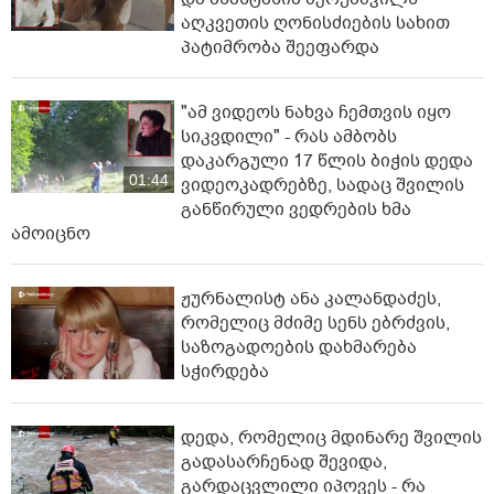
აღკვეთის ღონისძიების სახით
პატიმრობა შეეფარდა
"ამ ვიდეოს ნახვა ჩემთვის იყო
სიკვდილი" - რას ამბობს
დაკარგული 17 წლის ბიჭის დედა
01:44
ვიდეოკადრებზე, სადაც შვილის
განწირული ვედრების ხმა
ამოიცნო
ჟურნალისტ ანა კალანდაძეს,
რომელიც მძიმე სენს ებრძვის,
საზოგადოების დახმარება
სჭირდება
დედა, რომელიც მდინარე შვილის
გადასარჩენად შევიდა,
გარდაცვლილი იპოვეს - რა