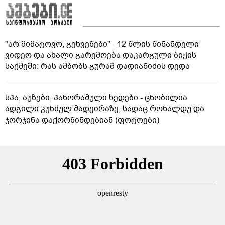
"არ მიმატოვო, გეხვეწები" - 12 წლის წინანდელი
ვიდეო და ახალი გარემოება დაკარგული ბიჭის
საქმეში: რას ამბობს გურამ დადიანიძის დედა
სპა, აუზები, პანორამული ხედები - ცნობილია
ადგილი კუნძულ მადეირაზე, სადაც რონალდუ და
ჯორჯინა დაქორწინდებიან (ფოტოები)