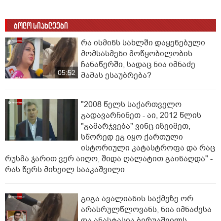
ბოლო სიახლეები
რა ისმინს სახლში დაყენებული
მომსასმენი მოწყობილობის
ჩანაწერში, სადაც ნია იმნაძე
05:52
მამას ესაუბრება?
"2008 წელს საქართველო
გადავარჩინეთ - აი, 2012 წლის
"გამარჯვება" ვინც იზეიმეთ,
სწორედ ეგ იყო ქართული
ისტორიული კატასტროფა და რაც
რუსმა ჯარით ვერ აიღო, შიდა ღალატით გაინაღდა" -
რას წერს მიხეილ სააკაშვილი
გიგა ავალიანის საქმეზე ორ
არასრულწლოვანს, ნია იმნაძესა
და ანასტასია ბერუაშვილს