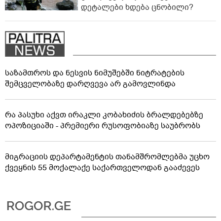
დეტალები ხდება ცნობილი?
საზამთროს და ნესვის ნიმუშებში ნიტრატების
შემცველობაზე დარღვევა არ გამოვლინდა
რა პასუხი აქვთ ირაკლი კობახიძის ბრალდებებზე
ოპოზიციაში - პრემიერი რუსოფობიაზე საუბრობს
მიგრაციის დეპარტამენტის თანამშრომლებმა უცხო
ქვეყნის 55 მოქალაქე საქართველოდან გააძევეს