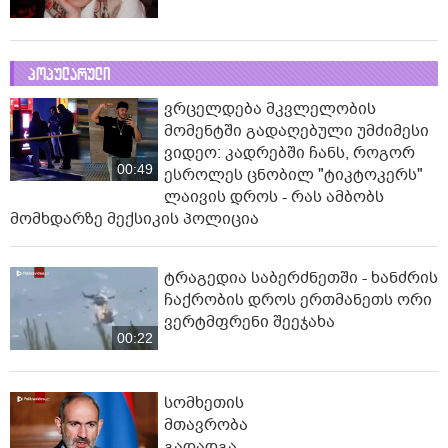
პოპულარული
ვრცელდება მკვლელობის
მომენტში გადაღებული უმძიმესი
ვიდეო: კადრებში ჩანს, როგორ
00:49
ესროლეს ცნობილ "ტიკტოკერს"
ლაივის დროს - რას ამბობს
მომხდარზე მექსიკის პოლიცია
ტრაგედია საბერძნეთში - ხანძრის
ჩაქრობის დროს ერთმანეთს ორი
ვერტმფრენი შეეჯახა
00:22
სომხეთის
მთავრობა
გადადგა