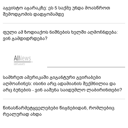
აგვისტო აგარაკზე: ეს 5 საქმე უნდა მოასწროთ
შემოდგომის დადგომამდე
ფული ამ ზოდიაქოს ნიშნების ხელში აღმოჩნდება:
ვინ გამდიდრდება?
სამხრეთ ამერიკაში გიგანტური გვირაბები
აღმოაჩინეს: ისინი არც ადამიანის შექმნილია და
არც ბუნების - ვინ ააშენა საიდუმლო ლაბირინთები?
წინასწარმეტყველებები წიგნებიდან, რომლებიც
რეალურად ახდა