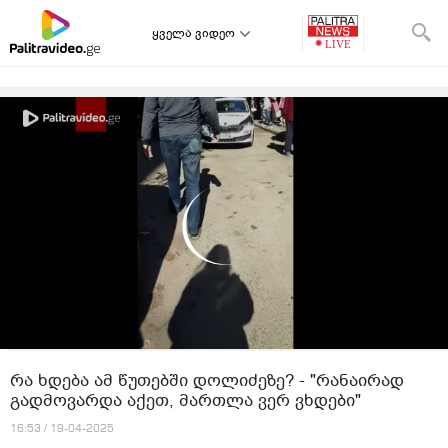
ყველა ვიდეო
რა ხდება ამ წუთებში დოლიძეზე? - "რანაირად
გადმოვარდა აქეთ, მართლა ვერ ვხდები"
16:53 / 19-04-2025