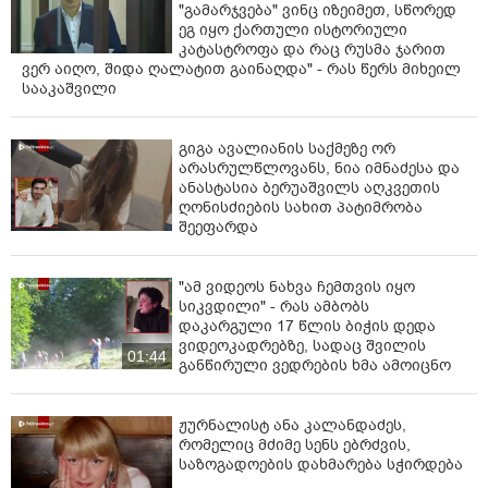
"გამარჯვება" ვინც იზეიმეთ, სწორედ
ეგ იყო ქართული ისტორიული
კატასტროფა და რაც რუსმა ჯარით
ვერ აიღო, შიდა ღალატით გაინაღდა" - რას წერს მიხეილ
სააკაშვილი
გიგა ავალიანის საქმეზე ორ
არასრულწლოვანს, ნია იმნაძესა და
ანასტასია ბერუაშვილს აღკვეთის
ღონისძიების სახით პატიმრობა
შეეფარდა
"ამ ვიდეოს ნახვა ჩემთვის იყო
სიკვდილი" - რას ამბობს
დაკარგული 17 წლის ბიჭის დედა
ვიდეოკადრებზე, სადაც შვილის
01:44
განწირული ვედრების ხმა ამოიცნო
ჟურნალისტ ანა კალანდაძეს,
რომელიც მძიმე სენს ებრძვის,
საზოგადოების დახმარება სჭირდება