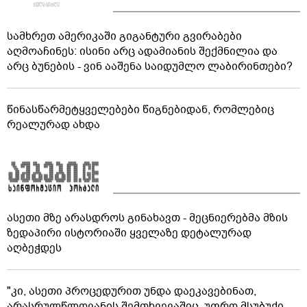
სამხრეთ ამერიკაში გიგანტური გვირაბები
აღმოაჩინეს: ისინი არც ადამიანის შექმნილია და
არც ბუნების - ვინ ააშენა საიდუმლო ლაბირინთები?
წინასწარმეტყველებები წიგნებიდან, რომლებიც
რეალურად ახდა
ასეთი მზე არასდროს გინახავთ - მეცნიერებმა მზის
ზედაპირი ისტორიაში ყველაზე დეტალურად
აღბეჭდეს
"კი, ასეთი პროცედურით უნდა დაეკავებინათ,
არასრულწლოვანის შემთხვევაშიც, უფრო მსუბუქი