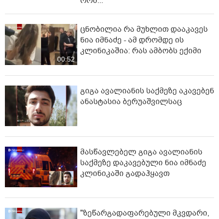
რომ..."
ცნობილია რა მუხლით დააკავეს
ნია იმნაძე - ამ დრომდე ის
კლინიკაშია: რას ამბობს ექიმი
00:52
გიგა ავალიანის საქმეზე აკავებენ
ანასტასია ბერუაშვილსაც
მასწავლებელ გიგა ავალიანის
საქმეზე დაკავებული ნია იმნაძე
კლინიკაში გადაჰყავთ
"ზეწარგადაფარებული მკვდარი,