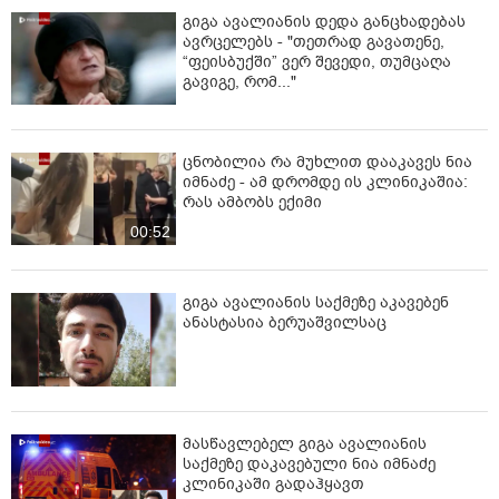
გიგა ავალიანის დედა განცხადებას
ავრცელებს - "თეთრად გავათენე,
“ფეისბუქში” ვერ შევედი, თუმცაღა
გავიგე, რომ..."
ცნობილია რა მუხლით დააკავეს ნია
იმნაძე - ამ დრომდე ის კლინიკაშია:
რას ამბობს ექიმი
00:52
გიგა ავალიანის საქმეზე აკავებენ
ანასტასია ბერუაშვილსაც
მასწავლებელ გიგა ავალიანის
საქმეზე დაკავებული ნია იმნაძე
კლინიკაში გადაჰყავთ