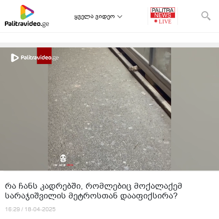
ყველა ვიდეო
რა ჩანს კადრებში, რომლებიც მოქალაქემ
სარაჯიშვილის მეტროსთან დააფიქსირა?
16:29 / 18-04-2025