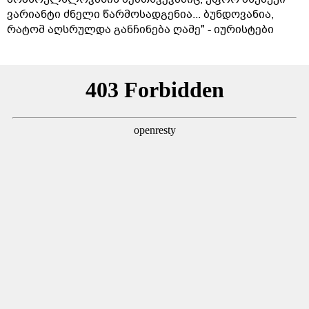
ვარიანტი ძნელი წარმოსადგენია... ბუნდოვანია,
რატომ აღსრულდა განჩინება ღამე" - იურისტები