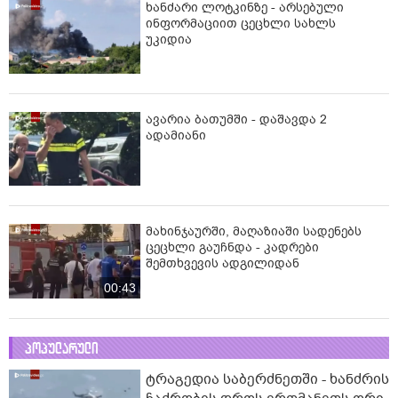
ხანძარი ლოტკინზე - არსებული
ინფორმაციით ცეცხლი სახლს
უკიდია
ავარია ბათუმში - დაშავდა 2
ადამიანი
მახინჯაურში, მაღაზიაში სადენებს
ცეცხლი გაუჩნდა - კადრები
შემთხვევის ადგილიდან
00:43
პოპულარული
ტრაგედია საბერძნეთში - ხანძრის