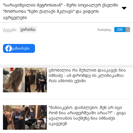
"სარაჯიშვილის მეტროსთან" - წერს სოციალურ ქსელში
"მოძრაობა "ჩემი ქალაქი მკლავს" და ვიდეოს
ავრცელებს
ვირთხა
ტეგები:
Autoplay
გაზიარება
ცნობილია რა მუხლით დააკავეს ნია
იმნაძე - ამ დრომდე ის კლინიკაშია:
რას ამბობს ექიმი
"მანიაკებო, დამპლებო, შენ არ იცი
რომ ნია არაფერშუაში არაა?!" - გიგა
ავალიანის საქმეზე ნია იმნაძეს
აკავებენ
02:45