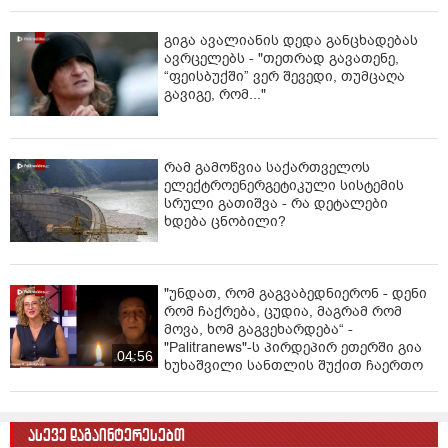
გიგა ავალიანის დედა განცხადებას
ავრცელებს - "თეთრად გავათენე,
“ფეისბუქში” ვერ შევედი, თუმცაღა
გავიგე, რომ..."
რამ გამოწვია საქართველოს
ელექტროენერგეტიკული სისტემის
სრული გათიშვა - რა დეტალები
ხდება ცნობილი?
"უნდათ, რომ გაგვაბედნიერონ - დენი
რომ ჩაქრება, ცუდია, მაგრამ რომ
მოვა, ხომ გაგვეხარდება“ -
"Palitranews"-ს პირდეპირ ეთერში გია
04:56
ხუხაშვილი სანთლის შუქით ჩაერთო
ასევე დაგაინტერესებთ