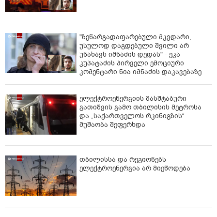
"ზეწარგადაფარებული მკვდარი,
უსულოდ დაგდებული შვილი არ
უნახავს იმნაძის დედას" - ეკა
კუპატაძის პირველი ემოციური
კომენტარი ნია იმნაძის დაკავებაზე
ელექტროენერგიის მასშტაბური
გათიშვის გამო თბილისის მეტროსა
და „საქართველოს რკინიგზის“
მუშაობა შეფერხდა
თბილისსა და რეგიონებს
ელექტროენერგია არ მიეწოდება