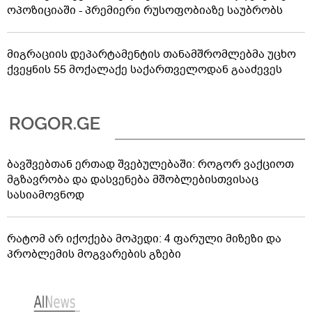
ოპოზიციაში - პრემიერი რუსოფობიაზე საუბრობს
მიგრაციის დეპარტამენტის თანამშრომლებმა უცხო
ქვეყნის 55 მოქალაქე საქართველოდან გააძევეს
ბავშვებთან ერთად შვებულებაში: როგორ ვაქციოთ
მგზავრობა და დასვენება მშობლებისთვისაც
სასიამოვნოდ
რატომ არ იქოქება მოპედი: 4 ფარული მიზეზი და
პრობლემის მოგვარების გზები