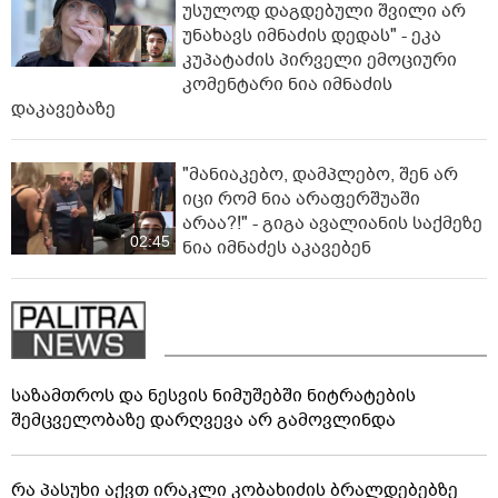
უსულოდ დაგდებული შვილი არ
უნახავს იმნაძის დედას" - ეკა
კუპატაძის პირველი ემოციური
კომენტარი ნია იმნაძის
დაკავებაზე
"მანიაკებო, დამპლებო, შენ არ
იცი რომ ნია არაფერშუაში
არაა?!" - გიგა ავალიანის საქმეზე
02:45
ნია იმნაძეს აკავებენ
საზამთროს და ნესვის ნიმუშებში ნიტრატების
შემცველობაზე დარღვევა არ გამოვლინდა
რა პასუხი აქვთ ირაკლი კობახიძის ბრალდებებზე