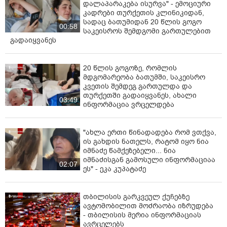
დალაპარაკება ისურვა" - ემოციური
კადრები თურქეთის კლინიკიდან,
სადაც ბათუმიდან 20 წლის გოგო
00:58
საკეისროს შემდგომი გართულებით
გადაიყვანეს
20 წლის გოგოზე, რომლის
მდგომარეობა ბათუმში, საკეისრო
კვეთის შემდეგ გართულდა და
თურქეთში გადაიყვანეს, ახალი
03:49
ინფორმაცია ვრცელდება
"ახლა ერთი წინადადება რომ ვთქვა,
ის გახდის ნათელს, რატომ იყო ნია
იმნაძე წამქეზებელი... ნია
იმნაძისგან გამოსული ინფორმაციაა
02:07
ეს" - ეკა კუპატაძე
თბილისის გარკვეულ ქუჩებზე
ავტომობილით მოძრაობა იზრუდება
- თბილისის მერია ინფორმაციას
ავრცელებს