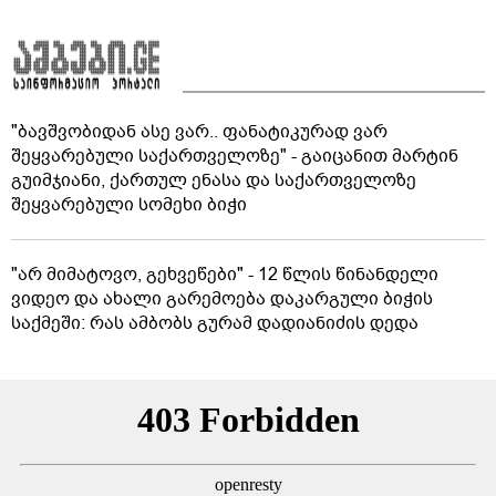
"ბავშვობიდან ასე ვარ.. ფანატიკურად ვარ
შეყვარებული საქართველოზე" - გაიცანით მარტინ
გუიმჯიანი, ქართულ ენასა და საქართველოზე
შეყვარებული სომეხი ბიჭი
"არ მიმატოვო, გეხვეწები" - 12 წლის წინანდელი
ვიდეო და ახალი გარემოება დაკარგული ბიჭის
საქმეში: რას ამბობს გურამ დადიანიძის დედა