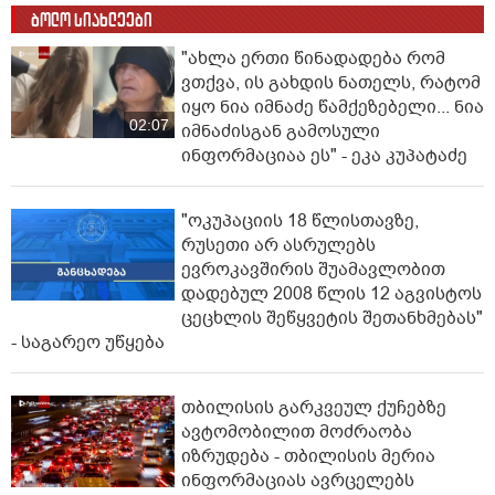
ბოლო სიახლეები
"ახლა ერთი წინადადება რომ
ვთქვა, ის გახდის ნათელს, რატომ
იყო ნია იმნაძე წამქეზებელი... ნია
02:07
იმნაძისგან გამოსული
ინფორმაციაა ეს" - ეკა კუპატაძე
"ოკუპაციის 18 წლისთავზე,
რუსეთი არ ასრულებს
ევროკავშირის შუამავლობით
დადებულ 2008 წლის 12 აგვისტოს
ცეცხლის შეწყვეტის შეთანხმებას"
- საგარეო უწყება
თბილისის გარკვეულ ქუჩებზე
ავტომობილით მოძრაობა
იზრუდება - თბილისის მერია
ინფორმაციას ავრცელებს