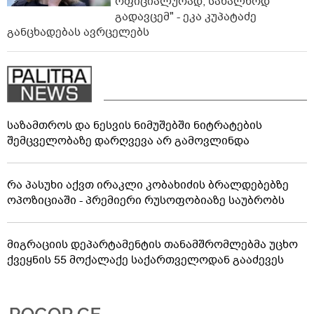
ოფიციალურად, სახალხოდ
გადავცემ" - ეკა კუპატაძე
განცხადებას ავრცელებს
საზამთროს და ნესვის ნიმუშებში ნიტრატების
შემცველობაზე დარღვევა არ გამოვლინდა
რა პასუხი აქვთ ირაკლი კობახიძის ბრალდებებზე
ოპოზიციაში - პრემიერი რუსოფობიაზე საუბრობს
მიგრაციის დეპარტამენტის თანამშრომლებმა უცხო
ქვეყნის 55 მოქალაქე საქართველოდან გააძევეს