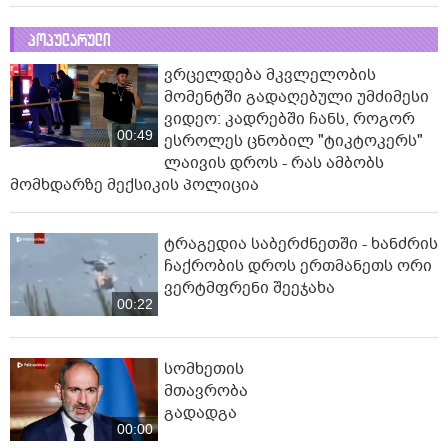
პოპულარული
ვრცელდება მკვლელობის
მომენტში გადაღებული უმძიმესი
ვიდეო: კადრებში ჩანს, როგორ
00:49
ესროლეს ცნობილ "ტიკტოკერს"
ლაივის დროს - რას ამბობს
მომხდარზე მექსიკის პოლიცია
ტრაგედია საბერძნეთში - ხანძრის
ჩაქრობის დროს ერთმანეთს ორი
ვერტმფრენი შეეჯახა
00:22
სომხეთის
მთავრობა
გადადგა
00:00