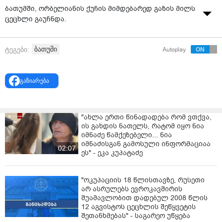
ბათუმში, ორბელიანის ქუჩის მიმდებარედ გაზის მილს
ცეცხლი გაუჩნდა.
წყარო:
"ბათუმელები
"
ბათუმი
ტეგები:
Autoplay
გაზიარება
"ახლა ერთი წინადადება რომ ვთქვა,
ის გახდის ნათელს, რატომ იყო ნია
იმნაძე წამქეზებელი... ნია
იმნაძისგან გამოსული ინფორმაციაა
02:07
ეს" - ეკა კუპატაძე
"ოკუპაციის 18 წლისთავზე, რუსეთი
არ ასრულებს ევროკავშირის
შუამავლობით დადებულ 2008 წლის
12 აგვისტოს ცეცხლის შეწყვეტის
შეთანხმებას" - საგარეო უწყება