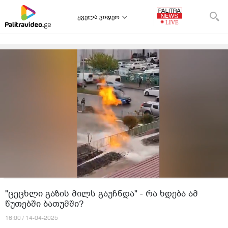
ყველა ვიდეო
"ცეცხლი გაზის მილს გაუჩნდა" - რა ხდება ამ
წუთებში ბათუმში?
16:00 / 14-04-2025