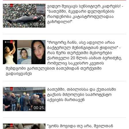
ვიდეო შეიცავს სენსიტიურ კადრებს! -
"ბათუმში, მკვდარი დელფინების
რაოდენობა კატასტროფულადაა
გაზრდილი!"
00:44
"როგორც ჩანს, ასე ადვილი არაა
ბაქტერიულ მენინგიტთან ჭიდილი" -
რას წერს თურქეთში მცხოვრები
ქართველი 20 წლის ასმათ ბერიძეზე,
რომელიც საკეისრო კვეთის
შემდგომი გართულებით ბათუმიდან თურქეთში
გადაიყვანეს
ბათუმში, თბილისსა და ქუთაისში
ტაქსის მძღოლები საპროტესტო
აქციებს მართავენ
00:25
"გონს მოვიდა თუ არა, შვილთან