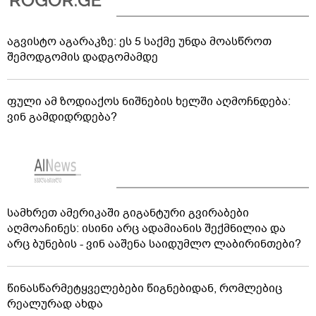
აგვისტო აგარაკზე: ეს 5 საქმე უნდა მოასწროთ
შემოდგომის დადგომამდე
ფული ამ ზოდიაქოს ნიშნების ხელში აღმოჩნდება:
ვინ გამდიდრდება?
სამხრეთ ამერიკაში გიგანტური გვირაბები
აღმოაჩინეს: ისინი არც ადამიანის შექმნილია და
არც ბუნების - ვინ ააშენა საიდუმლო ლაბირინთები?
წინასწარმეტყველებები წიგნებიდან, რომლებიც
რეალურად ახდა