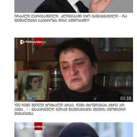
ირაკლი ღარიბაშვილი კლინიკაში იყო გადაყვანილი - რა
დეტალებზე საუბრობს მისი ადვოკატი?
01:16
"თუ ჩემი შვილი ცოცხალი არაა, ჩემს ცხოვრებას აზრი არ
აქვს..." - დაკარგული გურამ დადიანიძის დედის ემოციური
მიმართვა