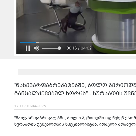
00:18 / 04:02
"ნახევარფაბრიკატებში, ბოლო პერიოდში
განცალკევებულ ხორცს" - სურსათის უვ
17:11 / 10-04-2025
"ნახევარფაბრიკატებში, ბოლო პერიოდში იყენებენ ქათმ
სურსათის უვნებლობის სპეციალისტმა, ირაკლი არაბულმ