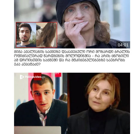
04:01
გიგა ავალიანის საქმეზე დაკავებული ორი მოზარდი ბრალის
ოფიციალურად წარდგენის მოლოდინშია - რა არის ცნობილი
ამ დროისთვის საქმეში და რა მტკიცებულებებზე საუბრობს
ეკა კუპატაძე?