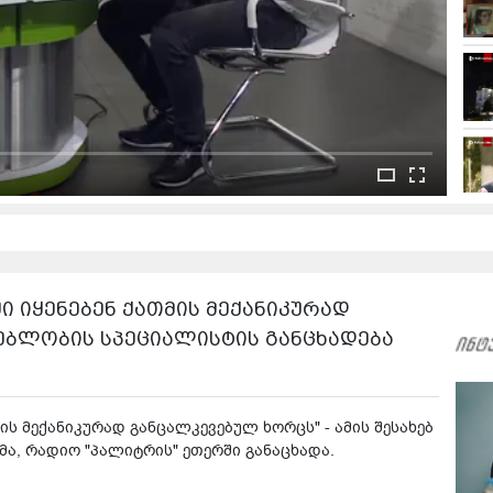
 იყენებენ ქათმის მექანიკურად
ნებლობის სპეციალისტის განცხადება
ის მექანიკურად განცალკევებულ ხორცს" - ამის შესახებ
ა, რადიო "პალიტრის" ეთერში განაცხადა.