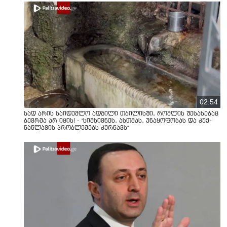
02:54
სად არის საიდუმლო ადგილი თბილისში, რომლის შესახებაც
ბევრმა არ იცის! - "სიმსივნეს, ასთმას, უნაყოფობას და კუჭ-
ნაწლავის პრობლემებს კურნავს"