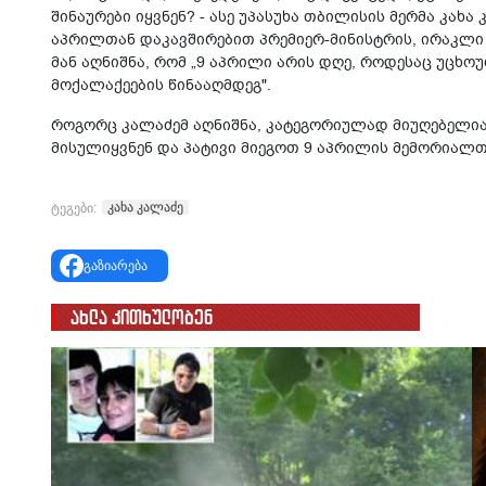
შინაურები იყვნენ? - ასე უპასუხა თბილისის მერმა კახა
აპრილთან დაკავშირებით პრემიერ-მინისტრის, ირაკლი კ
მან აღნიშნა, რომ „9 აპრილი არის დღე, როდესაც უც
მოქალაქეების წინააღმდეგ".
როგორც კალაძემ აღნიშნა, კატეგორიულად მიუღებელია 
მისულიყვნენ და პატივი მიეგოთ 9 აპრილის მემორიალთ
კახა კალაძე
ტეგები:
გაზიარება
ახლა კითხულობენ