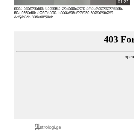
01:22
გიგა ავალიანის საქმეზე დაკავებული არასრულწლოვნის,
ნია იმნაძის ადვოკატი, საავადმყოფოში გადაღებულ
კადრებს ავრცელებს