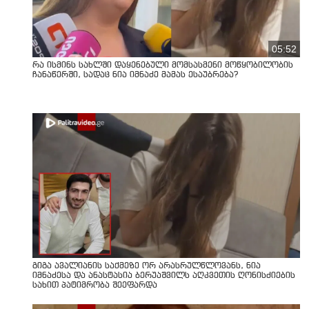
05:52
რა ისმინს სახლში დაყენებული მომსასმენი მოწყობილობის
ჩანაწერში, სადაც ნია იმნაძე მამას ესაუბრება?
გიგა ავალიანის საქმეზე ორ არასრულწლოვანს, ნია
იმნაძესა და ანასტასია ბერუაშვილს აღკვეთის ღონისძიების
სახით პატიმრობა შეეფარდა