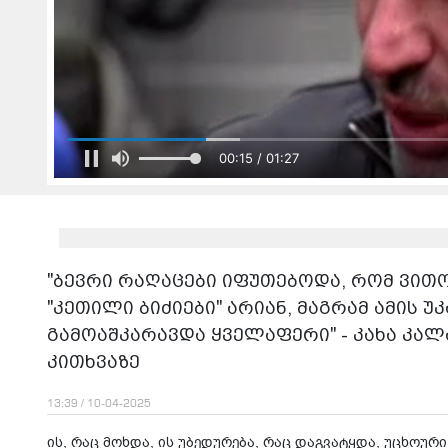
00:17 / 01:27
"ბევრი რაღაცები იფუთებოდა, რომ ვითო
"კეთილი ბიძიები" არიან, მაგრამ ამის 
გამოაშკარავდა ყველაფერი" - კახა კალ
კითხვაზე
13:39 / 10-04-2025
ის, რაც მოხდა, ის უბედურება, რაც დაგვატყდა, უცხოური