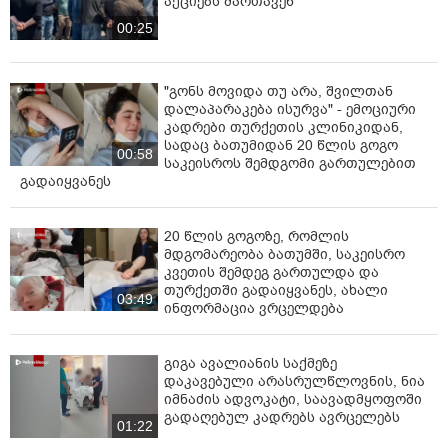
აქციებს მართავენ
00:25
"გონს მოვიდა თუ არა, შვილთან
დალაპარაკება ისურვა" - ემოციური
კადრები თურქეთის კლინიკიდან,
სადაც ბათუმიდან 20 წლის გოგო
00:58
საკეისროს შემდგომი გართულებით
გადაიყვანეს
20 წლის გოგოზე, რომლის
მდგომარეობა ბათუმში, საკეისრო
კვეთის შემდეგ გართულდა და
თურქეთში გადაიყვანეს, ახალი
03:49
ინფორმაცია ვრცელდება
გიგა ავალიანის საქმეზე
დაკავებული არასრულწლოვნის, ნია
იმნაძის ადვოკატი, საავადმყოფოში
გადაღებულ კადრებს ავრცელებს
01:22