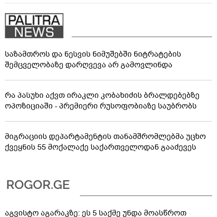
საზამთროს და ნესვის ნიმუშებში ნიტრატების
შემცველობაზე დარღვევა არ გამოვლინდა
რა პასუხი აქვთ ირაკლი კობახიძის ბრალდებებზე
ოპოზიციაში - პრემიერი რუსოფობიაზე საუბრობს
მიგრაციის დეპარტამენტის თანამშრომლებმა უცხო
ქვეყნის 55 მოქალაქე საქართველოდან გააძევეს
აგვისტო აგარაკზე: ეს 5 საქმე უნდა მოასწროთ