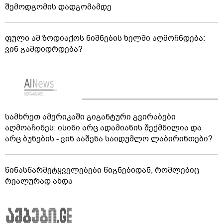
შემოდგომის დადგომამდე
ფული ამ ზოდიაქოს ნიშნების ხელში აღმოჩნდება:
ვინ გამდიდრდება?
სამხრეთ ამერიკაში გიგანტური გვირაბები
აღმოაჩინეს: ისინი არც ადამიანის შექმნილია და
არც ბუნების - ვინ ააშენა საიდუმლო ლაბირინთები?
წინასწარმეტყველებები წიგნებიდან, რომლებიც
რეალურად ახდა