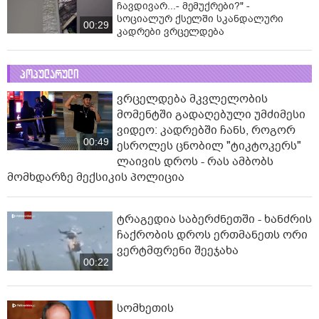
ჩავდივარ...- მემუქრები?" -
სოციალურ ქსელში სკანდალური
00:29
კადრები ვრცელდება
პოპულარული
ვრცელდება მკვლელობის
მომენტში გადაღებული უმძიმესი
ვიდეო: კადრებში ჩანს, როგორ
00:49
ესროლეს ცნობილ "ტიკტოკერს"
ლაივის დროს - რას ამბობს
მომხდარზე მექსიკის პოლიცია
ტრაგედია საბერძნეთში - ხანძრის
ჩაქრობის დროს ერთმანეთს ორი
ვერტმფრენი შეეჯახა
00:22
სომხეთის