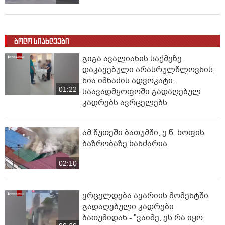
ბოლო სიახლეები
გიგა ავალიანის საქმეზე
დაკავებული არასრულწლოვნის,
ნია იმნაძის ადვოკატი,
01:22
საავადმყოფოში გადაღებულ
კადრებს ავრცელებს
ამ წუთეში ბათუმში, ე.წ. ხოფის
ბაზრობაზე ხანძარია
02:10
ვრცელდება ავარიის მომენტში
გადაღებული კადრები
ბათუმიდან - "ვაიმე, ეს რა იყო,