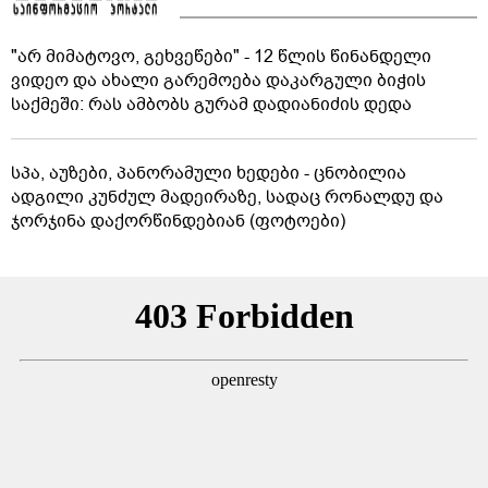
"არ მიმატოვო, გეხვეწები" - 12 წლის წინანდელი
ვიდეო და ახალი გარემოება დაკარგული ბიჭის
საქმეში: რას ამბობს გურამ დადიანიძის დედა
სპა, აუზები, პანორამული ხედები - ცნობილია
ადგილი კუნძულ მადეირაზე, სადაც რონალდუ და
ჯორჯინა დაქორწინდებიან (ფოტოები)