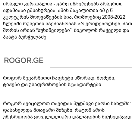
ირაკლი კირცხალია - გარე ინტერესებს არაერთი
ადამიანი ემსახურება, ამის მაგალითია იმ ე.წ.
კულტურის მოღვაწეების სია, რომლებიც 2008-2022
წლებში რუსეთში საქმიანობას არ ერიდებოდნენ, მათ
შორის არიან “სუხიშვილები”, ნიკოლოზ რაჭველი და
პაატა ბურჭულაძე
როგორ შევარჩიოთ ჩაფხუტი სწორად: ზომები,
ტიპები და უსაფრთხოების სტანდარტები
როგორ ავიცილოთ თავიდან მუდმივი ქაოსი სახლში:
დასახელდა მთავარი მიზეზი, რატომ არის
უწესრიგობა ყოველდღიური დალაგების მიუხედავად