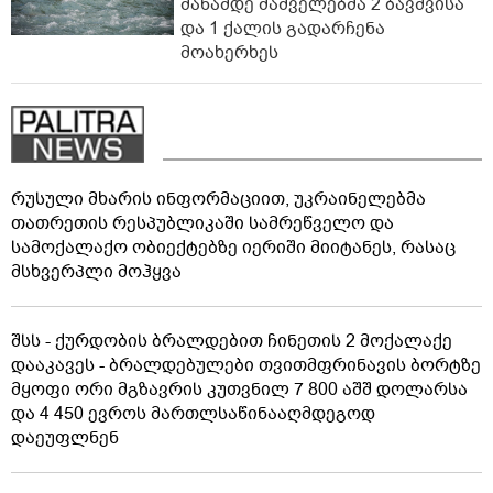
მანამდე მაშველებმა 2 ბავშვისა
და 1 ქალის გადარჩენა
მოახერხეს
რუსული მხარის ინფორმაციით, უკრაინელებმა
თათრეთის რესპუბლიკაში სამრეწველო და
სამოქალაქო ობიექტებზე იერიში მიიტანეს, რასაც
მსხვერპლი მოჰყვა
შსს - ქურდობის ბრალდებით ჩინეთის 2 მოქალაქე
დააკავეს - ბრალდებულები თვითმფრინავის ბორტზე
მყოფი ორი მგზავრის კუთვნილ 7 800 აშშ დოლარსა
და 4 450 ევროს მართლსაწინააღმდეგოდ
დაეუფლნენ