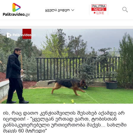
ყველა ვიდეო
ის, რაც დათო კენჭიაშვილის შესახებ აქამდე არ
იცოდით! - "ყველგან ერთად ვართ, ტობისთან
განსაკუთერებული ურთიერთობა მაქვს... სახლში
მყავს 60 მტრედი"