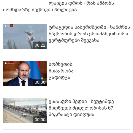
ლაივის დროს - რას ამბობს
მომხდარზე მექსიკის პოლიცია
ტრაგედია საბერძნეთში - ხანძრის
ჩაქრობის დროს ერთმანეთს ორი
ვერტმფრენი შეეჯახა
00:22
სომხეთის
მთავრობა
გადადგა
00:00
ესპანური მედია - სეუტამდე
მიღწევის მცდელობისას 67
მიგრანტი დაიღუპა
00:00