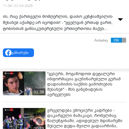
11:38 / 07-04-2025
ის, რაც ქართველი მომღერლის, დათო კენჭიაშვილის
შესახებ აქამდე არ იცოდით! - "ყველგან ერთად ვართ,
ტობისთან განსაკუთერებული ურთიერთობა მაქვს...
სახლში მყავს 60 მტრედი".
Autoplay
გაზიარება
"გვსურს, მოგაწოდოთ დეტალური
ინფორმაცია გაუჩინარებული გურამ
დადიანიძის საქმის გამოძიების
შესახებ" - შსს განცხადებას
01:38
ავრცელებს
ვრცელდება ემოციური კადრები -
დაკარგული მამაკაცი, რომელმაც
წალენჯიხაში, ადიდებულ მდინარეში
შესული დედა-შვილი გადაარჩინა,
00:29