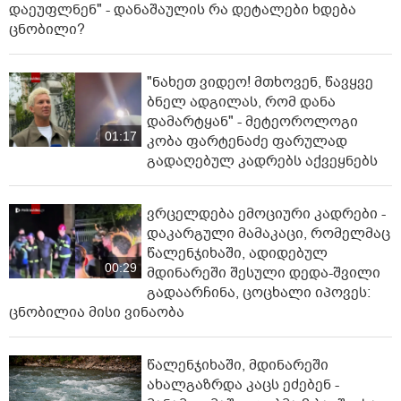
დაეუფლნენ" - დანაშაულის რა დეტალები ხდება
ცნობილი?
"ნახეთ ვიდეო! მთხოვენ, წავყვე
ბნელ ადგილას, რომ დანა
დამარტყან" - მეტეოროლოგი
01:17
კობა ფარტენაძე ფარულად
გადაღებულ კადრებს აქვეყნებს
ვრცელდება ემოციური კადრები -
დაკარგული მამაკაცი, რომელმაც
წალენჯიხაში, ადიდებულ
00:29
მდინარეში შესული დედა-შვილი
გადაარჩინა, ცოცხალი იპოვეს:
ცნობილია მისი ვინაობა
წალენჯიხაში, მდინარეში
ახალგაზრდა კაცს ეძებენ -