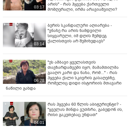
არის" - რას ჰყვება ქართველი
03:17
მომღერალი, ირმა არავიაშვილი?
ბერის სკანდალური აღიარება -
"ვნახე რა არის ნამდვილი
სიყვარული, იმ დღის შემდეგ
ქალისთვის არ შემიხედავს"
03:14
"ეს ამბავი ყველასთვის
თავზარდამცემი იყო, მამამთილმა
გააღო კარი და ნახა, რომ..." - რას
ჰყვება ქალი სკივრის გასაღებზე,
06:28
რომელიც დიდი ისტორიის მთავარი
ნაწილი გახდა
რას ჰყვება 60 წლის აბიტურიენტი? -
"ყველას მინდა ვუთხრა, გაბედონ ის,
რისი გაკეთებაც უნდათ"
04:01