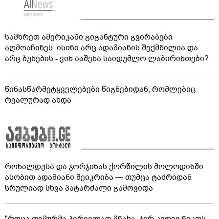
სამხრეთ ამერიკაში გიგანტური გვირაბები
აღმოაჩინეს: ისინი არც ადამიანის შექმნილია და
არც ბუნების - ვინ ააშენა საიდუმლო ლაბირინთები?
წინასწარმეტყველებები წიგნებიდან, რომლებიც
რეალურად ახდა
რონალდუსა და ჯორჯინას ქორწილის მოლოდინში
ასობით ადამიანი შეიკრიბა — თუმცა ტაძრიდან
სრულიად სხვა პატარძალი გამოვიდა