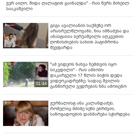
ვერ აიღო, შიდა ღალატით გაინაღდა" - რას წერს მიხეილ
სააკაშვილი
გიგა ავალიანის საქმეზე ორ
არასრულწლოვანს, ნია იმნაძესა და
ანასტასია ბერუაშვილს აღკვეთის
ღონისძიების სახით პატიმრობა
შეეფარდა
"ამ ვიდეოს ნახვა ჩემთვის იყო
სიკვდილი" - რას ამბობს
დაკარგული 17 წლის ბიჭის დედა
ვიდეოკადრებზე, სადაც შვილის
01:44
განწირული ვედრების ხმა ამოიცნო
ჟურნალისტ ანა კალანდაძეს,
რომელიც მძიმე სენს ებრძვის,
საზოგადოების დახმარება სჭირდება