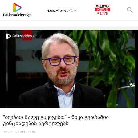
ყველა ვიდეო
"ალბათ მალე გავიგებთ" - ნიკა გვარამია
განცხადებას ავრცელებს
15:35 / 04-04-2025