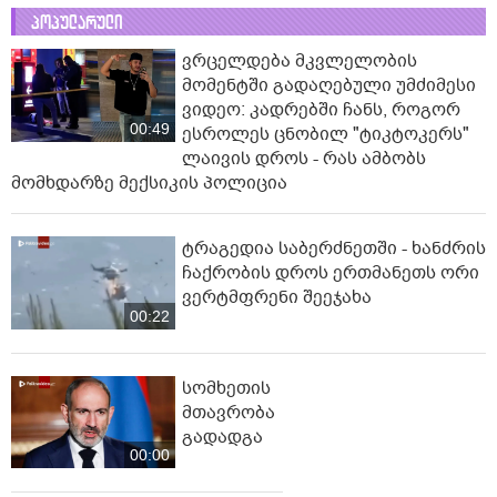
პოპულარული
ვრცელდება მკვლელობის
მომენტში გადაღებული უმძიმესი
ვიდეო: კადრებში ჩანს, როგორ
00:49
ესროლეს ცნობილ "ტიკტოკერს"
ლაივის დროს - რას ამბობს
მომხდარზე მექსიკის პოლიცია
ტრაგედია საბერძნეთში - ხანძრის
ჩაქრობის დროს ერთმანეთს ორი
ვერტმფრენი შეეჯახა
00:22
სომხეთის
მთავრობა
გადადგა
00:00