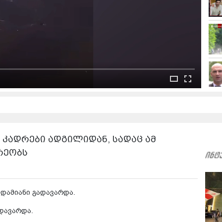
- კადრები ადგილიდან, სადაც ამ
რეობს
ადამიანი გადავარდა.
დავარდა.