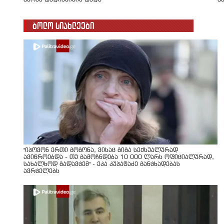
ბოლო სიახლეები
"იპოვონ ერთი გოგონა, ვისაც გიგა სექსუალურად
ავიწროებდა - თუ გამოჩნდება 10 000 ლარს ოფიციალურად,
სახალხოდ გადავცემ" - ეკა კუპატაძე განცხადებას
ავრცელებს