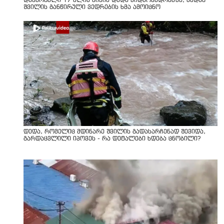
დაკარგული 17 წლის ბიჭის დედა ვიდეოკადრებზე, სადაც
შვილის განწირული ვედრების ხმა ამოიცნო
დედა, რომელიც მდინარე შვილის გადასარჩენად შევიდა,
გარდაცვლილი იპოვეს - რა დეტალები ხდება ცნობილი?