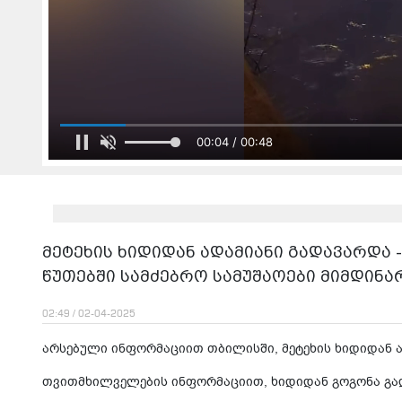
00:04 / 00:48
მეტეხის ხიდიდან ადამიანი გადავარდა 
წუთებში სამძებრო სამუშაოები მიმდინა
02:49 / 02-04-2025
არსებული ინფორმაციით თბილისში, მეტეხის ხიდიდან 
თვითმხილველების ინფორმაციით, ხიდიდან გოგონა გა