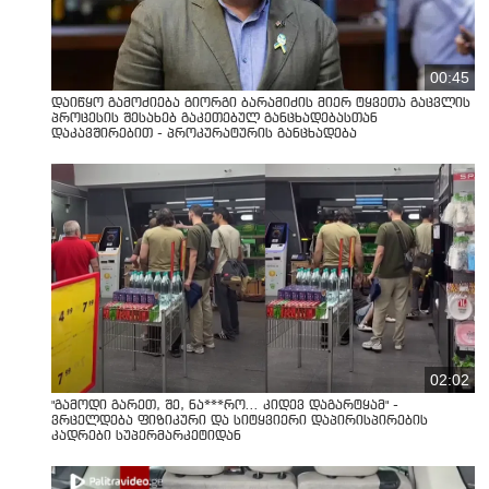
00:45
დაიწყო გამოძიება გიორგი ბარამიძის მიერ ტყვეთა გაცვლის
პროცესის შესახებ გაკეთებულ განცხადებასთან
დაკავშირებით - პროკურატურის განცხადება
02:02
"გამოდი გარეთ, შე, ნა***რო... კიდევ დაგარტყამ" -
ვრცელდება ფიზიკური და სიტყვიერი დაპირისპირების
კადრები სუპერმარკეტიდან