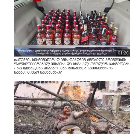
01:26
ბათუმში, სისტემატურად ამზადებდნენ ცნობილი ბრენდების
ფალსიფიცირებულ ვისკისა და სხვა ალკოჰოლურ სასმელებს
- რა დეტალებს ასაჯაროებს ფინანსთა სამინისტროს
საგამოძიებო სამსახური?