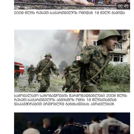
00:45
2008 წლის რუსეთ-საქართველოს ომიდან 18 წელი გავიდა
სამოქალაქო საზოგადოების წარმომადგენლები 2008 წლის
რუსეთ-საქართველოს აგვისტოს ომის 18 წლისთავთან
დაკავშირებით ერთობლივ განცხადებას ავრცელებენ