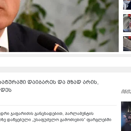
ატურაში დაიბარეს და მზად არის,
დდეს
დრი ჯაფარიძის განცხადებით, პარლამენტის
ლზე დაწყებული „უსაფუძვლო გამოძიების” ფარგლებში