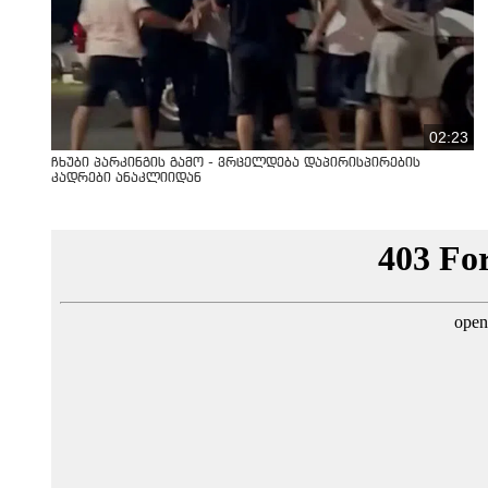
02:23
ჩხუბი პარკინგის გამო - ვრცელდება დაპირისპირების
კადრები ანაკლიიდან