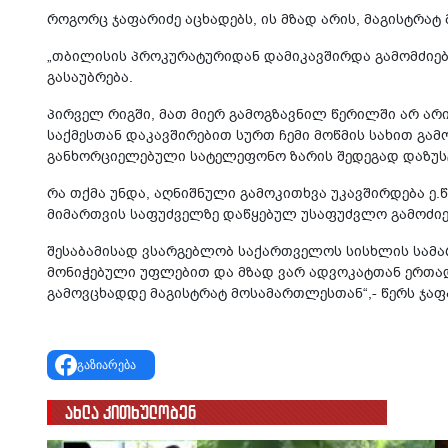
როგორც ჯაფარიძე აცხადებს, ის მზად არის, მაგისტრა
„თბილისის პროკურატურიდან დამიკავშირდა გამომძიებე
გასაუბრება.
პირველ რიგში, მათ მიერ გამოგზავნილ წერილში არ ა
საქმესთან დაკავშირებით სურთ ჩემი მოწმის სახით გა
განხორციელებული სატელეფონო ზარის შედეგად დაზუს
რა თქმა უნდა, აღნიშნული გამოკითხვა უკავშირდება ე.
მიმართვის საფუძველზე დაწყებულ უსაფუძვლო გამოძიე
შესაბამისად ვსარგებლობ საქართველოს სისხლის სამა
მონიჭებული უფლებით და მზად ვარ ადვოკატთან ერთად
გამოვცხადდე მაგისტრატ მოსამართლესთან“,- წერს ჯაფა
გაზიარება
ახლა კითხულობენ