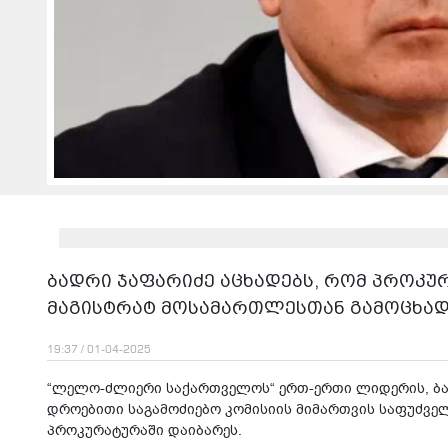
ბადრი ჯაფარიძე აცხადებს, რომ პროკურ
მაგისტრატ მოსამართლესთან გამოცხა
19:37 / 01-04-2025
“ლელო-ძლიერი საქართველოს“ ერთ-ერთი ლიდერის, ბა
დროებითი საგამოძიებო კომისიის მიმართვის საფუძვე
პროკურატურაში დაიბარეს.