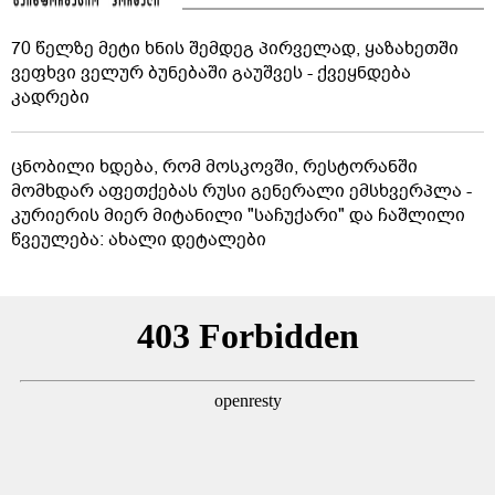
70 წელზე მეტი ხნის შემდეგ პირველად, ყაზახეთში
ვეფხვი ველურ ბუნებაში გაუშვეს - ქვეყნდება
კადრები
ცნობილი ხდება, რომ მოსკოვში, რესტორანში
მომხდარ აფეთქებას რუსი გენერალი ემსხვერპლა -
კურიერის მიერ მიტანილი "საჩუქარი" და ჩაშლილი
წვეულება: ახალი დეტალები