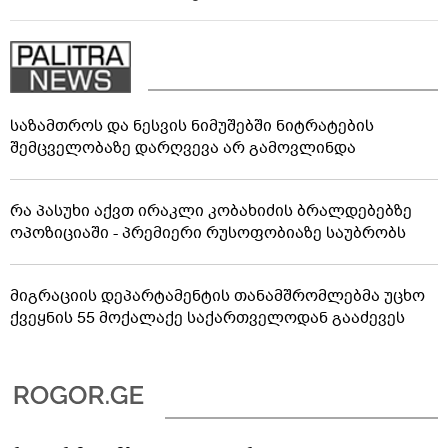
საზამთროს და ნესვის ნიმუშებში ნიტრატების
შემცველობაზე დარღვევა არ გამოვლინდა
რა პასუხი აქვთ ირაკლი კობახიძის ბრალდებებზე
ოპოზიციაში - პრემიერი რუსოფობიაზე საუბრობს
მიგრაციის დეპარტამენტის თანამშრომლებმა უცხო
ქვეყნის 55 მოქალაქე საქართველოდან გააძევეს