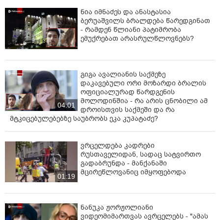
ნია იმნაძეს და ანასტასია
ბერუაშვილს ბრალდება წარედგინათ
- რამდენ წლიანი პატიმრობა
ემუქრებათ არასრულწლოვნებს?
გიგა ავალიანის საქმეზე
დაკავებული ორი მოზარდი ბრალის
ოფიციალურად წარდგენის
მოლოდინშია - რა არის ცნობილი ამ
04:01
დროისთვის საქმეში და რა
მტკიცებულებებზე საუბრობს ეკა კუპატაძე?
ვრცელდება კადრები
რუსთაველიდან, სადაც სატვირთო
გადაბრუნდა - მანქანაში
მცირეწლოვანიც იმყოფებოდა
01:19
ნანუკა ჟორჟოლიანი
ვიდეომიმართვას ავრცელებს - "ამას