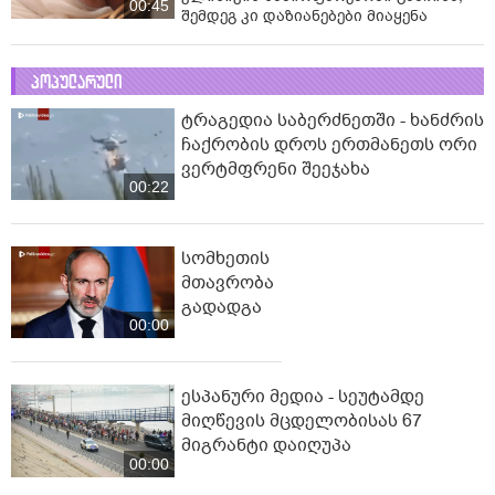
00:45
შემდეგ კი დაზიანებები მიაყენა
პოპულარული
ტრაგედია საბერძნეთში - ხანძრის
ჩაქრობის დროს ერთმანეთს ორი
ვერტმფრენი შეეჯახა
00:22
სომხეთის
მთავრობა
გადადგა
00:00
ესპანური მედია - სეუტამდე
მიღწევის მცდელობისას 67
მიგრანტი დაიღუპა
00:00