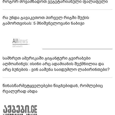
როგორ მოვამზადოთ ვეგეტარიანული ფალაფელი
რა უნდა გავაკეთოთ პირველ რიგში შუქის
გამორთვისას: 5 მნიშვნელოვანი ნაბიჯი
სამხრეთ ამერიკაში გიგანტური გვირაბები
აღმოაჩინეს: ისინი არც ადამიანის შექმნილია და
არც ბუნების - ვინ ააშენა საიდუმლო ლაბირინთები?
წინასწარმეტყველებები წიგნებიდან, რომლებიც
რეალურად ახდა