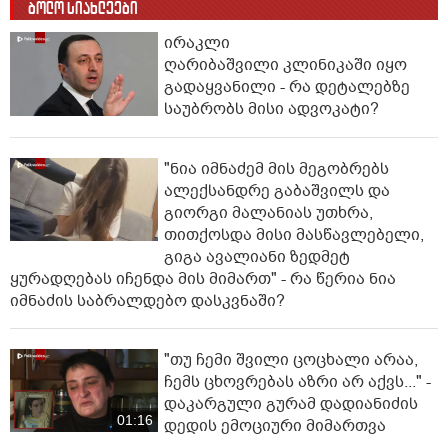
ბოლო სიახლეები
ირაკლი
ღარიბაშვილი კლინიკაში იყო
გადაყვანილი - რა დეტალებზე
საუბრობს მისი ადვოკატი?
"ნია იმნაძემ მის მეგობრებს
ალექსანდრე გაბაშვილს და
გიორგი მალანიას უთხრა,
თითქოსდა მისი მასწავლებელი,
გიგა ავალიანი ზედმეტ
ყურადღებას იჩენდა მის მიმართ" - რა წერია ნია
იმნაძის საბრალდებო დასკვნაში?
"თუ ჩემი შვილი ცოცხალი არაა,
ჩემს ცხოვრებას აზრი არ აქვს..." -
დაკარგული გურამ დადიანიძის
01:16
დედის ემოციური მიმართვა