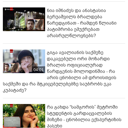
ნია იმნაძეს და ანასტასია
ბერუაშვილს ბრალდება
წარედგინათ - რამდენ წლიანი
პატიმრობა ემუქრებათ
არასრულწლოვნებს?
გიგა ავალიანის საქმეზე
დაკავებული ორი მოზარდი
ბრალის ოფიციალურად
04:01
წარდგენის მოლოდინშია - რა
არის ცნობილი ამ დროისთვის
საქმეში და რა მტკიცებულებებზე საუბრობს ეკა
კუპატაძე?
რა გახდა “სამგორის” მეტროში
სტუდენტის გარდაცვალების
მიზეზი - ცნობილია ექსპერტიზის
პასუხი