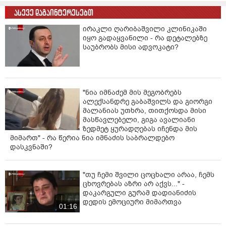
ასევე დაგაინტერესებთ
ირაკლი ღარიბაშვილი კლინიკაში
იყო გადაყვანილი - რა დეტალებზე
საუბრობს მისი ადვოკატი?
"ნია იმნაძემ მის მეგობრებს
ალექსანდრე გაბაშვილს და გიორგი
მალანიას უთხრა, თითქოსდა მისი
მასწავლებელი, გიგა ავალიანი
ზედმეტ ყურადღებას იჩენდა მის
მიმართ" - რა წერია ნია იმნაძის საბრალდებო
დასკვნაში?
"თუ ჩემი შვილი ცოცხალი არაა, ჩემს
ცხოვრებას აზრი არ აქვს..." -
დაკარგული გურამ დადიანიძის
დედის ემოციური მიმართვა
01:16