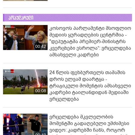
პოპულარული
კოსოვოს პარლამენტი მსოფლიო
მედიის ყურადღების ცენტრშია -
"დეპუტატმა პრემიერ-მინისტრს
00:42
კვერცხები ესროლა“: ვრცელდება
ამსახველი კადრები
24 წლის ფეხბურთელს თამაშის
დროს ელვამ დაარტყა -
ტრაგიკული მომენტის ამსახველი
00:08
კადრები ტაილანდიდან მედიაში
ვრცელდება
ვრცელდება მკვლელობის
მომენტში გადაღებული უმძიმესი
ვიდეო: კადრებში ჩანს, როგორ