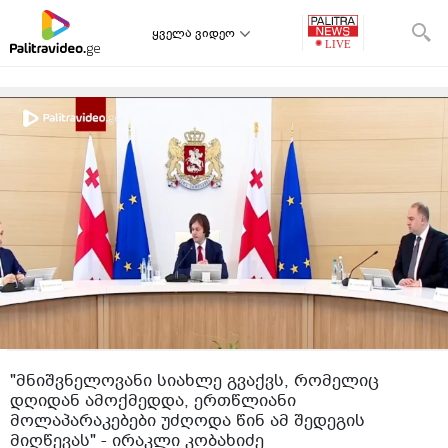
ყველა ვიდეო
"მნიშვნელოვანი სიახლე გვაქვს, რომელიც
დღიდან ამოქმედდა, ერთწლიანი
მოლაპარაკებები უძღოდა წინ ამ შედეგის
მიღწევას" - ირაკლი კობახიძე