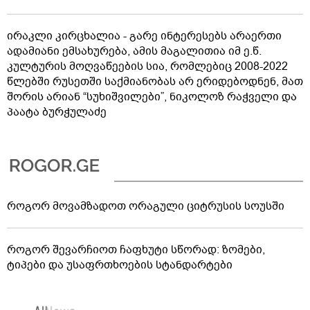
ირაკლი კირცხალია - გარე ინტერესებს არაერთი
ადამიანი ემსახურება, ამის მაგალითია იმ ე.წ.
კულტურის მოღვაწეების სია, რომლებიც 2008-2022
წლებში რუსეთში საქმიანობას არ ერიდებოდნენ, მათ
შორის არიან “სუხიშვილები”, ნიკოლოზ რაჭველი და
პაატა ბურჭულაძე
როგორ მოვამზადოთ ორაგული ციტრუსის სოუსში
როგორ შევარჩიოთ ჩაფხუტი სწორად: ზომები,
ტიპები და უსაფრთხოების სტანდარტები