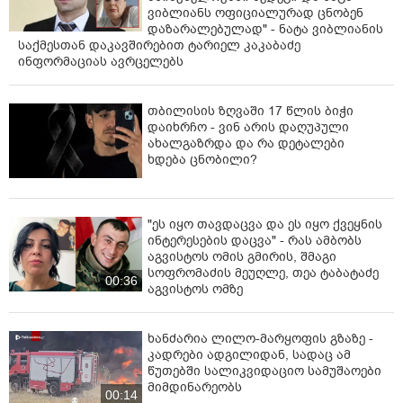
ვიბლიანს ოფიციალურად ცნობენ
დაზარალებულად" - ნატა ვიბლიანის
საქმესთან დაკავშირებით ტარიელ კაკაბაძე
ინფორმაციას ავრცელებს
თბილისის ზღვაში 17 წლის ბიჭი
დაიხრჩო - ვინ არის დაღუპული
ახალგაზრდა და რა დეტალები
ხდება ცნობილი?
"ეს იყო თავდაცვა და ეს იყო ქვეყნის
ინტერესების დაცვა" - რას ამბობს
აგვისტოს ომის გმირის, შმაგი
სოფრომაძის მეუღლე, თეა ტაბატაძე
00:36
აგვისტოს ომზე
ხანძარია ლილო-მარყოფის გზაზე -
კადრები ადგილიდან, სადაც ამ
წუთებში სალიკვიდაციო სამუშაოები
მიმდინარეობს
00:14