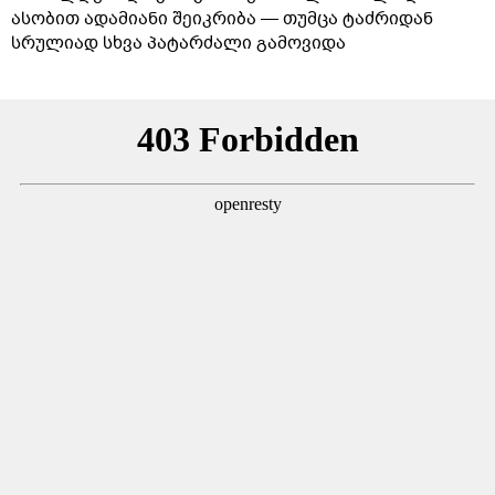
ასობით ადამიანი შეიკრიბა — თუმცა ტაძრიდან
სრულიად სხვა პატარძალი გამოვიდა