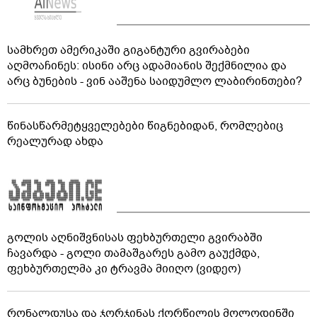
სამხრეთ ამერიკაში გიგანტური გვირაბები
აღმოაჩინეს: ისინი არც ადამიანის შექმნილია და
არც ბუნების - ვინ ააშენა საიდუმლო ლაბირინთები?
წინასწარმეტყველებები წიგნებიდან, რომლებიც
რეალურად ახდა
გოლის აღნიშვნისას ფეხბურთელი გვირაბში
ჩავარდა - გოლი თამაშგარეს გამო გაუქმდა,
ფეხბურთელმა კი ტრავმა მიიღო (ვიდეო)
რონალდუსა და ჯორჯინას ქორწილის მოლოდინში