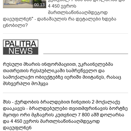
00:13
4 450 ევროს
მართლსაწინააღმდეგოდ
დაეუფლნენ" - დანაშაულის რა დეტალები ხდება
ცნობილი?
რუსული მხარის ინფორმაციით, უკრაინელებმა
თათრეთის რესპუბლიკაში სამრეწველო და
სამოქალაქო ობიექტებზე იერიში მიიტანეს, რასაც
მსხვერპლი მოჰყვა
შსს - ქურდობის ბრალდებით ჩინეთის 2 მოქალაქე
დააკავეს - ბრალდებულები თვითმფრინავის ბორტზე
მყოფი ორი მგზავრის კუთვნილ 7 800 აშშ დოლარსა
და 4 450 ევროს მართლსაწინააღმდეგოდ
დაეუფლნენ