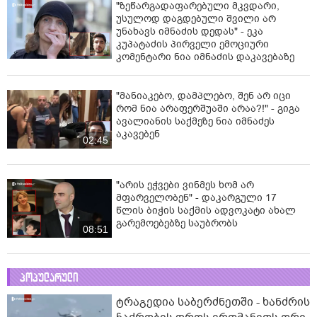
მასწავლებელ გიგა ავალიანის
საქმეზე დაკავებული ნია იმნაძე
კლინიკაში გადაჰყავთ
"ზეწარგადაფარებული მკვდარი,
უსულოდ დაგდებული შვილი არ
უნახავს იმნაძის დედას" - ეკა
კუპატაძის პირველი ემოციური
კომენტარი ნია იმნაძის დაკავებაზე
"მანიაკებო, დამპლებო, შენ არ იცი
რომ ნია არაფერშუაში არაა?!" - გიგა
ავალიანის საქმეზე ნია იმნაძეს
აკავებენ
02:45