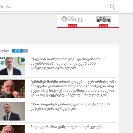
LIVE
LIVE
toplay
"ძალიან სამწუხარო ტექსტი მოვისმინე..." -
პატიმრობაში მყოფი ნიკა გვარამია
განცხადებას ავრცელებს
"უმძიმეს შარში არიან ქოცები - ჯერ არნახულში
მიიყვანა კობახიძის სიგიჟემ ივანიშვილი არც
მეტი, არც ნაკლები, ჰააგამდე, მთლად ამხელა
გზას თუ გაუყენებდა ბელადს, ნაღდად ვერ
ვიფიქრებდი" - ნიკა გვარამია ციხიდან წერილს
ავრცელებს
"მათ ჩაიდინეს დანაშაული" - ნიკა გვარამია
განცხადებას ავრცელებს
ნიკა გვარამია განცხადებას ავრცელებს