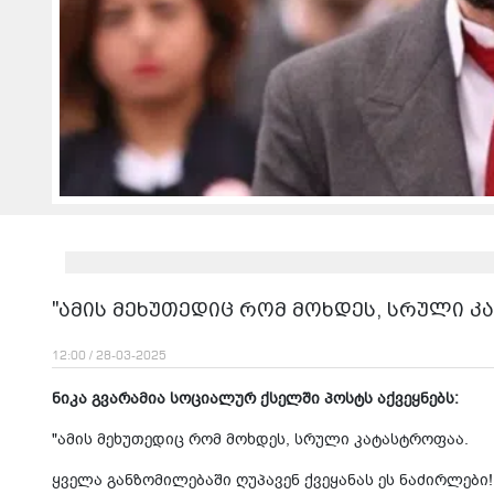
"ამის მეხუთედიც რომ მოხდეს, სრული კა
12:00 / 28-03-2025
ნიკა გვარამია სოციალურ ქსელში პოსტს აქვეყნებს:
"ამის მეხუთედიც რომ მოხდეს, სრული კატასტროფაა.
ყველა განზომილებაში ღუპავენ ქვეყანას ეს ნაძირლები!