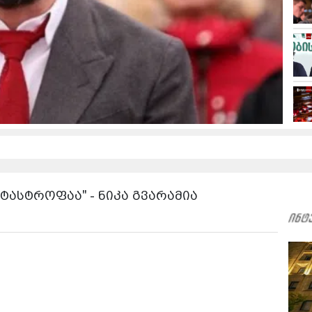
ტასტროფაა" - ნიკა გვარამია