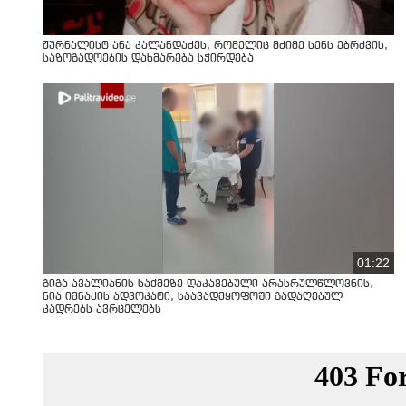
ჟურნალისტ ანა კალანდაძეს, რომელიც მძიმე სენს ებრძვის,
საზოგადოების დახმარება სჭირდება
01:22
გიგა ავალიანის საქმეზე დაკავებული არასრულწლოვნის,
ნია იმნაძის ადვოკატი, საავადმყოფოში გადაღებულ
კადრებს ავრცელებს