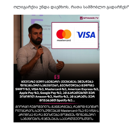
ოლიგარქია უნდა დაემხოს, რათა სამშობლო გადარჩეს!" -