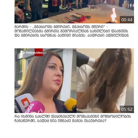
00:44
მარშის - „გვახსოვს გმირები, გვახსოვს მტერი” -
მონაწილეებმა გმირთა მემორიალთან სანთლები დაანთეს
და გმირების ხსოვნას პატივი მიაგეს: კადრები ადგილიდან
05:52
რა ისმინს სახლში დაყენებული მომსასმენი მოწყობილობის
ჩანაწერში, სადაც ნია იმნაძე მამას ესაუბრება?