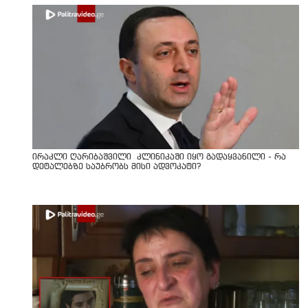
ირაკლი ღარიბაშვილი კლინიკაში იყო გადაყვანილი - რა
დეტალებზე საუბრობს მისი ადვოკატი?