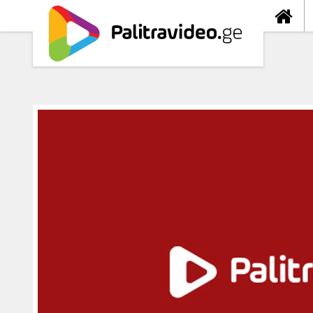
თავიდა