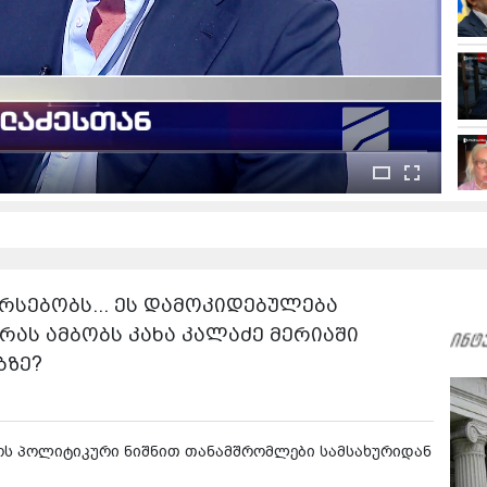
რსებობს... ეს დამოკიდებულება
რას ამბობს კახა კალაძე მერიაში
ბზე?
როს პოლიტიკური ნიშნით თანამშრომლები სამსახურიდან