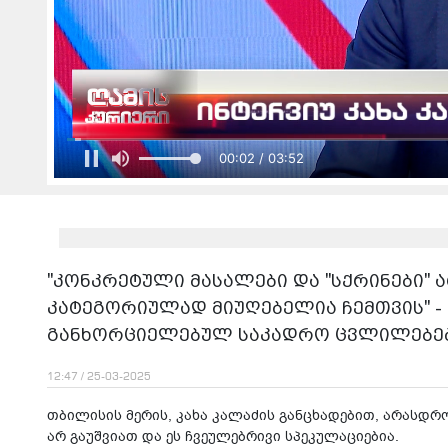
00:02 / 03:52
"კონკრეტული მასალები და "სქრინები" ა
კატეგორიულად მიუღებელია ჩემთვის" - 
განხორციელებულ საკადრო ცვლილებე
12:47 / 25-03-2025
თბილისის მერის, კახა კალაძის განცხადებით, არასდ
არ გაუშვიათ და ეს ჩვეულებრივი სპეკულაციებია.