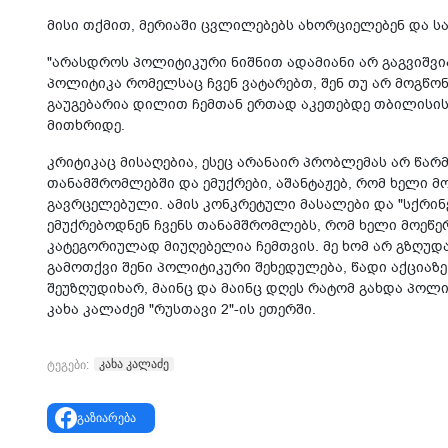
მისი თქმით, მერიაში ცვლილებებს ახორციელებენ და ს
"არასდროს პოლიტიკური ნიშნით ადამიანი არ გაგვიშვია 
პოლიტიკა რომელსაც ჩვენ ვატარებთ, შენ თუ არ მოგწონ
გაუგებარია დილით ჩემთან ერთად აკეთებდე თბილისის 
მითხრიდე.
კრიტიკაც მისაღებია, ესეც არანაირ პრობლემას არ წარ
თანამშრომლებში და ემუქრები, აშანტაჟებ, რომ ხელი მ
გავრცელებული. ამის კონკრეტული მასალები და "სქრინ
ემუქრებოდნენ ჩვენს თანამშრომლებს, რომ ხელი მოეწე
კატეგორიულად მიუღებელია ჩემთვის. მე ხომ არ გზღუდა
გამოთქვი შენი პოლიტიკური შეხედულება, წადი აქციაზე,
შეუზღუდიხარ, მაინც და მაინც დღეს რატომ გახდა პოლი
კახა კალაძემ "რუსთავი 2"-ის ეთერში.
კახა კალაძე
ტეგები:
გაზიარება