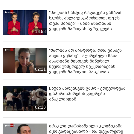
"ძალიან სასტიკ რაღაცებს ვამბობ,
სჯობს, ახლავე გამორთოთ, თუ ეს
თემა მძიმეა" - მაია ასათიანი
ვიდეომიმართვას ავრცელებს
13:58
"ძალიან არ მინდოდა, რომ ვინმეს
ასეთი ვენახე" - ატირებული მაია
ასათიანი მისთვის მიწერილ
შეურაცხმყოფელ შეტყობინებას
02:21
ვიდეომიმართვით პასუხობს
ჩხუბი პარკინგის გამო - ვრცელდება
დაპირისპირების კადრები
ანაკლიიდან
02:23
ირაკლი ღარიბაშვილი კლინიკაში
იყო გადაყვანილი - რა დეტალებზე