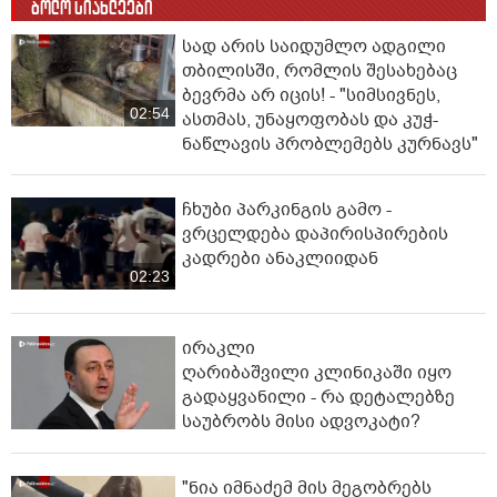
ბოლო სიახლეები
სად არის საიდუმლო ადგილი
თბილისში, რომლის შესახებაც
ბევრმა არ იცის! - "სიმსივნეს,
02:54
ასთმას, უნაყოფობას და კუჭ-
ნაწლავის პრობლემებს კურნავს"
ჩხუბი პარკინგის გამო -
ვრცელდება დაპირისპირების
კადრები ანაკლიიდან
02:23
ირაკლი
ღარიბაშვილი კლინიკაში იყო
გადაყვანილი - რა დეტალებზე
საუბრობს მისი ადვოკატი?
"ნია იმნაძემ მის მეგობრებს