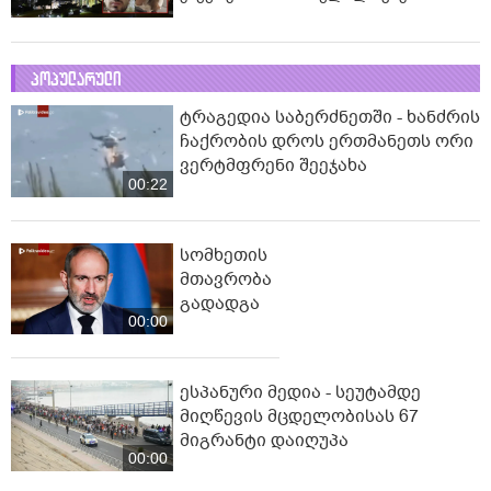
პოპულარული
ტრაგედია საბერძნეთში - ხანძრის
ჩაქრობის დროს ერთმანეთს ორი
ვერტმფრენი შეეჯახა
00:22
სომხეთის
მთავრობა
გადადგა
00:00
ესპანური მედია - სეუტამდე
მიღწევის მცდელობისას 67
მიგრანტი დაიღუპა
00:00