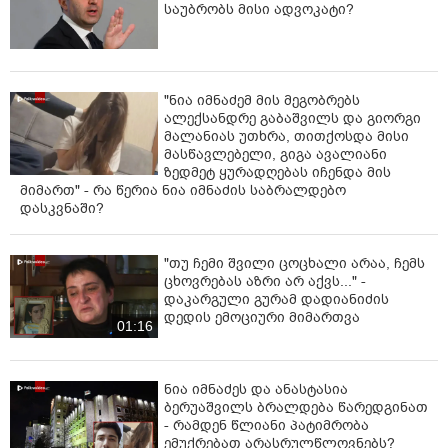
საუბრობს მისი ადვოკატი?
"ნია იმნაძემ მის მეგობრებს
ალექსანდრე გაბაშვილს და გიორგი
მალანიას უთხრა, თითქოსდა მისი
მასწავლებელი, გიგა ავალიანი
ზედმეტ ყურადღებას იჩენდა მის
მიმართ" - რა წერია ნია იმნაძის საბრალდებო
დასკვნაში?
"თუ ჩემი შვილი ცოცხალი არაა, ჩემს
ცხოვრებას აზრი არ აქვს..." -
დაკარგული გურამ დადიანიძის
დედის ემოციური მიმართვა
01:16
ნია იმნაძეს და ანასტასია
ბერუაშვილს ბრალდება წარედგინათ
- რამდენ წლიანი პატიმრობა
ემუქრებათ არასრულწლოვნებს?