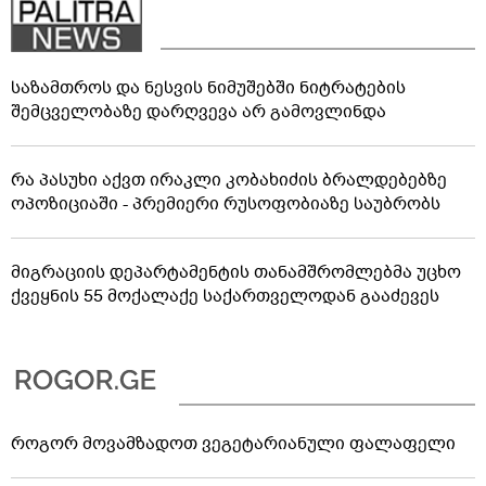
საზამთროს და ნესვის ნიმუშებში ნიტრატების
შემცველობაზე დარღვევა არ გამოვლინდა
რა პასუხი აქვთ ირაკლი კობახიძის ბრალდებებზე
ოპოზიციაში - პრემიერი რუსოფობიაზე საუბრობს
მიგრაციის დეპარტამენტის თანამშრომლებმა უცხო
ქვეყნის 55 მოქალაქე საქართველოდან გააძევეს
როგორ მოვამზადოთ ვეგეტარიანული ფალაფელი