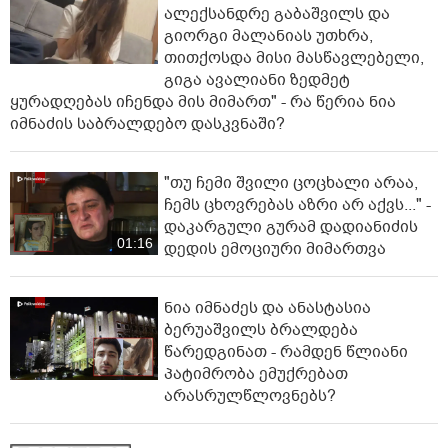
ალექსანდრე გაბაშვილს და
გიორგი მალანიას უთხრა,
თითქოსდა მისი მასწავლებელი,
გიგა ავალიანი ზედმეტ
ყურადღებას იჩენდა მის მიმართ" - რა წერია ნია
იმნაძის საბრალდებო დასკვნაში?
"თუ ჩემი შვილი ცოცხალი არაა,
ჩემს ცხოვრებას აზრი არ აქვს..." -
დაკარგული გურამ დადიანიძის
01:16
დედის ემოციური მიმართვა
ნია იმნაძეს და ანასტასია
ბერუაშვილს ბრალდება
წარედგინათ - რამდენ წლიანი
პატიმრობა ემუქრებათ
არასრულწლოვნებს?