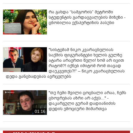
რა გახდა “სამგორის” მეტროში
სტუდენტის გარდაცვალების მიზეზი -
ცნობილია ექსპერტიზის პასუხი
"სისტემამ ნიკო კვარაცხელიას
საქმის ფიგურანტები ხელის გულზე
ატარა არაერთი წელი! ხომ არ იცით
რატომ?! იქნებ იმიტომ რომ თავად
დაუკვეთეს?!“ – ნიკო კვარაცხელიას
დედა განცხადებას ავრცელებს
"თუ ჩემი შვილი ცოცხალი არაა, ჩემს
ცხოვრებას აზრი არ აქვს..." -
დაკარგული გურამ დადიანიძის
დედის ემოციური მიმართვა
01:16