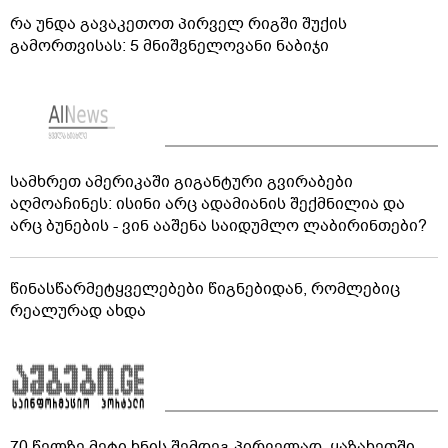
რა უნდა გავაკეთოთ პირველ რიგში შუქის
გამორთვისას: 5 მნიშვნელოვანი ნაბიჯი
სამხრეთ ამერიკაში გიგანტური გვირაბები
აღმოაჩინეს: ისინი არც ადამიანის შექმნილია და
არც ბუნების - ვინ ააშენა საიდუმლო ლაბირინთები?
წინასწარმეტყველებები წიგნებიდან, რომლებიც
რეალურად ახდა
70 წელზე მეტი ხნის შემდეგ პირველად, ყაზახეთში