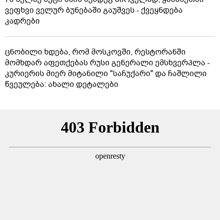
ვეფხვი ველურ ბუნებაში გაუშვეს - ქვეყნდება
კადრები
ცნობილი ხდება, რომ მოსკოვში, რესტორანში
მომხდარ აფეთქებას რუსი გენერალი ემსხვერპლა -
კურიერის მიერ მიტანილი "საჩუქარი" და ჩაშლილი
წვეულება: ახალი დეტალები