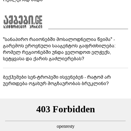
"სანაპირო რაიონებში მოსალოდნელია წვიმა" -
გარემოს ეროვნული სააგენტოს გაფრთხილება:
რომელ რეგიონებში უნდა ველოდოთ ელჭექს,
სეტყვასა და ქარის გაძლიერებას?
ბექჰემები სენ-ტროპეში ისვენებენ - რატომ არ
უერთდება ოჯახურ მოგზაურობას ბრუკლინი?