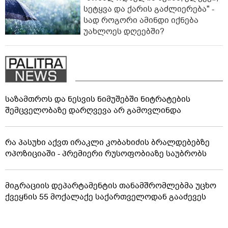
სეტყვა და ქარის გაძლიერება" -
სად როგორი ამინდი იქნება
უახლოეს დღეებში?
საზამთროს და ნესვის ნიმუშებში ნიტრატების
შემცველობაზე დარღვევა არ გამოვლინდა
რა პასუხი აქვთ ირაკლი კობახიძის ბრალდებებზე
ოპოზიციაში - პრემიერი რუსოფობიაზე საუბრობს
მიგრაციის დეპარტამენტის თანამშრომლებმა უცხო
ქვეყნის 55 მოქალაქე საქართველოდან გააძევეს