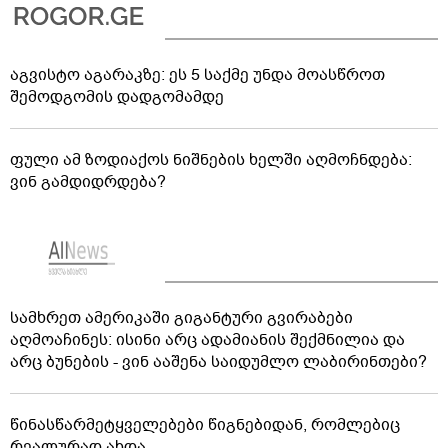
აგვისტო აგარაკზე: ეს 5 საქმე უნდა მოასწროთ
შემოდგომის დადგომამდე
ფული ამ ზოდიაქოს ნიშნების ხელში აღმოჩნდება:
ვინ გამდიდრდება?
სამხრეთ ამერიკაში გიგანტური გვირაბები
აღმოაჩინეს: ისინი არც ადამიანის შექმნილია და
არც ბუნების - ვინ ააშენა საიდუმლო ლაბირინთები?
წინასწარმეტყველებები წიგნებიდან, რომლებიც
რეალურად ახდა