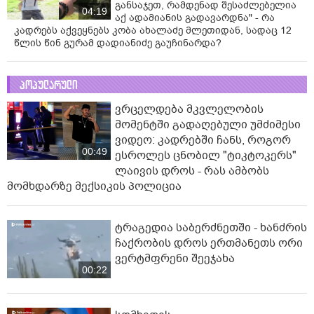
განსაჯეთ, რამდენად შესაძლებელია
04:19
აქ ადამიანის გადავარდნა" - რა
კადრებს აქვეყნებს კობა ახალაძე მლეთიდან, სადაც 12
წლის წინ გურამ დადიანიძე გაუჩინარდა?
პოპულარული
ვრცელდება მკვლელობის
მომენტში გადაღებული უმძიმესი
ვიდეო: კადრებში ჩანს, როგორ
00:49
ესროლეს ცნობილ "ტიკტოკერს"
ლაივის დროს - რას ამბობს
მომხდარზე მექსიკის პოლიცია
ტრაგედია საბერძნეთში - ხანძრის
ჩაქრობის დროს ერთმანეთს ორი
ვერტმფრენი შეეჯახა
00:22