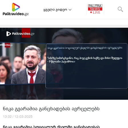
ყველა ვიდეო
ნიკა გვარამია განცხადებას ავრცელებს
13:32 / 12-03-2025
ნიკა გვარამია სოციალურ ქსელში განცხადებას