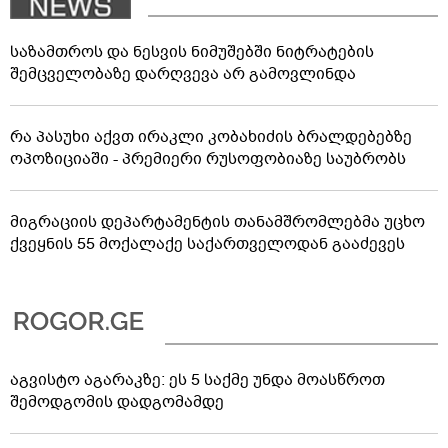
საზამთროს და ნესვის ნიმუშებში ნიტრატების
შემცველობაზე დარღვევა არ გამოვლინდა
რა პასუხი აქვთ ირაკლი კობახიძის ბრალდებებზე
ოპოზიციაში - პრემიერი რუსოფობიაზე საუბრობს
მიგრაციის დეპარტამენტის თანამშრომლებმა უცხო
ქვეყნის 55 მოქალაქე საქართველოდან გააძევეს
აგვისტო აგარაკზე: ეს 5 საქმე უნდა მოასწროთ
შემოდგომის დადგომამდე