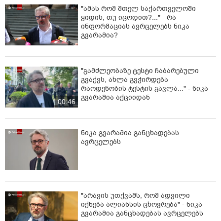
"ამას რომ მთელ საქართველოში
ყიდის, თუ იცოდით?..." - რა
ინფორმაციას ავრცელებს ნიკა
გვარამია?
"გამძლეობაზე ტესტი ჩაბარებული
გვაქვს, ახლა გვჭირდება
რაოდენობის ტესტის გავლა..." - ნიკა
გვარამია აქციიდან
00:46
ნიკა გვარამია განცხადებას
ავრცელებს
"არავის უთქვამს, რომ ადვილი
იქნება ალიანსის ცხოვრება" - ნიკა
გვარამია განცხადებას ავრცელებს