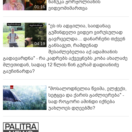
ნანუკა ჟორჟოლიანის
01:16
ვიდეომიმართვა
"ეს ის ადგილია, საიდანაც
გუშინდელი ვიდეო ვირუსულად
გავრცელდა.... დანარჩენი თქვენ
04:19
განსაჯეთ, რამდენად
შესაძლებელია აქ ადამიანის
გადავარდნა" - რა კადრებს აქვეყნებს კობა ახალაძე
მლეთიდან, სადაც 12 წლის წინ გურამ დადიანიძე
გაუჩინარდა?
"მოსალოდნელია წვიმა, ელჭექი,
სეტყვა და ქარის გაძლიერება" -
სად როგორი ამინდი იქნება
უახლოეს დღეებში?