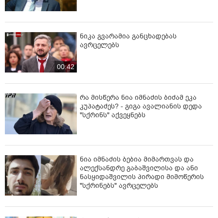
ნიკა გვარამია განცხადებას
ავრცელებს
00:42
რა მისწერა ნია იმნაძის ბიძამ ეკა
კუპატაძეს? - გიგა ავალიანის დედა
"სქრინს" აქვეყნებს
ნია იმნაძის ბებია მიმართვას და
ალექსანდრე გაბაშვილისა და ანი
ნასყიდაშვილის პირადი მიმოწერის
"სქრინებს" ავრცელებს