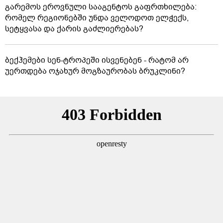
გარემოს ეროვნული სააგენტოს გაფრთხილება:
რომელ რეგიონებში უნდა ველოდოთ ელჭექს,
სეტყვასა და ქარის გაძლიერებას?
ბექჰემები სენ-ტროპეში ისვენებენ - რატომ არ
უერთდება ოჯახურ მოგზაურობას ბრუკლინი?