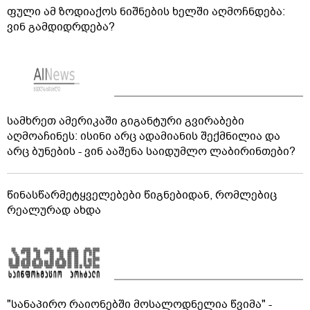
ფული ამ ზოდიაქოს ნიშნების ხელში აღმოჩნდება:
ვინ გამდიდრდება?
სამხრეთ ამერიკაში გიგანტური გვირაბები
აღმოაჩინეს: ისინი არც ადამიანის შექმნილია და
არც ბუნების - ვინ ააშენა საიდუმლო ლაბირინთები?
წინასწარმეტყველებები წიგნებიდან, რომლებიც
რეალურად ახდა
"სანაპირო რაიონებში მოსალოდნელია წვიმა" -