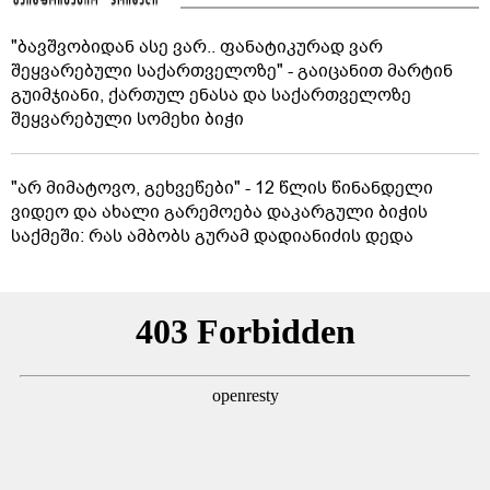
"ბავშვობიდან ასე ვარ.. ფანატიკურად ვარ
შეყვარებული საქართველოზე" - გაიცანით მარტინ
გუიმჯიანი, ქართულ ენასა და საქართველოზე
შეყვარებული სომეხი ბიჭი
"არ მიმატოვო, გეხვეწები" - 12 წლის წინანდელი
ვიდეო და ახალი გარემოება დაკარგული ბიჭის
საქმეში: რას ამბობს გურამ დადიანიძის დედა