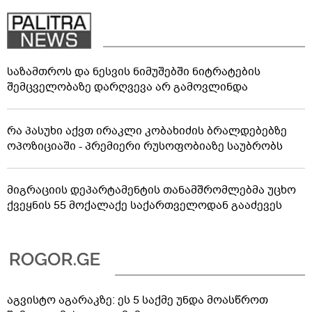
საზამთროს და ნესვის ნიმუშებში ნიტრატების
შემცველობაზე დარღვევა არ გამოვლინდა
რა პასუხი აქვთ ირაკლი კობახიძის ბრალდებებზე
ოპოზიციაში - პრემიერი რუსოფობიაზე საუბრობს
მიგრაციის დეპარტამენტის თანამშრომლებმა უცხო
ქვეყნის 55 მოქალაქე საქართველოდან გააძევეს
აგვისტო აგარაკზე: ეს 5 საქმე უნდა მოასწროთ