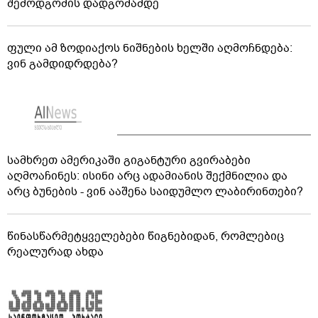
შემოდგომის დადგომამდე
ფული ამ ზოდიაქოს ნიშნების ხელში აღმოჩნდება:
ვინ გამდიდრდება?
სამხრეთ ამერიკაში გიგანტური გვირაბები
აღმოაჩინეს: ისინი არც ადამიანის შექმნილია და
არც ბუნების - ვინ ააშენა საიდუმლო ლაბირინთები?
წინასწარმეტყველებები წიგნებიდან, რომლებიც
რეალურად ახდა