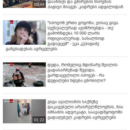
დაანთეს და გმირების ხსოვნას
00:44
პატივი მიაგეს: კადრები ადგილიდან
"იპოვონ ერთი გოგონა, ვისაც გიგა
სექსუალურად ავიწროებდა - თუ
გამოჩნდება 10 000 ლარს
ოფიციალურად, სახალხოდ
გადავცემ" - ეკა კუპატაძე
განცხადებას ავრცელებს
დედა, რომელიც მდინარე შვილის
გადასარჩენად შევიდა,
გარდაცვლილი იპოვეს - რა
დეტალები ხდება ცნობილი?
გიგა ავალიანის საქმეზე
დაკავებული არასრულწლოვნის, ნია
იმნაძის ადვოკატი, საავადმყოფოში
გადაღებულ კადრებს ავრცელებს
01:22