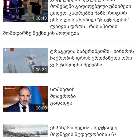
მომენტში გადაღებული უმძიმესი
ვიდეო: კადრებში ჩანს, როგორ
00:49
ესროლეს ცნობილ "ტიკტოკერს"
ლაივის დროს - რას ამბობს
მომხდარზე მექსიკის პოლიცია
ტრაგედია საბერძნეთში - ხანძრის
ჩაქრობის დროს ერთმანეთს ორი
ვერტმფრენი შეეჯახა
00:22
სომხეთის
მთავრობა
გადადგა
00:00
ესპანური მედია - სეუტამდე
მიღწევის მცდელობისას 67