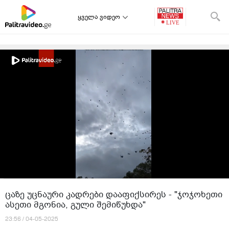
ყველა ვიდეო
ცაზე უცნაური კადრები დააფიქსირეს - "ჯოჯოხეთი
ასეთი მგონია, გული შემიწუხდა"
23:56 / 04-05-2025