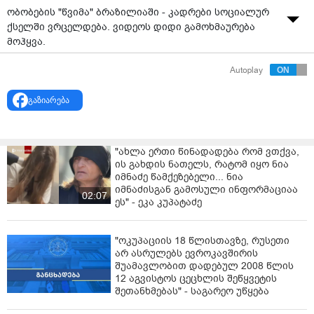
ობობების "წვიმა" ბრაზილიაში - კადრები სოციალურ
ქსელში ვრცელდება. ვიდეოს დიდი გამოხმაურება
მოჰყვა.
Autoplay
გაზიარება
"ახლა ერთი წინადადება რომ ვთქვა,
ის გახდის ნათელს, რატომ იყო ნია
იმნაძე წამქეზებელი... ნია
იმნაძისგან გამოსული ინფორმაციაა
02:07
ეს" - ეკა კუპატაძე
"ოკუპაციის 18 წლისთავზე, რუსეთი
არ ასრულებს ევროკავშირის
შუამავლობით დადებულ 2008 წლის
12 აგვისტოს ცეცხლის შეწყვეტის
შეთანხმებას" - საგარეო უწყება