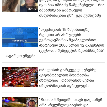
იყო ნია იმნაძე წამქეზებელი... ნია
02:07
იმნაძისგან გამოსული
ინფორმაციაა ეს" - ეკა კუპატაძე
"ოკუპაციის 18 წლისთავზე,
რუსეთი არ ასრულებს
ევროკავშირის შუამავლობით
დადებულ 2008 წლის 12 აგვისტოს
ცეცხლის შეწყვეტის შეთანხმებას"
- საგარეო უწყება
თბილისის გარკვეულ ქუჩებზე
ავტომობილით მოძრაობა
იზრუდება - თბილისის მერია
ინფორმაციას ავრცელებს
"Soos! ამ წუთებში თავს დაესხნენ
არასრულწლოვანების და