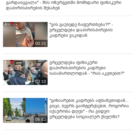
გარდაიცვალა" - შსს ოზურგეთში მომხდარი ფიზიკური
დაპირისპირების შესახებ
"ვის გაუბედე ჩაფურთხება?!" -
ვრცელდება დაპირისპირების
კადრები ვაკიდან
00:21
ვრცელდება ფიზიკური
დაპირისპირების კადრები
სასამართლოდან - "რას აკეთებთ?"
03:10
"გიზიარებთ კადრებს აფხაზეთიდან...
ვიცი, ბევრს გაინტერესებთ, როგორია
იქაურობა დღეს" - რა ვიდეო
ვრცელდება სოციალურ ქსელში?
06:52