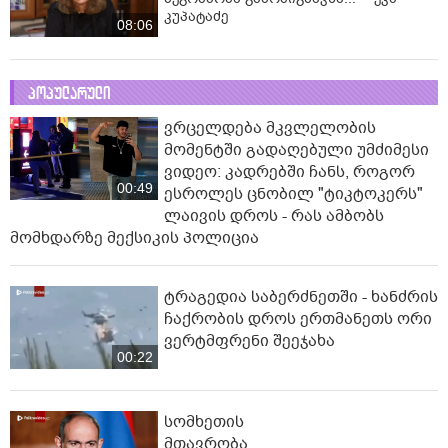
კუპატაძე
08:06
პოპულარული
ვრცელდება მკვლელობის
მომენტში გადაღებული უმძიმესი
ვიდეო: კადრებში ჩანს, როგორ
00:49
ესროლეს ცნობილ "ტიკტოკერს"
ლაივის დროს - რას ამბობს
მომხდარზე მექსიკის პოლიცია
ტრაგედია საბერძნეთში - ხანძრის
ჩაქრობის დროს ერთმანეთს ორი
ვერტმფრენი შეეჯახა
00:22
სომხეთის
მთავრობა