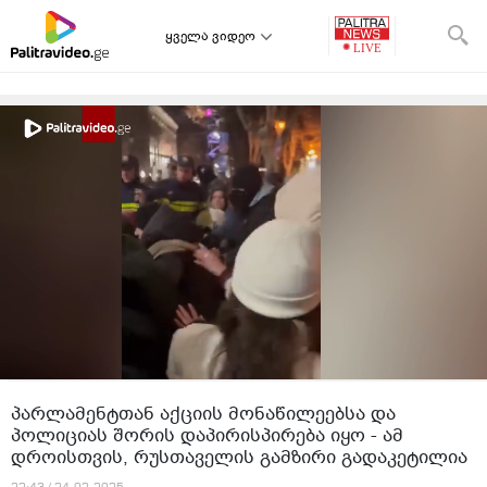
ყველა ვიდეო
პარლამენტთან აქციის მონაწილეებსა და
პოლიციას შორის დაპირისპირება იყო - ამ
დროისთვის, რუსთაველის გამზირი გადაკეტილია