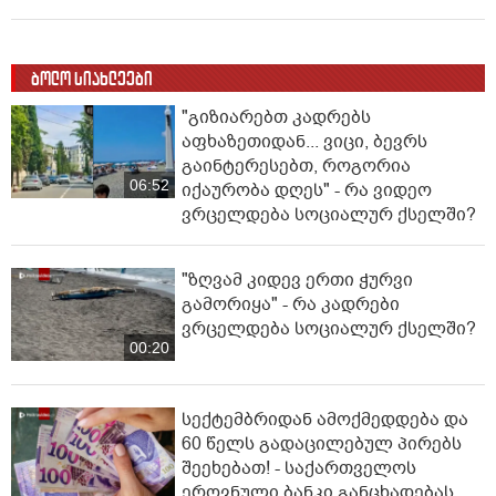
ბოლო სიახლეები
"გიზიარებთ კადრებს
აფხაზეთიდან... ვიცი, ბევრს
გაინტერესებთ, როგორია
06:52
იქაურობა დღეს" - რა ვიდეო
ვრცელდება სოციალურ ქსელში?
"ზღვამ კიდევ ერთი ჭურვი
გამორიყა" - რა კადრები
ვრცელდება სოციალურ ქსელში?
00:20
სექტემბრიდან ამოქმედდება და
60 წელს გადაცილებულ პირებს
შეეხებათ! - საქართველოს
ეროვნული ბანკი განცხადებას