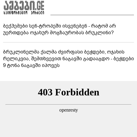
ბექჰემები სენ-ტროპეში ისვენებენ - რატომ არ
უერთდება ოჯახურ მოგზაურობას ბრუკლინი?
ბრუკლინელმა ქალმა ძვირფასი ბეჭდები, ოჯახის
რელიკვია, შემთხვევით ნაგავში გადააგდო - ბეჭდები
9 ტონა ნაგავში იპოვეს