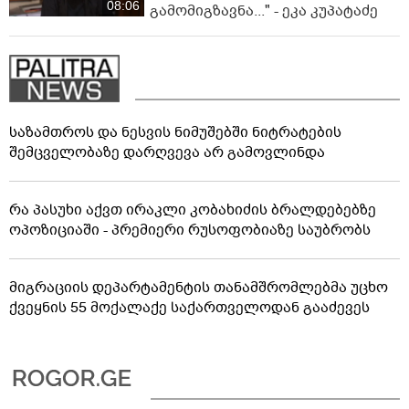
08:06
გამომიგზავნა..." - ეკა კუპატაძე
საზამთროს და ნესვის ნიმუშებში ნიტრატების
შემცველობაზე დარღვევა არ გამოვლინდა
რა პასუხი აქვთ ირაკლი კობახიძის ბრალდებებზე
ოპოზიციაში - პრემიერი რუსოფობიაზე საუბრობს
მიგრაციის დეპარტამენტის თანამშრომლებმა უცხო
ქვეყნის 55 მოქალაქე საქართველოდან გააძევეს