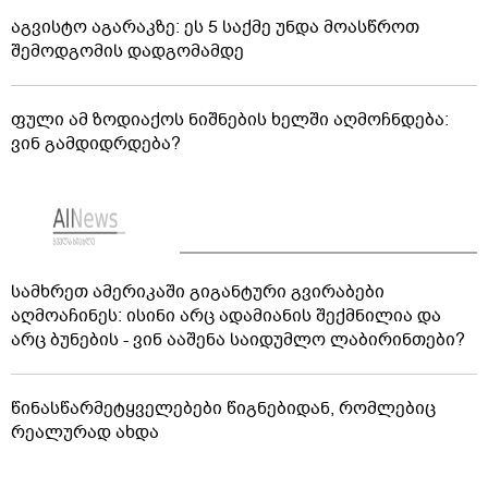
აგვისტო აგარაკზე: ეს 5 საქმე უნდა მოასწროთ
შემოდგომის დადგომამდე
ფული ამ ზოდიაქოს ნიშნების ხელში აღმოჩნდება:
ვინ გამდიდრდება?
სამხრეთ ამერიკაში გიგანტური გვირაბები
აღმოაჩინეს: ისინი არც ადამიანის შექმნილია და
არც ბუნების - ვინ ააშენა საიდუმლო ლაბირინთები?
წინასწარმეტყველებები წიგნებიდან, რომლებიც
რეალურად ახდა