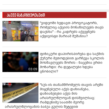
ასევე დაგაინტერესებთ
"ვიდეოში ხედავთ პროვოკატორს,
რომელიც აქციის მონაწილეებს თავს
დაესხა" - რა კადრებს აქვეყნებს
აქტივისტი მარიამ შუშანია?
ფიზიკური დაპირისპირება და საქმის
ქუჩური მეთოდებით გარჩევა სკოლის
მოსწავლეებს შორის - ნაცემია ერთი
მოზარდი: რა დეტალები ხდება
03:09
ცნობილი?
"სუს-ის თანამშრომელს თავის არეში
მიყენებული აქვს დაზიანება,
დაზიანებები აქვს მის
არასრულწლოვან დისშვილსაც:
რამდენიმე საათში მეორე
არასრულწლოვანის ბაბუა გულის შეტევით