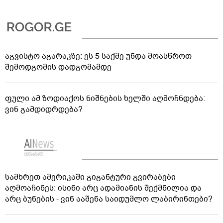
აგვისტო აგარაკზე: ეს 5 საქმე უნდა მოასწროთ
შემოდგომის დადგომამდე
ფული ამ ზოდიაქოს ნიშნების ხელში აღმოჩნდება:
ვინ გამდიდრდება?
სამხრეთ ამერიკაში გიგანტური გვირაბები
აღმოაჩინეს: ისინი არც ადამიანის შექმნილია და
არც ბუნების - ვინ ააშენა საიდუმლო ლაბირინთები?