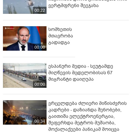
ვერტმფრენი შეეჯახა
00:22
სომხეთის
მთავრობა
გადადგა
00:00
ესპანური მედია - სეუტამდე
მიღწევის მცდელობისას 67
მიგრანტი დაიღუპა
00:00
ვრცელდება ძლიერი მიწისძვრის
კადრები - დაზიანდა შენობები,
გაითიშა ელექტროენერგია,
00:34
შეფერხდა მეტროს მუშაობა,
მოქალაქეები პანიკამ მოიცვა