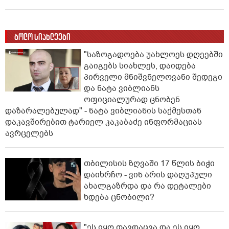
ბოლო სიახლეები
"საზოგადოება უახლოეს დღეებში
გაიგებს სიახლეს, დაიდება
პირველი მნიშვნელოვანი შედეგი
და ნატა ვიბლიანს
ოფიციალურად ცნობენ
დაზარალებულად" - ნატა ვიბლიანის საქმესთან
დაკავშირებით ტარიელ კაკაბაძე ინფორმაციას
ავრცელებს
თბილისის ზღვაში 17 წლის ბიჭი
დაიხრჩო - ვინ არის დაღუპული
ახალგაზრდა და რა დეტალები
ხდება ცნობილი?
"ეს იყო თავდაცვა და ეს იყო