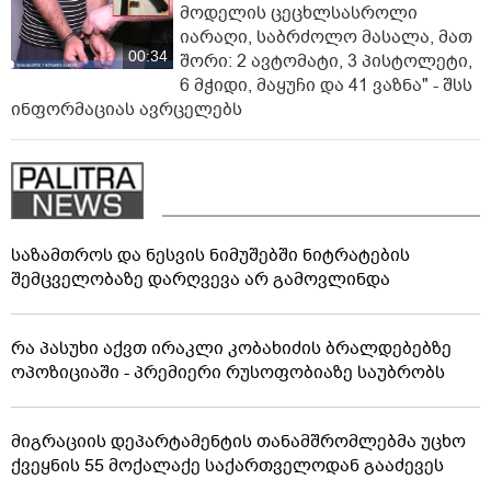
მოდელის ცეცხლსასროლი
იარაღი, საბრძოლო მასალა, მათ
00:34
შორი: 2 ავტომატი, 3 პისტოლეტი,
6 მჭიდი, მაყუჩი და 41 ვაზნა" - შსს
ინფორმაციას ავრცელებს
საზამთროს და ნესვის ნიმუშებში ნიტრატების
შემცველობაზე დარღვევა არ გამოვლინდა
რა პასუხი აქვთ ირაკლი კობახიძის ბრალდებებზე
ოპოზიციაში - პრემიერი რუსოფობიაზე საუბრობს
მიგრაციის დეპარტამენტის თანამშრომლებმა უცხო
ქვეყნის 55 მოქალაქე საქართველოდან გააძევეს