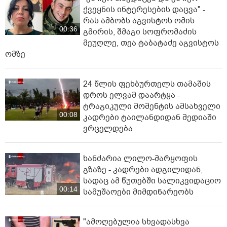
ქვეყნის ინტერესების დაცვა" -
რას ამბობს აგვისტოს ომის
00:36
გმირის, შმაგი სოფრომაძის
მეუღლე, თეა ტაბატაძე აგვისტოს
ომზე
24 წლის ფეხბურთელს თამაშის
დროს ელვამ დაარტყა -
ტრაგიკული მომენტის ამსახველი
00:08
კადრები ტაილანდიდან მედიაში
ვრცელდება
ხანძარია ლილო-მარყოფის
გზაზე - კადრები ადგილიდან,
სადაც ამ წუთებში სალიკვიდაციო
00:14
სამუშაოები მიმდინარეობს
"ამოღებულია სხვადასხვა