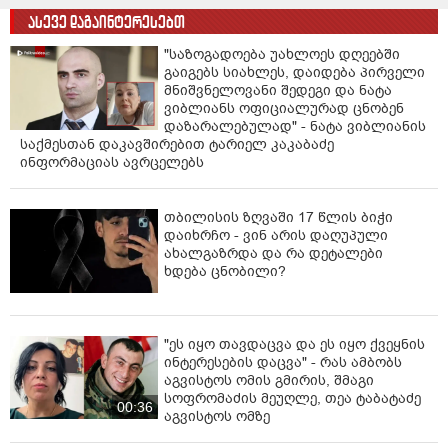
ასევე დაგაინტერესებთ
"საზოგადოება უახლოეს დღეებში
გაიგებს სიახლეს, დაიდება პირველი
მნიშვნელოვანი შედეგი და ნატა
ვიბლიანს ოფიციალურად ცნობენ
დაზარალებულად" - ნატა ვიბლიანის
საქმესთან დაკავშირებით ტარიელ კაკაბაძე
ინფორმაციას ავრცელებს
თბილისის ზღვაში 17 წლის ბიჭი
დაიხრჩო - ვინ არის დაღუპული
ახალგაზრდა და რა დეტალები
ხდება ცნობილი?
"ეს იყო თავდაცვა და ეს იყო ქვეყნის
ინტერესების დაცვა" - რას ამბობს
აგვისტოს ომის გმირის, შმაგი
სოფრომაძის მეუღლე, თეა ტაბატაძე
00:36
აგვისტოს ომზე