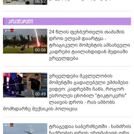
06:52
პოპულარული
24 წლის ფეხბურთელს თამაშის
დროს ელვამ დაარტყა -
ტრაგიკული მომენტის ამსახველი
00:08
კადრები ტაილანდიდან მედიაში
ვრცელდება
ვრცელდება მკვლელობის
მომენტში გადაღებული უმძიმესი
ვიდეო: კადრებში ჩანს, როგორ
00:49
ესროლეს ცნობილ "ტიკტოკერს"
ლაივის დროს - რას ამბობს
მომხდარზე მექსიკის პოლიცია
ტრაგედია საბერძნეთში - ხანძრის
ჩაქრობის დროს ერთმანეთს ორი