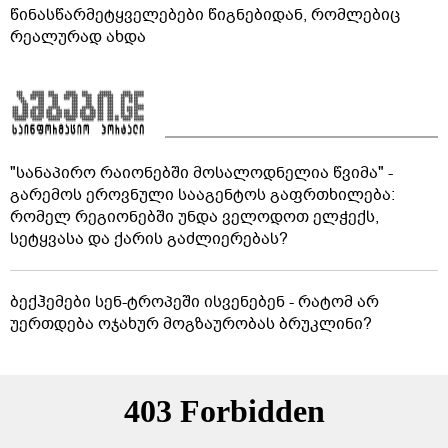
წინასწარმეტყველებები წიგნებიდან, რომლებიც
რეალურად ახდა
"სანაპირო რაიონებში მოსალოდნელია წვიმა" -
გარემოს ეროვნული სააგენტოს გაფრთხილება:
რომელ რეგიონებში უნდა ველოდოთ ელჭექს,
სეტყვასა და ქარის გაძლიერებას?
ბექჰემები სენ-ტროპეში ისვენებენ - რატომ არ
უერთდება ოჯახურ მოგზაურობას ბრუკლინი?