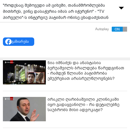
"როდესაც შემოვედი ამ ციხეში, თანამშრომლებმა
მითხრეს, ვინც დასაჭერია იმას არ იჭერენო" - "TV
პირველი"-ს ინტერვიუ პატიმარ ონისე ცხადაძესთან
წყარო: "
TV პირველი
"
Autoplay
გაზიარება
ნია იმნაძეს და ანასტასია
ბერუაშვილს ბრალდება წარედგინათ
- რამდენ წლიანი პატიმრობა
ემუქრებათ არასრულწლოვნებს?
ირაკლი ღარიბაშვილი კლინიკაში
იყო გადაყვანილი - რა დეტალებზე
საუბრობს მისი ადვოკატი?