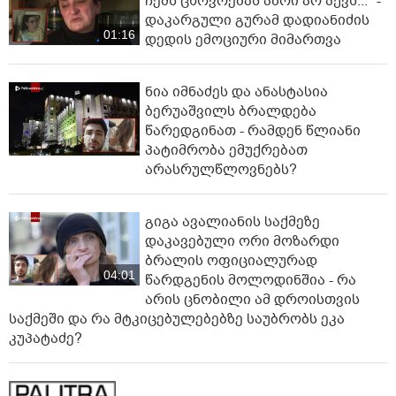
ჩემს ცხოვრებას აზრი არ აქვს..." -
დაკარგული გურამ დადიანიძის
01:16
დედის ემოციური მიმართვა
ნია იმნაძეს და ანასტასია
ბერუაშვილს ბრალდება
წარედგინათ - რამდენ წლიანი
პატიმრობა ემუქრებათ
არასრულწლოვნებს?
გიგა ავალიანის საქმეზე
დაკავებული ორი მოზარდი
ბრალის ოფიციალურად
04:01
წარდგენის მოლოდინშია - რა
არის ცნობილი ამ დროისთვის
საქმეში და რა მტკიცებულებებზე საუბრობს ეკა
კუპატაძე?