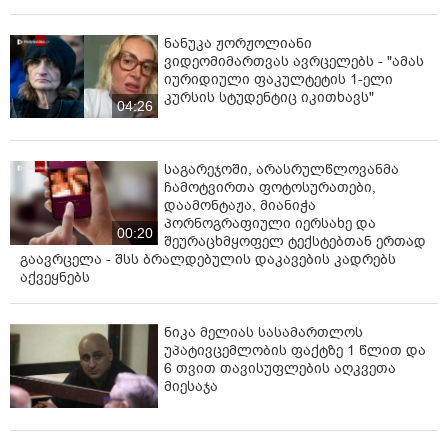
ნანუკა ჟორჟოლიანი
ვიდეომიმართვას ავრცელებს - "ამას
იურიდიული ფაკულტეტის 1-ელი
კურსის სტუდენტიც იკითხავს"
04:26
საგარეჯოში, არასრულწლოვანმა
ჩამოტვირთა ფოტოსურათები,
დაამონტაჟა, მიანიჭა
პორნოგრაფიული იერსახე და
00:20
შეურაცხმყოფელ ტექსტებთან ერთად
გაავრცელა - შსს ბრალდებულის დაკავების კადრებს
აქვეყნებს
ნიკა მელიას სასამართლოს
უპატივცემლობის ფაქტზე 1 წლით და
6 თვით თავისუფლების აღკვეთა
მიესაჯა