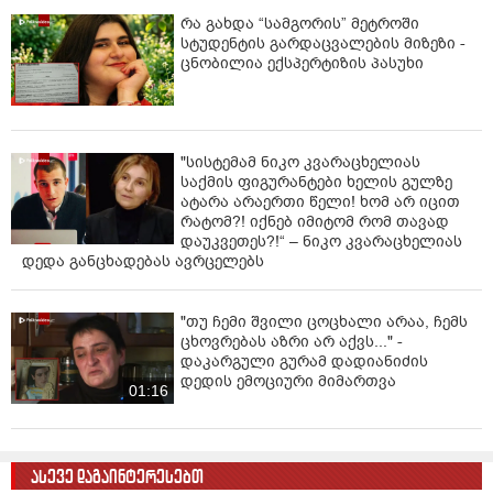
რა გახდა “სამგორის” მეტროში
სტუდენტის გარდაცვალების მიზეზი -
ცნობილია ექსპერტიზის პასუხი
"სისტემამ ნიკო კვარაცხელიას
საქმის ფიგურანტები ხელის გულზე
ატარა არაერთი წელი! ხომ არ იცით
რატომ?! იქნებ იმიტომ რომ თავად
დაუკვეთეს?!“ – ნიკო კვარაცხელიას
დედა განცხადებას ავრცელებს
"თუ ჩემი შვილი ცოცხალი არაა, ჩემს
ცხოვრებას აზრი არ აქვს..." -
დაკარგული გურამ დადიანიძის
დედის ემოციური მიმართვა
01:16
ასევე დაგაინტერესებთ