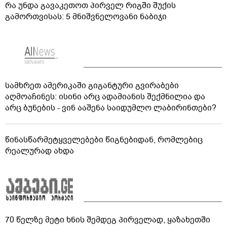
რა უნდა გავაკეთოთ პირველ რიგში შუქის
გამორთვისას: 5 მნიშვნელოვანი ნაბიჯი
სამხრეთ ამერიკაში გიგანტური გვირაბები
აღმოაჩინეს: ისინი არც ადამიანის შექმნილია და
არც ბუნების - ვინ ააშენა საიდუმლო ლაბირინთები?
წინასწარმეტყველებები წიგნებიდან, რომლებიც
რეალურად ახდა
70 წელზე მეტი ხნის შემდეგ პირველად, ყაზახეთში