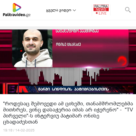
ყველა ვიდეო
"როდესაც შემოვედი ამ ციხეში, თანამშრომლებმა
მითხრეს, ვინც დასაჭერია იმას არ იჭერენო" - "TV
პირველი"-ს ინტერვიუ პატიმარ ონისე
ცხადაძესთან
19:18 / 14-02-2025