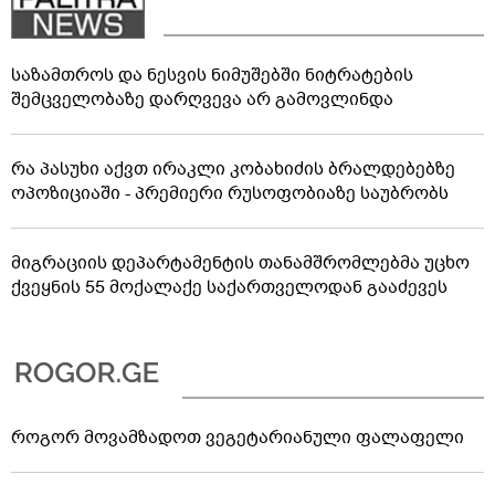
საზამთროს და ნესვის ნიმუშებში ნიტრატების
შემცველობაზე დარღვევა არ გამოვლინდა
რა პასუხი აქვთ ირაკლი კობახიძის ბრალდებებზე
ოპოზიციაში - პრემიერი რუსოფობიაზე საუბრობს
მიგრაციის დეპარტამენტის თანამშრომლებმა უცხო
ქვეყნის 55 მოქალაქე საქართველოდან გააძევეს
როგორ მოვამზადოთ ვეგეტარიანული ფალაფელი