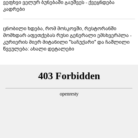
ვეფხვი ველურ ბუნებაში გაუშვეს - ქვეყნდება
კადრები
ცნობილი ხდება, რომ მოსკოვში, რესტორანში
მომხდარ აფეთქებას რუსი გენერალი ემსხვერპლა -
კურიერის მიერ მიტანილი "საჩუქარი" და ჩაშლილი
წვეულება: ახალი დეტალები