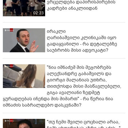
ვრცელდება დაპირისპირების
კადრები ანაკლიიდან
02:23
ირაკლი
ღარიბაშვილი კლინიკაში იყო
გადაყვანილი - რა დეტალებზე
საუბრობს მისი ადვოკატი?
"ნია იმნაძემ მის მეგობრებს
ალექსანდრე გაბაშვილს და
გიორგი მალანიას უთხრა,
თითქოსდა მისი მასწავლებელი,
გიგა ავალიანი ზედმეტ
ყურადღებას იჩენდა მის მიმართ" - რა წერია ნია
იმნაძის საბრალდებო დასკვნაში?
"თუ ჩემი შვილი ცოცხალი არაა,