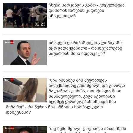
ჩხუბი პარკინგის გამო - ვრცელდება
დაპირისპირების კადრები
ანაკლიიდან
02:23
ირაკლი ღარიბაშვილი კლინიკაში
იყო გადაყვანილი - რა დეტალებზე
საუბრობს მისი ადვოკატი?
"ნია იმნაძემ მის მეგობრებს
ალექსანდრე გაბაშვილს და გიორგი
მალანიას უთხრა, თითქოსდა მისი
მასწავლებელი, გიგა ავალიანი
ზედმეტ ყურადღებას იჩენდა მის
მიმართ" - რა წერია ნია იმნაძის საბრალდებო
დასკვნაში?
"თუ ჩემი შვილი ცოცხალი არაა, ჩემს