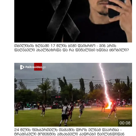
თბილისის ზღვაში 17 წლის ბიჭი დაიხრჩო - ვინ არის
დაღუპული ახალგაზრდა და რა დეტალები ხდება ცნობილი?
00:08
24 წლის ფეხბურთელს თამაშის დროს ელვამ დაარტყა -
ტრაგიკული მომენტის ამსახველი კადრები ტაილანდიდან