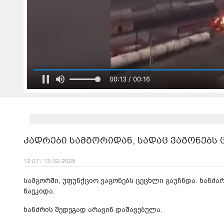
00:13 / 00:16
კადრები სამგორიდან, სადაც ვაგონებს 
12:07 / 13-02-2025
სამგორში, უფუნქციო ვაგონებს ცეცხლი გაუჩნდა. ხანძ
წაეკიდა.
ხანძრის შედეგად არავინ დაშავებულა.