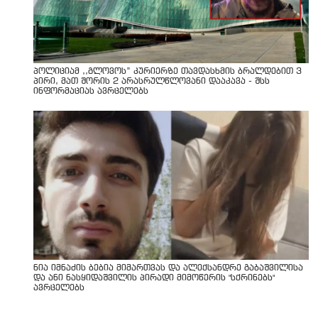
პოლიციამ ,,გლოვოს” კურიერზე თავდასხმის ბრალდებით 3
პირი, მათ შორის 2 არასრულწლოვანი დააკავა - შსს
ინფორმაციას ავრცელებს
ნია იმნაძის ბებია მიმართვას და ალექსანდრე გაბაშვილისა
და ანი ნასყიდაშვილის პირადი მიმოწერის "სქრინებს"
ავრცელებს