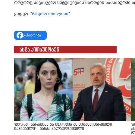
როგორც საგანგებო სიტუაციების მართვის სამსახურში 
ვიდეო:
"რადიო თბილისი"
გაზიარება
ახლა კითხულობენ
"გიორგი ბარამიძე ან იდიოტია ან მიზანმიმართული
"
მავნებელი" - ნანკა კალატოზიშვილი
ა
გ