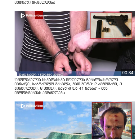
მედიაში ვრცელდება
00:34
"ამოღებულია სხვადასხვა მოდელის ცეცხლსასროლი
იარაღი, საბრძოლო მასალა, მათ შორი: 2 ავტომატი, 3
პისტოლეტი, 6 მჭიდი, მაყუჩი და 41 ვაზნა" - შსს
ინფორმაციას ავრცელებს