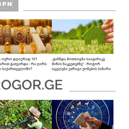
ა ოქრო დღიურად 101
„გაჩნდა მოთხოვნა სააგარაკე
რით გაძვირდა - რა ღირს
მიწის ნაკვეთებზე“ - როგორ
ი საქართველოში?
იცვლება უძრავი ქონების ბაზარი