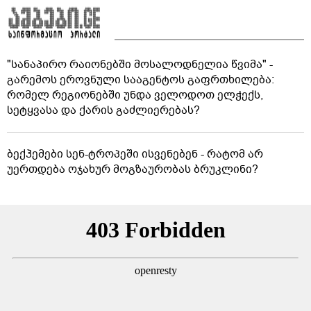
"სანაპირო რაიონებში მოსალოდნელია წვიმა" -
გარემოს ეროვნული სააგენტოს გაფრთხილება:
რომელ რეგიონებში უნდა ველოდოთ ელჭექს,
სეტყვასა და ქარის გაძლიერებას?
ბექჰემები სენ-ტროპეში ისვენებენ - რატომ არ
უერთდება ოჯახურ მოგზაურობას ბრუკლინი?