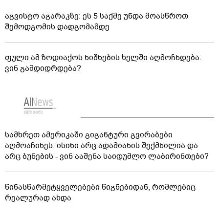
აგვისტო აგარაკზე: ეს 5 საქმე უნდა მოასწროთ
შემოდგომის დადგომამდე
ფული ამ ზოდიაქოს ნიშნების ხელში აღმოჩნდება:
ვინ გამდიდრდება?
სამხრეთ ამერიკაში გიგანტური გვირაბები
აღმოაჩინეს: ისინი არც ადამიანის შექმნილია და
არც ბუნების - ვინ ააშენა საიდუმლო ლაბირინთები?
წინასწარმეტყველებები წიგნებიდან, რომლებიც
რეალურად ახდა