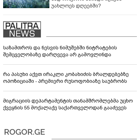
უახლოეს დღეებში?
საზამთროს და ნესვის ნიმუშებში ნიტრატების
შემცველობაზე დარღვევა არ გამოვლინდა
რა პასუხი აქვთ ირაკლი კობახიძის ბრალდებებზე
ოპოზიციაში - პრემიერი რუსოფობიაზე საუბრობს
მიგრაციის დეპარტამენტის თანამშრომლებმა უცხო
ქვეყნის 55 მოქალაქე საქართველოდან გააძევეს