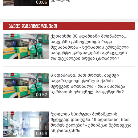
08:06
ასევე დაგაინტერესებთ
ქუთაისში 36 ადამიანი მოიწამლა...
საკვებში გამოვლინდა რიგი
შეუსაბამობა - სურსათის ეროვნული
სააგენტო განცხადებას ავრცელებს:
რა დეტალები ხდება ცნობილი?
6 ადამიანი, მათ შორის, ბავშვი
სავარაუდოდ, ტორტის ჭამის
შედეგად მოიწამლა - რას ამბობენ
სურსათის ეროვნულ სააგენტოში?
00:52
"ეთილის სპირტით მოწამვლის
შედეგად დაიღუპა 19 ადამიანი, მათ
შორის ქალები" - უმძიმესი შემთხვევა
აზერბაიჯანში
00:54