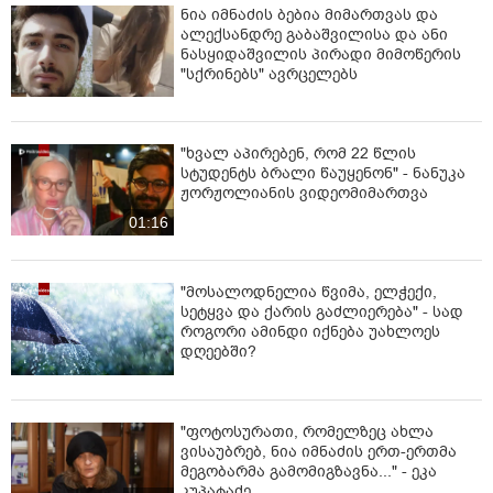
ნია იმნაძის ბებია მიმართვას და
ალექსანდრე გაბაშვილისა და ანი
ნასყიდაშვილის პირადი მიმოწერის
"სქრინებს" ავრცელებს
"ხვალ აპირებენ, რომ 22 წლის
სტუდენტს ბრალი წაუყენონ" - ნანუკა
ჟორჟოლიანის ვიდეომიმართვა
01:16
"მოსალოდნელია წვიმა, ელჭექი,
სეტყვა და ქარის გაძლიერება" - სად
როგორი ამინდი იქნება უახლოეს
დღეებში?
"ფოტოსურათი, რომელზეც ახლა
ვისაუბრებ, ნია იმნაძის ერთ-ერთმა
მეგობარმა გამომიგზავნა..." - ეკა
კუპატაძე