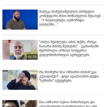
მამუკა მამულაშვილის პირველი
კომენტარი მისი მოწამვლის შესახებ
- “3 ნივთიერება აღმოჩნდა
სისხლში...“
"ახლა შეიძლება ამის თქმა, როცა
ჩაიარა მძიმე წუთებმა" - უკრაინაში
მებრძოლი არჩილ ხოფერია
ვიდეომიმართვას ავრცელებს
01:23
რა მისწერა ნია იმნაძის ბიძამ ეკა
კუპატაძეს? - გიგა ავალიანის დედა
"სქრინს" აქვეყნებს
ნია იმნაძის ბებია მიმართვას და
ალექსანდრე გაბაშვილისა და ანი