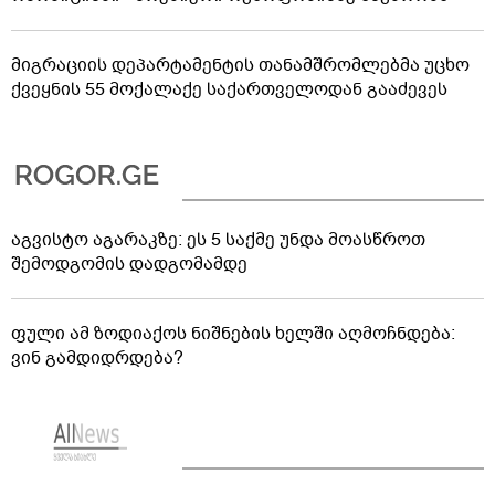
მიგრაციის დეპარტამენტის თანამშრომლებმა უცხო
ქვეყნის 55 მოქალაქე საქართველოდან გააძევეს
აგვისტო აგარაკზე: ეს 5 საქმე უნდა მოასწროთ
შემოდგომის დადგომამდე
ფული ამ ზოდიაქოს ნიშნების ხელში აღმოჩნდება:
ვინ გამდიდრდება?