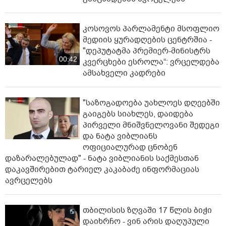
კოსოვოს პარლამენტი მსოფლიო
მედიის ყურადღების ცენტრშია -
"დეპუტატმა პრემიერ-მინისტრს
00:42
კვერცხები ესროლა“: ვრცელდება
ამსახველი კადრები
"საზოგადოება უახლოეს დღეებში
გაიგებს სიახლეს, დაიდება
პირველი მნიშვნელოვანი შედეგი
და ნატა ვიბლიანს
ოფიციალურად ცნობენ
დაზარალებულად" - ნატა ვიბლიანის საქმესთან
დაკავშირებით ტარიელ კაკაბაძე ინფორმაციას
ავრცელებს
თბილისის ზღვაში 17 წლის ბიჭი
დაიხრჩო - ვინ არის დაღუპული