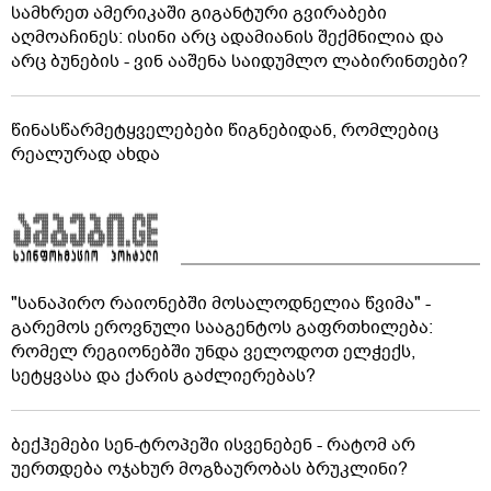
სამხრეთ ამერიკაში გიგანტური გვირაბები
აღმოაჩინეს: ისინი არც ადამიანის შექმნილია და
არც ბუნების - ვინ ააშენა საიდუმლო ლაბირინთები?
წინასწარმეტყველებები წიგნებიდან, რომლებიც
რეალურად ახდა
"სანაპირო რაიონებში მოსალოდნელია წვიმა" -
გარემოს ეროვნული სააგენტოს გაფრთხილება:
რომელ რეგიონებში უნდა ველოდოთ ელჭექს,
სეტყვასა და ქარის გაძლიერებას?
ბექჰემები სენ-ტროპეში ისვენებენ - რატომ არ
უერთდება ოჯახურ მოგზაურობას ბრუკლინი?