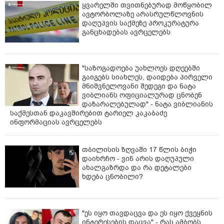
ყვარელში თვითნებურად მოწყობილ
ავტორბოლაზე არასრულწლოვნის
დაღუპვის საქმეზე პროკურატურა
განცხადებას ავრცელებს
"საზოგადოება უახლოეს დღეებში
გაიგებს სიახლეს, დაიდება პირველი
მნიშვნელოვანი შედეგი და ნატა
ვიბლიანს ოფიციალურად ცნობენ
დაზარალებულად" - ნატა ვიბლიანის
საქმესთან დაკავშირებით ტარიელ კაკაბაძე
ინფორმაციას ავრცელებს
თბილისის ზღვაში 17 წლის ბიჭი
დაიხრჩო - ვინ არის დაღუპული
ახალგაზრდა და რა დეტალები
ხდება ცნობილი?
"ეს იყო თავდაცვა და ეს იყო ქვეყნის
ინტერესების დაცვა" - რას ამბობს