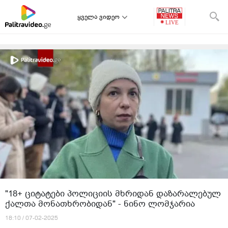
ყველა ვიდეო
"18+ ციტატები პოლიციის მხრიდან დაზარალებულ
ქალთა მონათხრობიდან" - ნინო ლომჯარია
18:10 / 07-02-2025