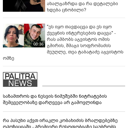
ახალგაზრდა და რა დეტალები
ხდება ცნობილი?
"ეს იყო თავდაცვა და ეს იყო
ქვეყნის ინტერესების დაცვა" -
რას ამბობს აგვისტოს ომის
00:36
გმირის, შმაგი სოფრომაძის
მეუღლე, თეა ტაბატაძე აგვისტოს
ომზე
საზამთროს და ნესვის ნიმუშებში ნიტრატების
შემცველობაზე დარღვევა არ გამოვლინდა
რა პასუხი აქვთ ირაკლი კობახიძის ბრალდებებზე
ოპოზიციაში - პრემიერი რუსოფობიაზე საუბრობს