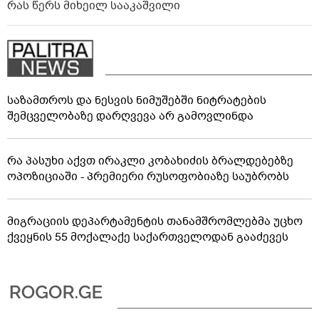
რას წერს მიხეილ სააკაშვილი
საზამთროს და ნესვის ნიმუშებში ნიტრატების
შემცველობაზე დარღვევა არ გამოვლინდა
რა პასუხი აქვთ ირაკლი კობახიძის ბრალდებებზე
ოპოზიციაში - პრემიერი რუსოფობიაზე საუბრობს
მიგრაციის დეპარტამენტის თანამშრომლებმა უცხო
ქვეყნის 55 მოქალაქე საქართველოდან გააძევეს