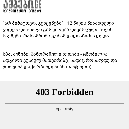
"არ მიმატოვო, გეხვეწები" - 12 წლის წინანდელი
ვიდეო და ახალი გარემოება დაკარგული ბიჭის
საქმეში: რას ამბობს გურამ დადიანიძის დედა
სპა, აუზები, პანორამული ხედები - ცნობილია
ადგილი კუნძულ მადეირაზე, სადაც რონალდუ და
ჯორჯინა დაქორწინდებიან (ფოტოები)