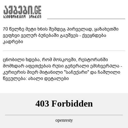
70 წელზე მეტი ხნის შემდეგ პირველად, ყაზახეთში
ვეფხვი ველურ ბუნებაში გაუშვეს - ქვეყნდება
კადრები
ცნობილი ხდება, რომ მოსკოვში, რესტორანში
მომხდარ აფეთქებას რუსი გენერალი ემსხვერპლა -
კურიერის მიერ მიტანილი "საჩუქარი" და ჩაშლილი
წვეულება: ახალი დეტალები