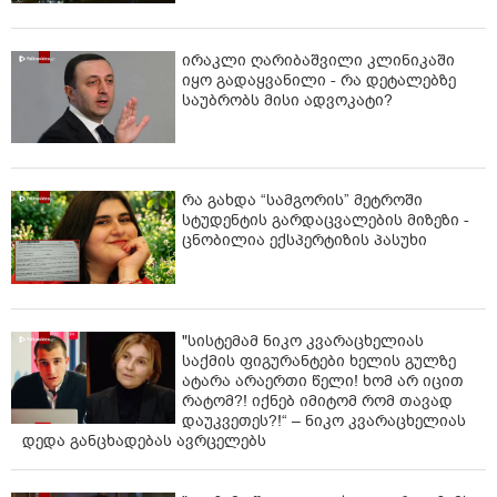
ირაკლი ღარიბაშვილი კლინიკაში
იყო გადაყვანილი - რა დეტალებზე
საუბრობს მისი ადვოკატი?
რა გახდა “სამგორის” მეტროში
სტუდენტის გარდაცვალების მიზეზი -
ცნობილია ექსპერტიზის პასუხი
"სისტემამ ნიკო კვარაცხელიას
საქმის ფიგურანტები ხელის გულზე
ატარა არაერთი წელი! ხომ არ იცით
რატომ?! იქნებ იმიტომ რომ თავად
დაუკვეთეს?!“ – ნიკო კვარაცხელიას
დედა განცხადებას ავრცელებს