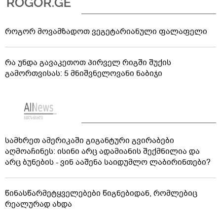
როგორ მოვამზადოთ ვეგეტარიანული ფალაფელი
რა უნდა გავაკეთოთ პირველ რიგში შუქის
გამორთვისას: 5 მნიშვნელოვანი ნაბიჯი
სამხრეთ ამერიკაში გიგანტური გვირაბები
აღმოაჩინეს: ისინი არც ადამიანის შექმნილია და
არც ბუნების - ვინ ააშენა საიდუმლო ლაბირინთები?
წინასწარმეტყველებები წიგნებიდან, რომლებიც
რეალურად ახდა