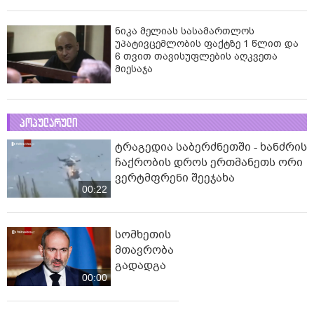
ნიკა მელიას სასამართლოს
უპატივცემლობის ფაქტზე 1 წლით და
6 თვით თავისუფლების აღკვეთა
მიესაჯა
პოპულარული
ტრაგედია საბერძნეთში - ხანძრის
ჩაქრობის დროს ერთმანეთს ორი
ვერტმფრენი შეეჯახა
00:22
სომხეთის
მთავრობა
გადადგა
00:00