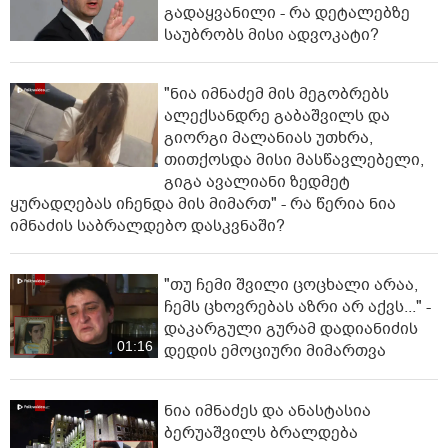
გადაყვანილი - რა დეტალებზე
საუბრობს მისი ადვოკატი?
"ნია იმნაძემ მის მეგობრებს
ალექსანდრე გაბაშვილს და
გიორგი მალანიას უთხრა,
თითქოსდა მისი მასწავლებელი,
გიგა ავალიანი ზედმეტ
ყურადღებას იჩენდა მის მიმართ" - რა წერია ნია
იმნაძის საბრალდებო დასკვნაში?
"თუ ჩემი შვილი ცოცხალი არაა,
ჩემს ცხოვრებას აზრი არ აქვს..." -
დაკარგული გურამ დადიანიძის
01:16
დედის ემოციური მიმართვა
ნია იმნაძეს და ანასტასია
ბერუაშვილს ბრალდება