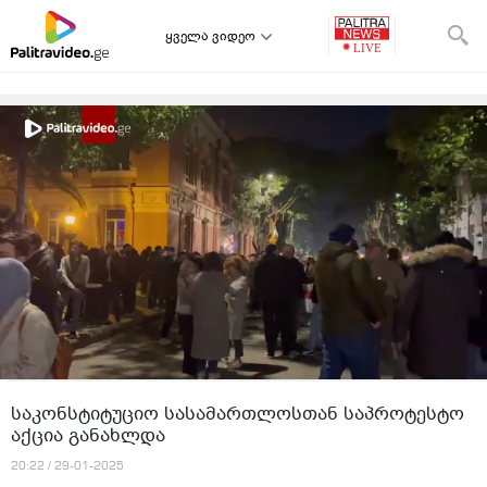
ყველა ვიდეო
საკონსტიტუციო სასამართლოსთან საპროტესტო
აქცია განახლდა
20:22 / 29-01-2025