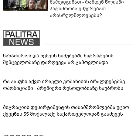
წარედგინათ - რამდენ წლიანი
პატიმრობა ემუქრებათ
არასრულწლოვნებს?
საზამთროს და ნესვის ნიმუშებში ნიტრატების
შემცველობაზე დარღვევა არ გამოვლინდა
რა პასუხი აქვთ ირაკლი კობახიძის ბრალდებებზე
ოპოზიციაში - პრემიერი რუსოფობიაზე საუბრობს
მიგრაციის დეპარტამენტის თანამშრომლებმა უცხო
ქვეყნის 55 მოქალაქე საქართველოდან გააძევეს