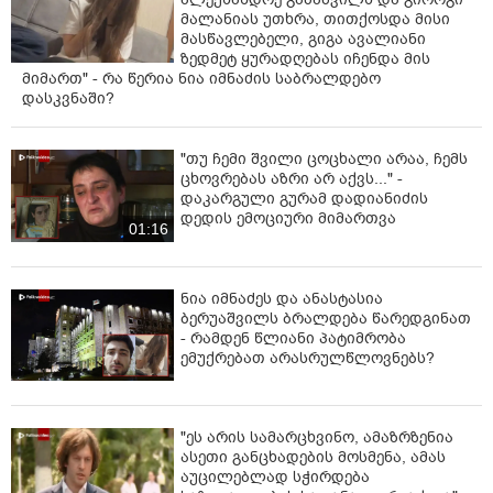
მალანიას უთხრა, თითქოსდა მისი
მასწავლებელი, გიგა ავალიანი
ზედმეტ ყურადღებას იჩენდა მის
მიმართ" - რა წერია ნია იმნაძის საბრალდებო
დასკვნაში?
"თუ ჩემი შვილი ცოცხალი არაა, ჩემს
ცხოვრებას აზრი არ აქვს..." -
დაკარგული გურამ დადიანიძის
დედის ემოციური მიმართვა
01:16
ნია იმნაძეს და ანასტასია
ბერუაშვილს ბრალდება წარედგინათ
- რამდენ წლიანი პატიმრობა
ემუქრებათ არასრულწლოვნებს?
"ეს არის სამარცხვინო, ამაზრზენია
ასეთი განცხადების მოსმენა, ამას
აუცილებლად სჭირდება