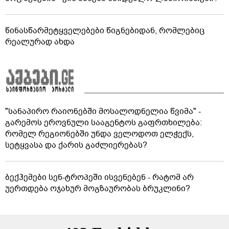
წინასწარმეტყველებები წიგნებიდან, რომლებიც
რეალურად ახდა
"სანაპირო რაიონებში მოსალოდნელია წვიმა" -
გარემოს ეროვნული სააგენტოს გაფრთხილება:
რომელ რეგიონებში უნდა ველოდოთ ელჭექს,
სეტყვასა და ქარის გაძლიერებას?
ბექჰემები სენ-ტროპეში ისვენებენ - რატომ არ
უერთდება ოჯახურ მოგზაურობას ბრუკლინი?