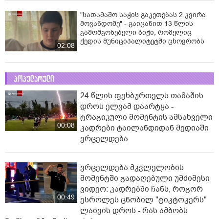
"სათამაშო საჭის გაკეთებას 2 კვირა
მოვანდომე" - გაიცანით 13 წლის
გამომგონებელი ბიჭი, რომელიც
ქედის მუნიციპალიტეტში ცხოვრობს
02:08
პოპულარული
24 წლის ფეხბურთელს თამაშის
დროს ელვამ დაარტყა -
ტრაგიკული მომენტის ამსახველი
00:08
კადრები ტაილანდიდან მედიაში
ვრცელდება
ვრცელდება მკვლელობის
მომენტში გადაღებული უმძიმესი
ვიდეო: კადრებში ჩანს, როგორ
00:49
ესროლეს ცნობილ "ტიკტოკერს"
ლაივის დროს - რას ამბობს