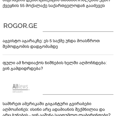
მიგრაციის დეპარტამენტის თანამშრომლებმა უცხო
ქვეყნის 55 მოქალაქე საქართველოდან გააძევეს
აგვისტო აგარაკზე: ეს 5 საქმე უნდა მოასწროთ
შემოდგომის დადგომამდე
ფული ამ ზოდიაქოს ნიშნების ხელში აღმოჩნდება:
ვინ გამდიდრდება?
სამხრეთ ამერიკაში გიგანტური გვირაბები
აღმოაჩინეს: ისინი არც ადამიანის შექმნილია და
არც ბუნების - ვინ ააშენა საიდუმლო ლაბირინთები?