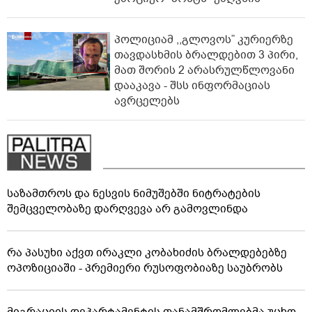
პოლიციამ ,,გლოვოს” კურიერზე
თავდასხმის ბრალდებით 3 პირი,
მათ შორის 2 არასრულწლოვანი
დააკავა - შსს ინფორმაციას
ავრცელებს
საზამთროს და ნესვის ნიმუშებში ნიტრატების
შემცველობაზე დარღვევა არ გამოვლინდა
რა პასუხი აქვთ ირაკლი კობახიძის ბრალდებებზე
ოპოზიციაში - პრემიერი რუსოფობიაზე საუბრობს