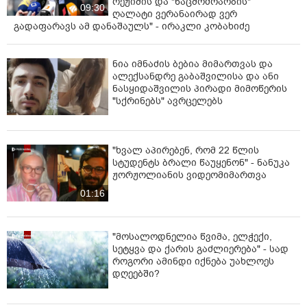
რეჟიმის და "ნაცმოძრაობის"
09:30
ღალატი ვერანაირად ვერ
გადაფარავს ამ დანაშაულს" - ირაკლი კობახიძე
ნია იმნაძის ბებია მიმართვას და
ალექსანდრე გაბაშვილისა და ანი
ნასყიდაშვილის პირადი მიმოწერის
"სქრინებს" ავრცელებს
"ხვალ აპირებენ, რომ 22 წლის
სტუდენტს ბრალი წაუყენონ" - ნანუკა
ჟორჟოლიანის ვიდეომიმართვა
01:16
"მოსალოდნელია წვიმა, ელჭექი,
სეტყვა და ქარის გაძლიერება" - სად
როგორი ამინდი იქნება უახლოეს
დღეებში?