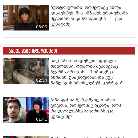
"ფოტოსურათი, რომელზეც ახლა
ვისაუბრებ, ნია იმნაძის ერთ-ერთმა
მეგობარმა გამომიგზავნა..." - ეკა
კუპატაძე
08:06
ასევე დაგაინტერესებთ
სად არის საიდუმლო ადგილი
თბილისში, რომლის შესახებაც
ბევრმა არ იცის! - "სიმსივნეს,
ასთმას, უნაყოფობას და კუჭ-
02:54
ნაწლავის პრობლემებს კურნავს"
"ანასტასია ბერუაშვილი არის
გოგონა, რომელმაც იცოდა, რომ..." -
რა დეტალებზე საუბრობს ეკა
კუპატაძე?
01:41