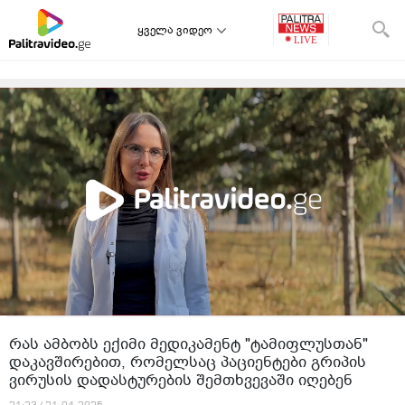
ყველა ვიდეო
რას ამბობს ექიმი მედიკამენტ "ტამიფლუსთან"
დაკავშირებით, რომელსაც პაციენტები გრიპის
ვირუსის დადასტურების შემთხვევაში იღებენ