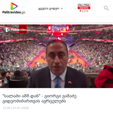
ყველა ვიდეო
"სალამი აშშ-დან" - გიორგი ვაშაძე
ვიდეომიმართვას ავრცელებს
12:35 / 21-01-2025