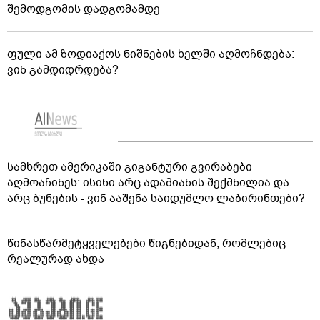
შემოდგომის დადგომამდე
ფული ამ ზოდიაქოს ნიშნების ხელში აღმოჩნდება:
ვინ გამდიდრდება?
სამხრეთ ამერიკაში გიგანტური გვირაბები
აღმოაჩინეს: ისინი არც ადამიანის შექმნილია და
არც ბუნების - ვინ ააშენა საიდუმლო ლაბირინთები?
წინასწარმეტყველებები წიგნებიდან, რომლებიც
რეალურად ახდა