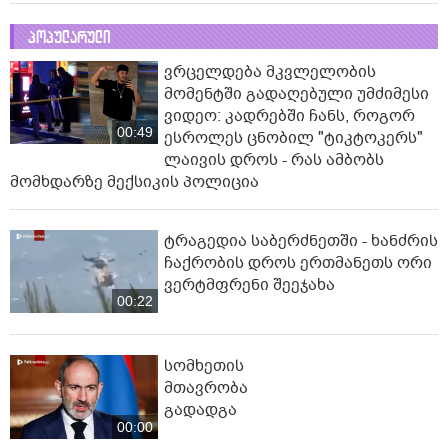
პოპულარული
ვრცელდება მკვლელობის
მომენტში გადაღებული უმძიმესი
ვიდეო: კადრებში ჩანს, როგორ
00:49
ესროლეს ცნობილ "ტიკტოკერს"
ლაივის დროს - რას ამბობს
მომხდარზე მექსიკის პოლიცია
ტრაგედია საბერძნეთში - ხანძრის
ჩაქრობის დროს ერთმანეთს ორი
ვერტმფრენი შეეჯახა
00:22
სომხეთის
მთავრობა
გადადგა
00:00