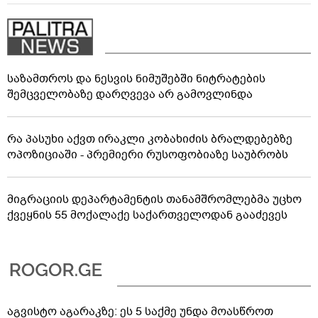
საზამთროს და ნესვის ნიმუშებში ნიტრატების
შემცველობაზე დარღვევა არ გამოვლინდა
რა პასუხი აქვთ ირაკლი კობახიძის ბრალდებებზე
ოპოზიციაში - პრემიერი რუსოფობიაზე საუბრობს
მიგრაციის დეპარტამენტის თანამშრომლებმა უცხო
ქვეყნის 55 მოქალაქე საქართველოდან გააძევეს
აგვისტო აგარაკზე: ეს 5 საქმე უნდა მოასწროთ