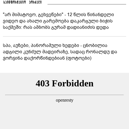
"არ მიმატოვო, გეხვეწები" - 12 წლის წინანდელი
ვიდეო და ახალი გარემოება დაკარგული ბიჭის
საქმეში: რას ამბობს გურამ დადიანიძის დედა
სპა, აუზები, პანორამული ხედები - ცნობილია
ადგილი კუნძულ მადეირაზე, სადაც რონალდუ და
ჯორჯინა დაქორწინდებიან (ფოტოები)