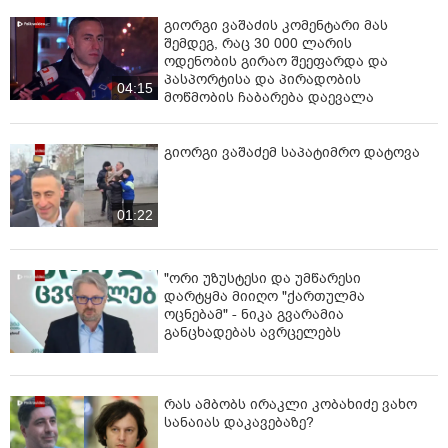
გიორგი ვაშაძის კომენტარი მას
შემდეგ, რაც 30 000 ლარის
ოდენობის გირაო შეეფარდა და
პასპორტისა და პირადობის
04:15
მოწმობის ჩაბარება დაევალა
გიორგი ვაშაძემ საპატიმრო დატოვა
01:22
"ორი უზუსტესი და უმწარესი
დარტყმა მიიღო "ქართულმა
ოცნებამ" - ნიკა გვარამია
განცხადებას ავრცელებს
რას ამბობს ირაკლი კობახიძე ვახო
სანაიას დაკავებაზე?