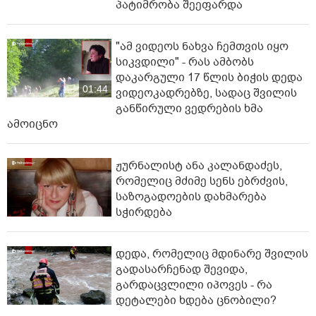
პატიმრობა შეეფარდა
"ამ ვიდეოს ნახვა ჩემთვის იყო
სიკვდილი" - რას ამბობს
დაკარგული 17 წლის ბიჭის დედა
01:44
ვიდეოკადრებზე, სადაც შვილის
განწირული ვედრების ხმა
ამოიცნო
ჟურნალისტ ანა კალანდაძეს,
რომელიც მძიმე სენს ებრძვის,
საზოგადოების დახმარება
სჭირდება
დედა, რომელიც მდინარე შვილის
გადასარჩენად შევიდა,
გარდაცვლილი იპოვეს - რა
დეტალები ხდება ცნობილი?