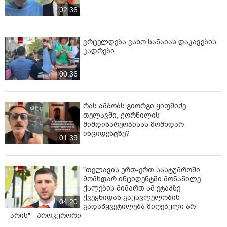
02:36
ვრცელდება ვახო სანაიას დაკავების
კადრები
00:36
რას ამბობს გიორგი ყიფშიძე
თელავში, ქორწილის
მიმდინარეობისას მომხდარ
ინციდენტზე?
01:39
"თელავის ერთ-ერთ სასტუმროში
მომხდარ ინციდენტში მონაწილე
ქალების მიმართ ამ ეტაპზე
ქვეყნიდან გაუსვლელობის
04:20
გადაწყვეტილება მიღებული არ
არის" - პროკურორი