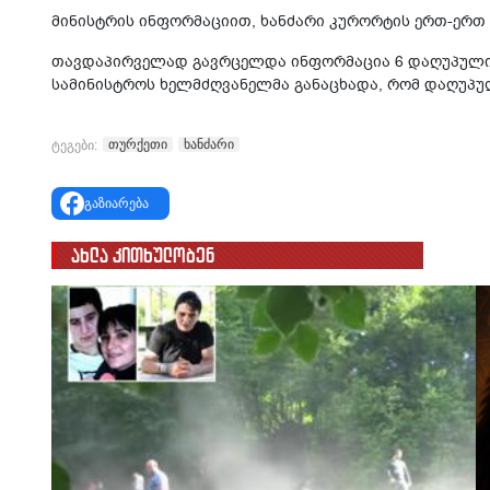
მინისტრის ინფორმაციით, ხანძარი კურორტის ერთ-ერთ 
თავდაპირველად გავრცელდა ინფორმაცია 6 დაღუპულის შ
სამინისტროს ხელმძღვანელმა განაცხადა, რომ დაღუპუ
თურქეთი
ხანძარი
ტეგები:
გაზიარება
ახლა კითხულობენ