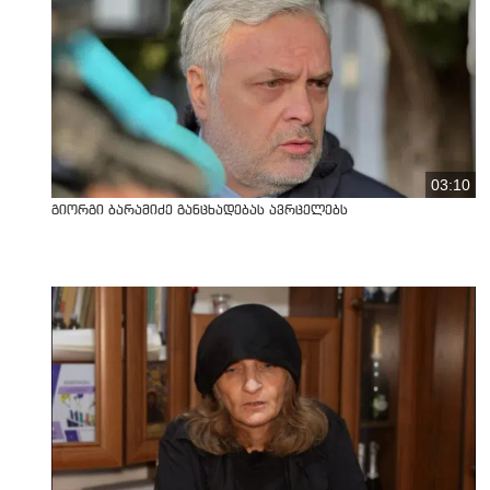
03:10
გიორგი ბარამიძე განცხადებას ავრცელებს