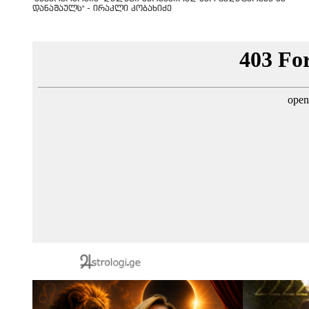
დანაშაულს" - ირაკლი კობახიძე