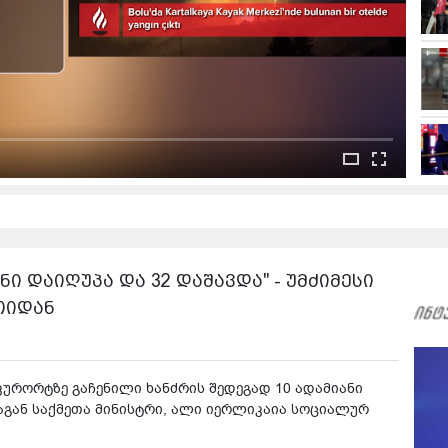
ნი დაიღუპა და 32 დაშავდა" - უმძიმესი
თიდან
ურორტზე გაჩენილი ხანძრის შედეგად 10 ადამიანი
ნაგან საქმეთა მინისტრი, ალი იერლიკაია სოციალურ