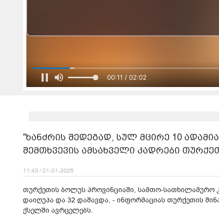
00:12 / 02:02
"ხანძრის შედეგად, სულ მცირე 10 ადამია
შემთხვევის ამსახველი კადრები თურქე
11:43 / 21-01-2025
თურქეთის ბოლუს პროვინციაში, სამთო-სათხილამურო კ
დაიღუპა და 32 დაშავდა, - ინფორმაციას თურქეთის ში
ქსელში ავრცელებს.