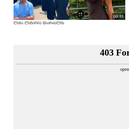
00:31
ლანა ლატარია დაკრძალეს