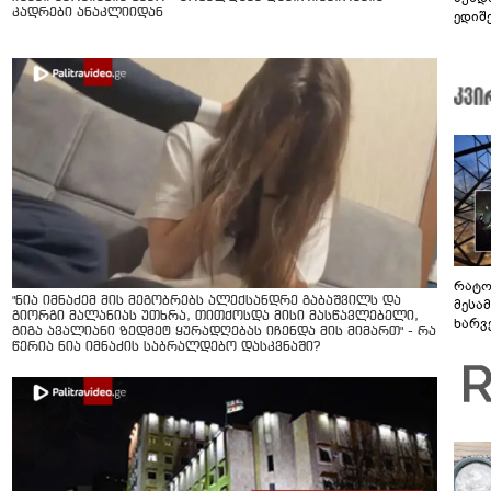
კადრები ანაკლიიდან
ედიშ
რატო
"ნია იმნაძემ მის მეგობრებს ალექსანდრე გაბაშვილს და
მესამ
გიორგი მალანიას უთხრა, თითქოსდა მისი მასწავლებელი,
ხარვ
გიგა ავალიანი ზედმეტ ყურადღებას იჩენდა მის მიმართ" - რა
არაპ
წერია ნია იმნაძის საბრალდებო დასკვნაში?
სანდ