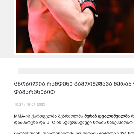
ცნობილია რამდენი გამოიმუშავა მერაბ
დამარცხებით
16:27 / 19-01-2025
MMA-ის ქართველმა მებრძოლმა
მერაბ დვალიშვილმა
რ
დაამარცხა და UFC-ის სუპერმსუბუქი წონის საჩემპიონო 
ცნობისთვის, დვალიშვილმა ჩემპიონის ტიტული 2024 წლ