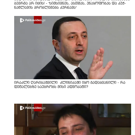
ბევრმა არ იცის! - "სიმსივნეს, ასთმას, უნაყოფობას და კუჭ-
ნაწლავის პრობლემებს კურნავს"
ირაკლი ღარიბაშვილი კლინიკაში იყო გადაყვანილი - რა
დეტალებზე საუბრობს მისი ადვოკატი?