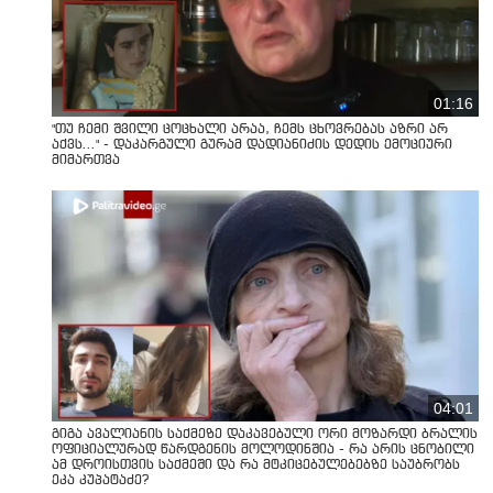
01:16
"თუ ჩემი შვილი ცოცხალი არაა, ჩემს ცხოვრებას აზრი არ
აქვს..." - დაკარგული გურამ დადიანიძის დედის ემოციური
მიმართვა
04:01
გიგა ავალიანის საქმეზე დაკავებული ორი მოზარდი ბრალის
ოფიციალურად წარდგენის მოლოდინშია - რა არის ცნობილი
ამ დროისთვის საქმეში და რა მტკიცებულებებზე საუბრობს
ეკა კუპატაძე?