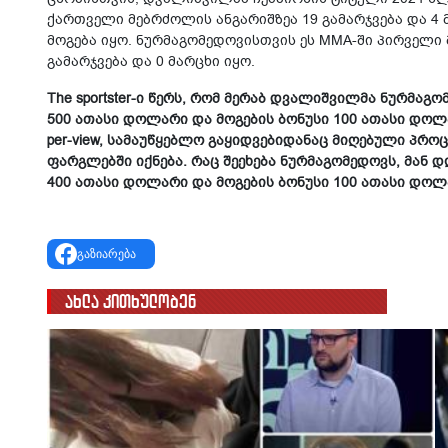
ქართველი მებრძოლის ანგარიშზეა 19 გამარჯვება და 4 
მოგება იყო. ნურმაგომედოვისთვის ეს MMA-ში პირველი 
გამარჯვება და 0 მარცხი იყო.
The sportster-ი წერს, რომ მერაბ დვალიშვილმა ნურმა
500 ათასი დოლარი და მოგების ბონუსი 100 ათასი დოლა
per-view, სამაუწყებლო გაყიდვებიდანაც მიღებული პრ
ფარგლებში იქნება. რაც შეეხება ნურმაგომედოვს, მა
400 ათასი დოლარი და მოგების ბონუსი 100 ათასი დოლ
გაზიარება
ახლა კითხულობენ