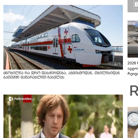
2026
ავტო
რეიტ
ცნობილია რა დრო დასჭირდება, აგვისტოდან, თბილისიდან
ბათუმში მატარებლით ჩასვლას