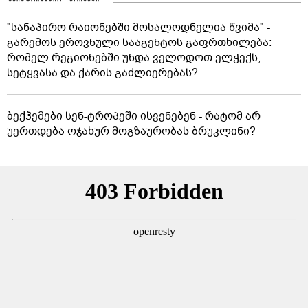
"სანაპირო რაიონებში მოსალოდნელია წვიმა" -
გარემოს ეროვნული სააგენტოს გაფრთხილება:
რომელ რეგიონებში უნდა ველოდოთ ელჭექს,
სეტყვასა და ქარის გაძლიერებას?
ბექჰემები სენ-ტროპეში ისვენებენ - რატომ არ
უერთდება ოჯახურ მოგზაურობას ბრუკლინი?