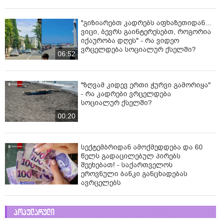
"გიზიარებთ კადრებს აფხაზეთიდან...
ვიცი, ბევრს გაინტერესებთ, როგორია
იქაურობა დღეს" - რა ვიდეო
ვრცელდება სოციალურ ქსელში?
06:52
"ზღვამ კიდევ ერთი ჭურვი გამორიყა"
- რა კადრები ვრცელდება
სოციალურ ქსელში?
00:20
სექტემბრიდან ამოქმედდება და 60
წელს გადაცილებულ პირებს
შეეხებათ! - საქართველოს
ეროვნული ბანკი განცხადებას
ავრცელებს
პოპულარული