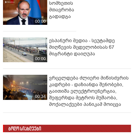
სომხეთის
მთავრობა
გადადგა
00:00
ესპანური მედია - სეუტამდე
მიღწევის მცდელობისას 67
მიგრანტი დაიღუპა
00:00
ვრცელდება ძლიერი მიწისძვრის
კადრები - დაზიანდა შენობები,
გაითიშა ელექტროენერგია,
00:34
შეფერხდა მეტროს მუშაობა,
მოქალაქეები პანიკამ მოიცვა
ბოლო სიახლეები