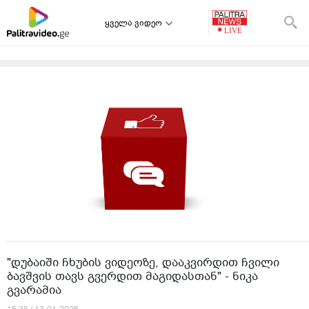
ყველა ვიდეო
"დუბაიში ჩხუბის ვიდეოზე, დააკვირდით ჩვილი
ბავშვის თავს გვერდით მაგიდასთან" - ნიკა
გვარამია