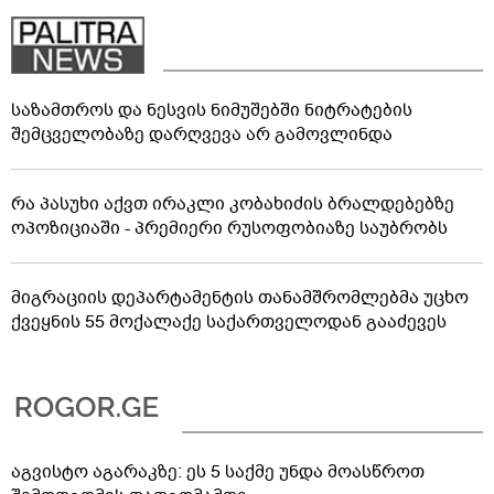
საზამთროს და ნესვის ნიმუშებში ნიტრატების
შემცველობაზე დარღვევა არ გამოვლინდა
რა პასუხი აქვთ ირაკლი კობახიძის ბრალდებებზე
ოპოზიციაში - პრემიერი რუსოფობიაზე საუბრობს
მიგრაციის დეპარტამენტის თანამშრომლებმა უცხო
ქვეყნის 55 მოქალაქე საქართველოდან გააძევეს
აგვისტო აგარაკზე: ეს 5 საქმე უნდა მოასწროთ