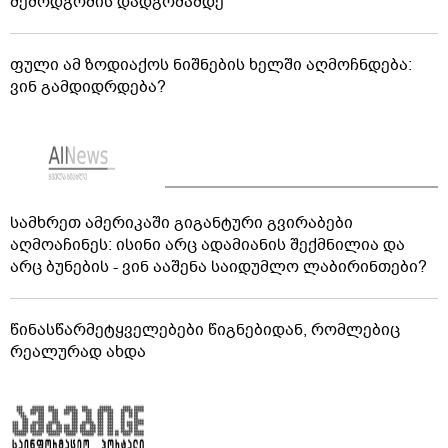
შემოდგომის დადგომამდე
ფული ამ ზოდიაქოს ნიშნების ხელში აღმოჩნდება:
ვინ გამდიდრდება?
სამხრეთ ამერიკაში გიგანტური გვირაბები
აღმოაჩინეს: ისინი არც ადამიანის შექმნილია და
არც ბუნების - ვინ ააშენა საიდუმლო ლაბირინთები?
წინასწარმეტყველებები წიგნებიდან, რომლებიც
რეალურად ახდა