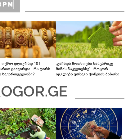
ა ოქრო დღიურად 101
„გაჩნდა მოთხოვნა სააგარაკე
რით გაძვირდა - რა ღირს
მიწის ნაკვეთებზე“ - როგორ
ი საქართველოში?
იცვლება უძრავი ქონების ბაზარი