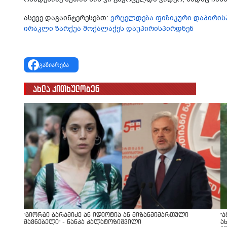
ასევე დაგაინტერესებთ:
ვრცელდება ფიზიკური დაპირისპი
ირაკლი ზარქუა მოქალაქეს დაუპირისპირდნენ
გაზიარება
ახლა კითხულობენ
"გიორგი ბარამიძე ან იდიოტია ან მიზანმიმართული
"
მავნებელი" - ნანკა კალატოზიშვილი
ა