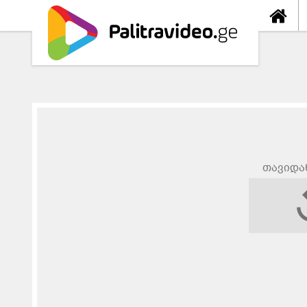
თავიდა