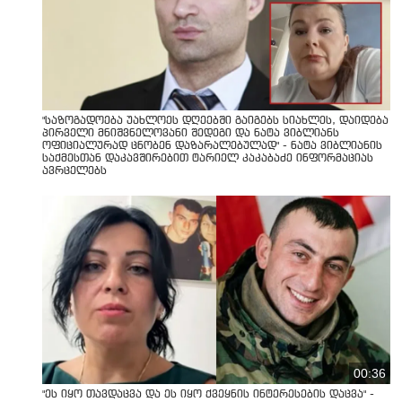
"საზოგადოება უახლოეს დღეებში გაიგებს სიახლეს, დაიდება
პირველი მნიშვნელოვანი შედეგი და ნატა ვიბლიანს
ოფიციალურად ცნობენ დაზარალებულად" - ნატა ვიბლიანის
საქმესთან დაკავშირებით ტარიელ კაკაბაძე ინფორმაციას
ავრცელებს
00:36
"ეს იყო თავდაცვა და ეს იყო ქვეყნის ინტერესების დაცვა" -