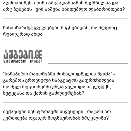
აღმოაჩინეს: ისინი არც ადამიანის შექმნილია და
არც ბუნების - ვინ ააშენა საიდუმლო ლაბირინთები?
წინასწარმეტყველებები წიგნებიდან, რომლებიც
რეალურად ახდა
"სანაპირო რაიონებში მოსალოდნელია წვიმა" -
გარემოს ეროვნული სააგენტოს გაფრთხილება:
რომელ რეგიონებში უნდა ველოდოთ ელჭექს,
სეტყვასა და ქარის გაძლიერებას?
ბექჰემები სენ-ტროპეში ისვენებენ - რატომ არ
უერთდება ოჯახურ მოგზაურობას ბრუკლინი?