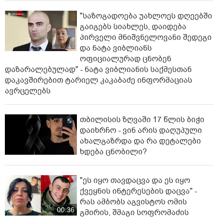
"საზოგადოება უახლოეს დღეებში
გაიგებს სიახლეს, დაიდება
პირველი მნიშვნელოვანი შედეგი
და ნატა ვიბლიანს
ოფიციალურად ცნობენ
დაზარალებულად" - ნატა ვიბლიანის საქმესთან
დაკავშირებით ტარიელ კაკაბაძე ინფორმაციას
ავრცელებს
თბილისის ზღვაში 17 წლის ბიჭი
დაიხრჩო - ვინ არის დაღუპული
ახალგაზრდა და რა დეტალები
ხდება ცნობილი?
"ეს იყო თავდაცვა და ეს იყო
ქვეყნის ინტერესების დაცვა" -
რას ამბობს აგვისტოს ომის
00:36
გმირის, შმაგი სოფრომაძის