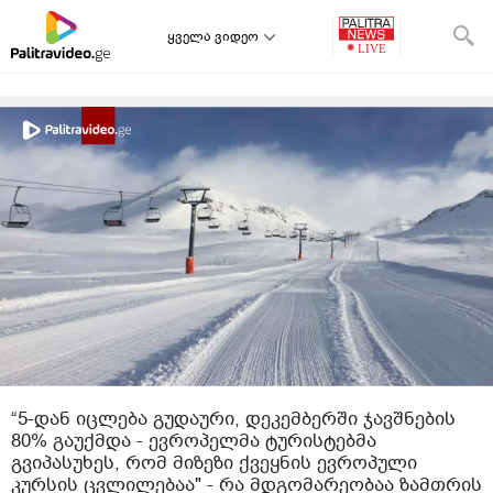
ყველა ვიდეო
“5-დან იცლება გუდაური, დეკემბერში ჯავშნების
80% გაუქმდა - ევროპელმა ტურისტებმა
გვიპასუხეს, რომ მიზეზი ქვეყნის ევროპული
კურსის ცვლილებაა" - რა მდგომარეობაა ზამთრის