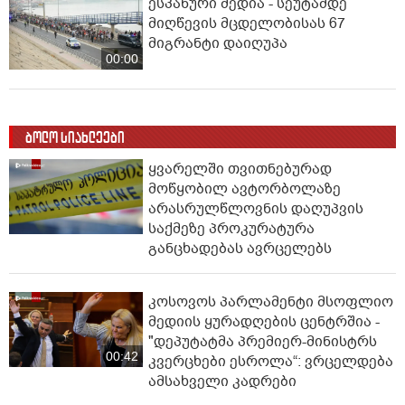
ესპანური მედია - სეუტამდე
მიღწევის მცდელობისას 67
მიგრანტი დაიღუპა
00:00
ბოლო სიახლეები
ყვარელში თვითნებურად
მოწყობილ ავტორბოლაზე
არასრულწლოვნის დაღუპვის
საქმეზე პროკურატურა
განცხადებას ავრცელებს
კოსოვოს პარლამენტი მსოფლიო
მედიის ყურადღების ცენტრშია -
"დეპუტატმა პრემიერ-მინისტრს
00:42
კვერცხები ესროლა“: ვრცელდება
ამსახველი კადრები