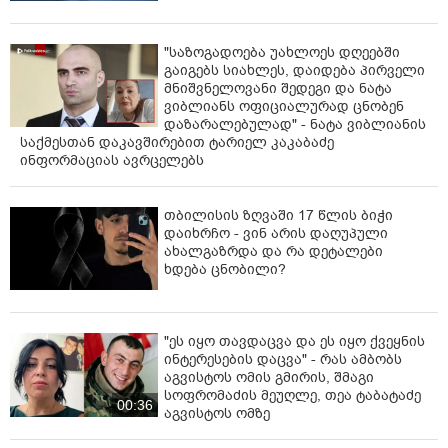
"საზოგადოება უახლოეს დღეებში
გაიგებს სიახლეს, დაიდება პირველი
მნიშვნელოვანი შედეგი და ნატა
ვიბლიანს ოფიციალურად ცნობენ
დაზარალებულად" - ნატა ვიბლიანის
საქმესთან დაკავშირებით ტარიელ კაკაბაძე
ინფორმაციას ავრცელებს
თბილისის ზღვაში 17 წლის ბიჭი
დაიხრჩო - ვინ არის დაღუპული
ახალგაზრდა და რა დეტალები
ხდება ცნობილი?
"ეს იყო თავდაცვა და ეს იყო ქვეყნის
ინტერესების დაცვა" - რას ამბობს
აგვისტოს ომის გმირის, შმაგი
სოფრომაძის მეუღლე, თეა ტაბატაძე
00:36
აგვისტოს ომზე