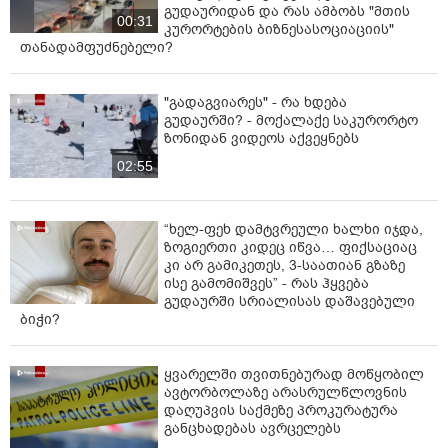
გუდაურიდან და რას ამბობს "მთის
00:31
კურორტების ბიზნესასოციაციის"
თანადამფუძნებელი?
"გადაგვიარეს" - რა ხდება
გუდაურში? - მოქალაქე საკურორტო
ზონიდან ვიდეოს აქვეყნებს
02:55
“ხელ-ფეხ დამტვრეული ხალხი იჯდა,
ზოგიერთი კიდეც იწვა… ფიქსაციაც
კი არ გამიკეთეს, 3-საათიან გზაზე
ისე გამომიშვეს” - რას ჰყვება
გუდაურში სრიალისას დაშავებული
ბიჭი?
ყვარელში თვითნებურად მოწყობილ
ავტორბოლაზე არასრულწლოვნის
დაღუპვის საქმეზე პროკურატურა
განცხადებას ავრცელებს