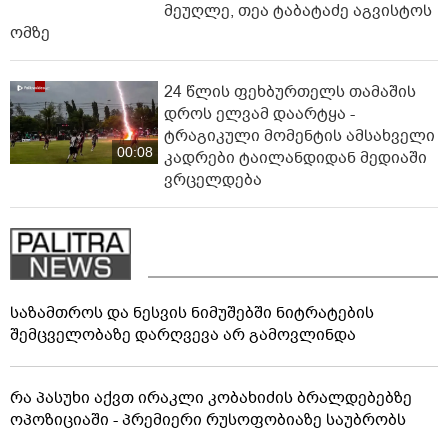
მეუღლე, თეა ტაბატაძე აგვისტოს
ომზე
24 წლის ფეხბურთელს თამაშის
დროს ელვამ დაარტყა -
ტრაგიკული მომენტის ამსახველი
00:08
კადრები ტაილანდიდან მედიაში
ვრცელდება
საზამთროს და ნესვის ნიმუშებში ნიტრატების
შემცველობაზე დარღვევა არ გამოვლინდა
რა პასუხი აქვთ ირაკლი კობახიძის ბრალდებებზე
ოპოზიციაში - პრემიერი რუსოფობიაზე საუბრობს