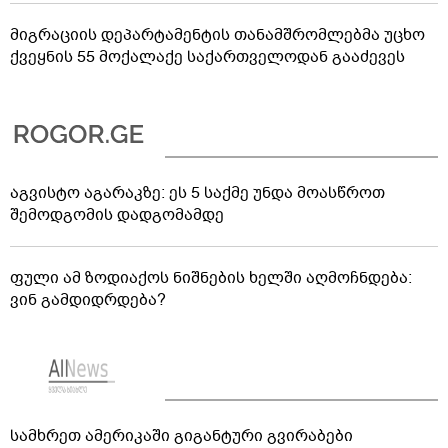
მიგრაციის დეპარტამენტის თანამშრომლებმა უცხო
ქვეყნის 55 მოქალაქე საქართველოდან გააძევეს
აგვისტო აგარაკზე: ეს 5 საქმე უნდა მოასწროთ
შემოდგომის დადგომამდე
ფული ამ ზოდიაქოს ნიშნების ხელში აღმოჩნდება:
ვინ გამდიდრდება?
სამხრეთ ამერიკაში გიგანტური გვირაბები