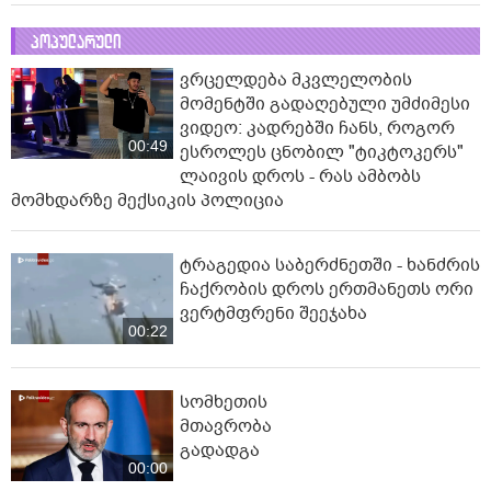
პოპულარული
ვრცელდება მკვლელობის
მომენტში გადაღებული უმძიმესი
ვიდეო: კადრებში ჩანს, როგორ
00:49
ესროლეს ცნობილ "ტიკტოკერს"
ლაივის დროს - რას ამბობს
მომხდარზე მექსიკის პოლიცია
ტრაგედია საბერძნეთში - ხანძრის
ჩაქრობის დროს ერთმანეთს ორი
ვერტმფრენი შეეჯახა
00:22
სომხეთის
მთავრობა
გადადგა
00:00