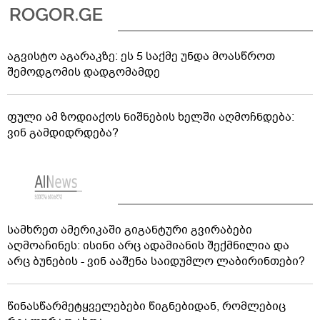
აგვისტო აგარაკზე: ეს 5 საქმე უნდა მოასწროთ
შემოდგომის დადგომამდე
ფული ამ ზოდიაქოს ნიშნების ხელში აღმოჩნდება:
ვინ გამდიდრდება?
სამხრეთ ამერიკაში გიგანტური გვირაბები
აღმოაჩინეს: ისინი არც ადამიანის შექმნილია და
არც ბუნების - ვინ ააშენა საიდუმლო ლაბირინთები?
წინასწარმეტყველებები წიგნებიდან, რომლებიც