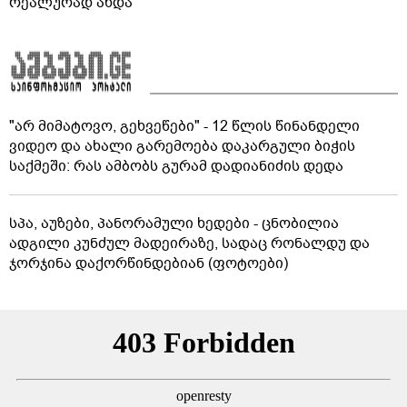
რეალურად ახდა
"არ მიმატოვო, გეხვეწები" - 12 წლის წინანდელი
ვიდეო და ახალი გარემოება დაკარგული ბიჭის
საქმეში: რას ამბობს გურამ დადიანიძის დედა
სპა, აუზები, პანორამული ხედები - ცნობილია
ადგილი კუნძულ მადეირაზე, სადაც რონალდუ და
ჯორჯინა დაქორწინდებიან (ფოტოები)