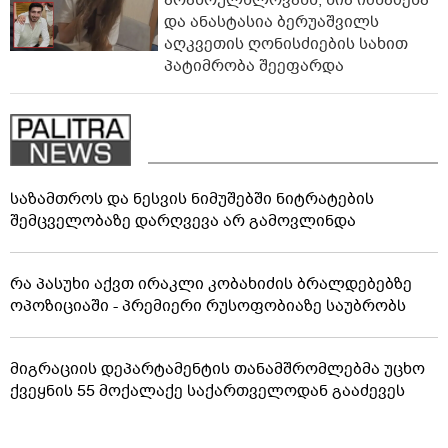
არასრულწლოვანს, ნია იმნაძესა
და ანასტასია ბერუაშვილს
აღკვეთის ღონისძიების სახით
პატიმრობა შეეფარდა
საზამთროს და ნესვის ნიმუშებში ნიტრატების
შემცველობაზე დარღვევა არ გამოვლინდა
რა პასუხი აქვთ ირაკლი კობახიძის ბრალდებებზე
ოპოზიციაში - პრემიერი რუსოფობიაზე საუბრობს
მიგრაციის დეპარტამენტის თანამშრომლებმა უცხო
ქვეყნის 55 მოქალაქე საქართველოდან გააძევეს