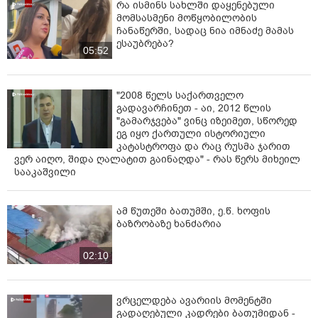
რა ისმინს სახლში დაყენებული
მომსასმენი მოწყობილობის
ჩანაწერში, სადაც ნია იმნაძე მამას
ესაუბრება?
05:52
"2008 წელს საქართველო
გადავარჩინეთ - აი, 2012 წლის
"გამარჯვება" ვინც იზეიმეთ, სწორედ
ეგ იყო ქართული ისტორიული
კატასტროფა და რაც რუსმა ჯარით
ვერ აიღო, შიდა ღალატით გაინაღდა" - რას წერს მიხეილ
სააკაშვილი
ამ წუთეში ბათუმში, ე.წ. ხოფის
ბაზრობაზე ხანძარია
02:10
ვრცელდება ავარიის მომენტში
გადაღებული კადრები ბათუმიდან -