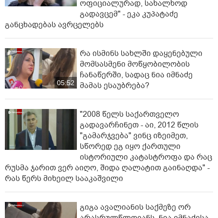
ოფიციალურად, სახალხოდ
გადავცემ" - ეკა კუპატაძე
განცხადებას ავრცელებს
რა ისმინს სახლში დაყენებული
მომსასმენი მოწყობილობის
ჩანაწერში, სადაც ნია იმნაძე
05:52
მამას ესაუბრება?
"2008 წელს საქართველო
გადავარჩინეთ - აი, 2012 წლის
"გამარჯვება" ვინც იზეიმეთ,
სწორედ ეგ იყო ქართული
ისტორიული კატასტროფა და რაც
რუსმა ჯარით ვერ აიღო, შიდა ღალატით გაინაღდა" -
რას წერს მიხეილ სააკაშვილი
გიგა ავალიანის საქმეზე ორ