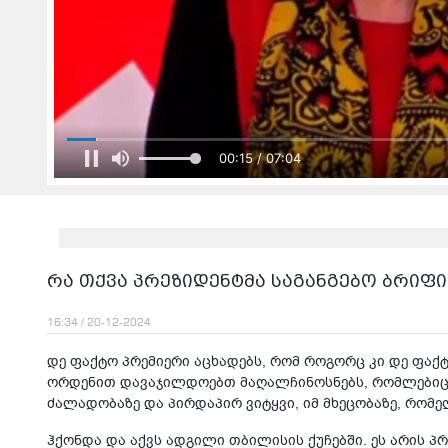
00:17 / 07:04
რა თქვა პრეზიდენტმა საგანგებო ბრიფი
16:34 / 20-12-2024
დე ფაქტო პრემიერი აცხადებს, რომ როგორც კი დე ფაქტ
ორდენით დავაჯილდოებთ მაღალჩინოსნებს, რომლებიც უ
ძალადობაზე და პირდაპირ ვიტყვი, იმ მხეცობაზე, რომ
ჰქონდა და აქვს ადგილი თბილისის ქუჩებში. ეს არის პ