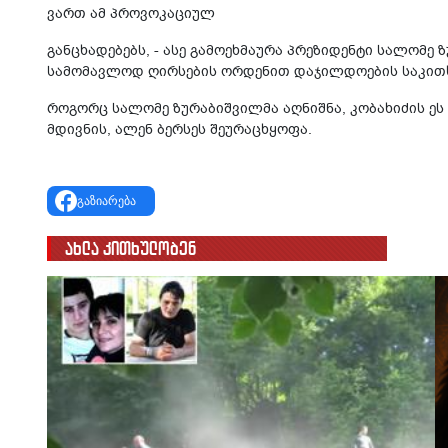
ვართ ამ პროვოკაციულ
განცხადებებს, - ასე გამოეხმაურა პრეზიდენტი სალომე
სამომავლოდ ღირსების ორდენით დაჯილდოების საკით
როგორც სალომე ზურაბიშვილმა აღნიშნა, კობახიძის ეს
მდივნის, ალენ ბერსეს შეურაცხყოფა.
გაზიარება
ახლა კითხულობენ