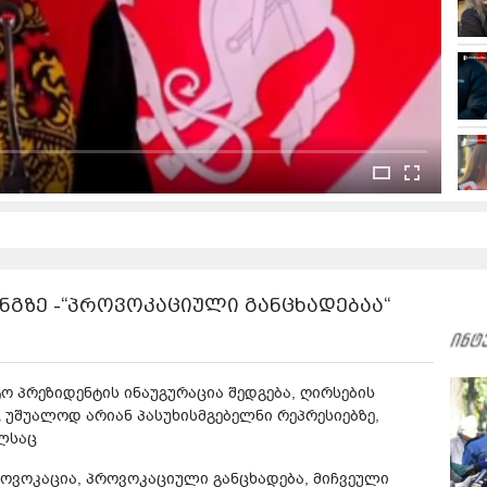
ნგზე -“პროვოკაციული განცხადებაა“
ო პრეზიდენტის ინაუგურაცია შედგება, ღირსების
შუალოდ არიან პასუხისმგებელნი რეპრესიებზე,
ელსაც
როვოკაცია, პროვოკაციული განცხადება, მიჩვეული