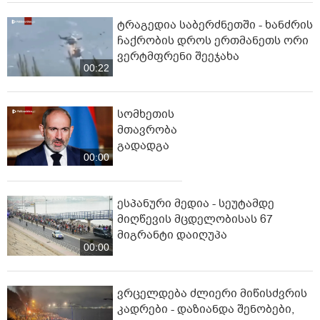
ტრაგედია საბერძნეთში - ხანძრის
ჩაქრობის დროს ერთმანეთს ორი
ვერტმფრენი შეეჯახა
00:22
სომხეთის
მთავრობა
გადადგა
00:00
ესპანური მედია - სეუტამდე
მიღწევის მცდელობისას 67
მიგრანტი დაიღუპა
00:00
ვრცელდება ძლიერი მიწისძვრის
კადრები - დაზიანდა შენობები,