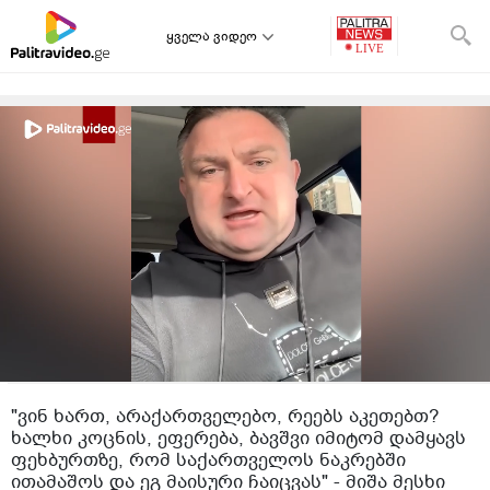
ყველა ვიდეო
"ვინ ხართ, არაქართველებო, რეებს აკეთებთ?
ხალხი კოცნის, ეფერება, ბავშვი იმიტომ დამყავს
ფეხბურთზე, რომ საქართველოს ნაკრებში
ითამაშოს და ეგ მაისური ჩაიცვას" - მიშა მესხი