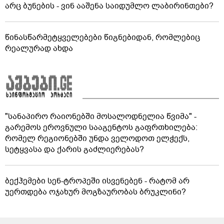
არც ბუნების - ვინ ააშენა საიდუმლო ლაბირინთები?
წინასწარმეტყველებები წიგნებიდან, რომლებიც
რეალურად ახდა
"სანაპირო რაიონებში მოსალოდნელია წვიმა" -
გარემოს ეროვნული სააგენტოს გაფრთხილება:
რომელ რეგიონებში უნდა ველოდოთ ელჭექს,
სეტყვასა და ქარის გაძლიერებას?
ბექჰემები სენ-ტროპეში ისვენებენ - რატომ არ
უერთდება ოჯახურ მოგზაურობას ბრუკლინი?