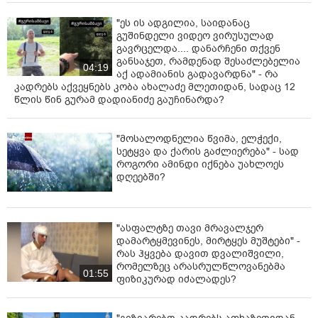
"ეს ის ადგილია, საიდანაც
გუშინდელი ვიდეო ვირუსულად
გავრცელდა.... დანარჩენი თქვენ
განსაჯეთ, რამდენად შესაძლებელია
04:19
აქ ადამიანის გადავარდნა" - რა
კადრებს აქვეყნებს კობა ახალაძე მლეთიდან, სადაც 12
წლის წინ გურამ დადიანიძე გაუჩინარდა?
"მოსალოდნელია წვიმა, ელჭექი,
სეტყვა და ქარის გაძლიერება" - სად
როგორი ამინდი იქნება უახლოეს
დღეებში?
"ასფალტზე თავი მრავალჯერ
დამარტყმევინეს, მირტყეს მუშტები" -
რას ჰყვება დავით დვალიშვილი,
რომელზეც არასრულწლოვანებმა
01:55
ფიზიკურად იძალადეს?