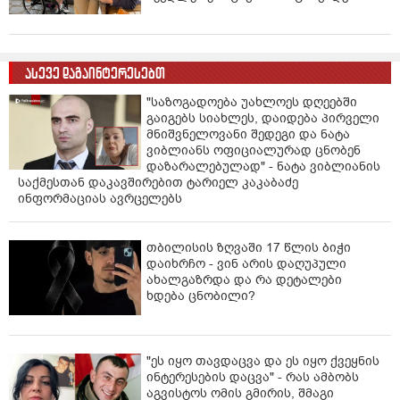
ასევე დაგაინტერესებთ
"საზოგადოება უახლოეს დღეებში
გაიგებს სიახლეს, დაიდება პირველი
მნიშვნელოვანი შედეგი და ნატა
ვიბლიანს ოფიციალურად ცნობენ
დაზარალებულად" - ნატა ვიბლიანის
საქმესთან დაკავშირებით ტარიელ კაკაბაძე
ინფორმაციას ავრცელებს
თბილისის ზღვაში 17 წლის ბიჭი
დაიხრჩო - ვინ არის დაღუპული
ახალგაზრდა და რა დეტალები
ხდება ცნობილი?
"ეს იყო თავდაცვა და ეს იყო ქვეყნის
ინტერესების დაცვა" - რას ამბობს
აგვისტოს ომის გმირის, შმაგი