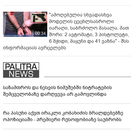
"ამოღებულია სხვადასხვა
მოდელის ცეცხლსასროლი
იარაღი, საბრძოლო მასალა, მათ
00:34
შორი: 2 ავტომატი, 3 პისტოლეტი,
6 მჭიდი, მაყუჩი და 41 ვაზნა" - შსს
ინფორმაციას ავრცელებს
საზამთროს და ნესვის ნიმუშებში ნიტრატების
შემცველობაზე დარღვევა არ გამოვლინდა
რა პასუხი აქვთ ირაკლი კობახიძის ბრალდებებზე
ოპოზიციაში - პრემიერი რუსოფობიაზე საუბრობს