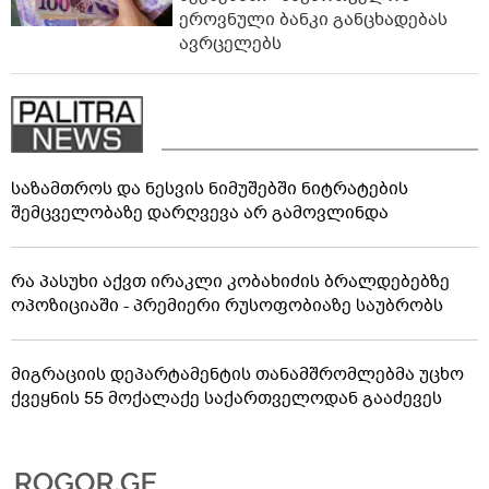
ეროვნული ბანკი განცხადებას
ავრცელებს
საზამთროს და ნესვის ნიმუშებში ნიტრატების
შემცველობაზე დარღვევა არ გამოვლინდა
რა პასუხი აქვთ ირაკლი კობახიძის ბრალდებებზე
ოპოზიციაში - პრემიერი რუსოფობიაზე საუბრობს
მიგრაციის დეპარტამენტის თანამშრომლებმა უცხო
ქვეყნის 55 მოქალაქე საქართველოდან გააძევეს