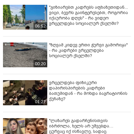
"გიზიარებთ კადრებს აფხაზეთიდან...
ვიცი, ბევრს გაინტერესებთ, როგორია
იქაურობა დღეს" - რა ვიდეო
ვრცელდება სოციალურ ქსელში?
06:52
"ზღვამ კიდევ ერთი ჭურვი გამორიყა"
- რა კადრები ვრცელდება
სოციალურ ქსელში?
00:20
ვრცელდება ფიზიკური
დაპირისპირების კადრები
ბათუმიდან - რა მოხდა ბაგრატიონის
ქუჩაზე?
01:27
"ლაზარეს გადარჩენისთვის
იბრძოლა, ხელს არ უშვებდა…
ცურვაც იქ ისწავლე, სადაც