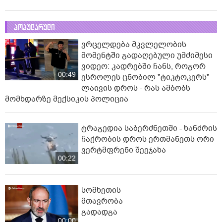
პოპულარული
ვრცელდება მკვლელობის
მომენტში გადაღებული უმძიმესი
ვიდეო: კადრებში ჩანს, როგორ
00:49
ესროლეს ცნობილ "ტიკტოკერს"
ლაივის დროს - რას ამბობს
მომხდარზე მექსიკის პოლიცია
ტრაგედია საბერძნეთში - ხანძრის
ჩაქრობის დროს ერთმანეთს ორი
ვერტმფრენი შეეჯახა
00:22
სომხეთის
მთავრობა
გადადგა
00:00