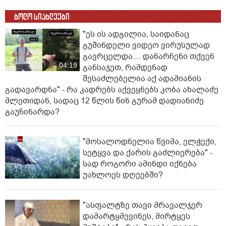
ბოლო სიახლეები
"ეს ის ადგილია, საიდანაც
გუშინდელი ვიდეო ვირუსულად
გავრცელდა.... დანარჩენი თქვენ
04:19
განსაჯეთ, რამდენად
შესაძლებელია აქ ადამიანის
გადავარდნა" - რა კადრებს აქვეყნებს კობა ახალაძე
მლეთიდან, სადაც 12 წლის წინ გურამ დადიანიძე
გაუჩინარდა?
"მოსალოდნელია წვიმა, ელჭექი,
სეტყვა და ქარის გაძლიერება" -
სად როგორი ამინდი იქნება
უახლოეს დღეებში?
"ასფალტზე თავი მრავალჯერ
დამარტყმევინეს, მირტყეს