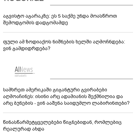
აგვისტო აგარაკზე: ეს 5 საქმე უნდა მოასწროთ
შემოდგომის დადგომამდე
ფული ამ ზოდიაქოს ნიშნების ხელში აღმოჩნდება:
ვინ გამდიდრდება?
სამხრეთ ამერიკაში გიგანტური გვირაბები
აღმოაჩინეს: ისინი არც ადამიანის შექმნილია და
არც ბუნების - ვინ ააშენა საიდუმლო ლაბირინთები?
წინასწარმეტყველებები წიგნებიდან, რომლებიც
რეალურად ახდა