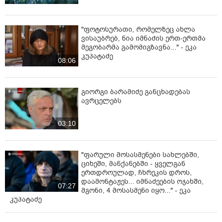
"ფოტოსურათი, რომელზეც ახლა
ვისაუბრებ, ნია იმნაძის ერთ-ერთმა
მეგობარმა გამომიგზავნა..." - ეკა
კუპატაძე
08:06
გიორგი ბარამიძე განცხადებას
ავრცელებს
03:10
"ფარული მოსასმენები სახლებში,
ციხეში, მანქანებში - ყველგან
ერთდროულად, ჩხრეკის დროს,
დაამონტაჟეს... იმნაძეების ოჯახში,
07:27
მგონი, 4 მოსასმენი იყო..." - ეკა
კუპატაძე