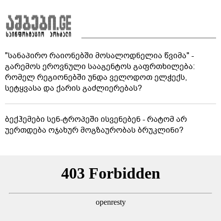
"სანაპირო რაიონებში მოსალოდნელია წვიმა" -
გარემოს ეროვნული სააგენტოს გაფრთხილება:
რომელ რეგიონებში უნდა ველოდოთ ელჭექს,
სეტყვასა და ქარის გაძლიერებას?
ბექჰემები სენ-ტროპეში ისვენებენ - რატომ არ
უერთდება ოჯახურ მოგზაურობას ბრუკლინი?