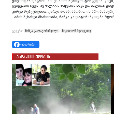
ეთერიდან დაგმოს. აი, ეს არის ჩემთვის ტრაგედია. ვიც
გვიყვარს ჩვენ. მე ძალიან მიყვარს ნიკა და ძალიან დიდ
კარგი რეპუტაციით, კარგი ადამიანობით ის არ იმსახურებ
- ამის შესახებ მსახიობმა, ნანკა კალატოზიშვილმა "ფო
ნანკა კალატოზიშვილი
ნიკოლოზ წულუკიძე
ტეგები:
გაზიარება
ახლა კითხულობენ