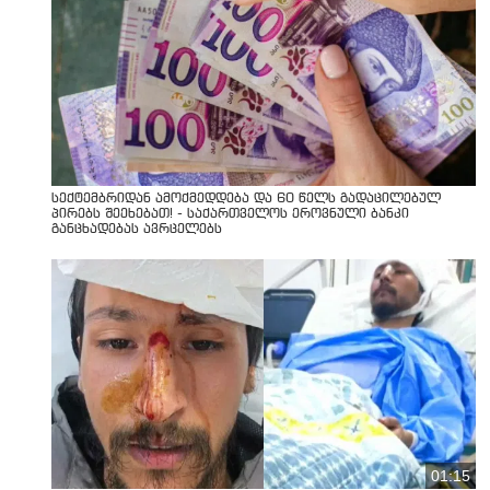
სექტემბრიდან ამოქმედდება და 60 წელს გადაცილებულ
პირებს შეეხებათ! - საქართველოს ეროვნული ბანკი
განცხადებას ავრცელებს
01:15