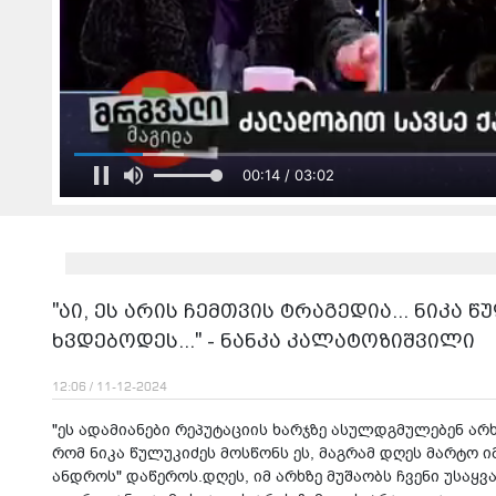
00:16 / 03:02
"აი, ეს არის ჩემთვის ტრაგედია... ნიკა 
ხვდებოდეს..." - ნანკა კალატოზიშვილი
12:06 / 11-12-2024
"ეს ადამიანები რეპუტაციის ხარჯზე ასულდგმულებენ არ
რომ ნიკა წულუკიძეს მოსწონს ეს, მაგრამ დღეს მარტო
ანდროს" დაწეროს.დღეს, იმ არხზე მუშაობს ჩვენი უსაყვ