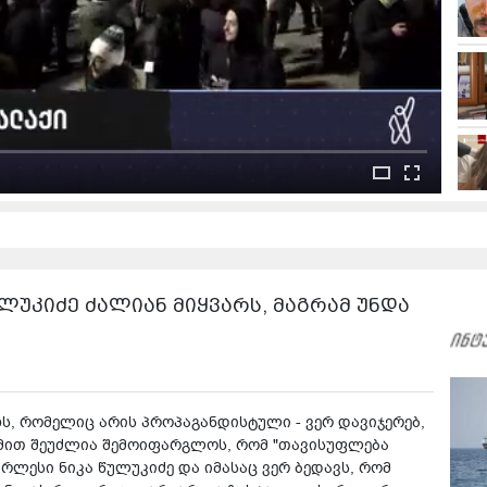
წულუკიძე ძალიან მიყვარს, მაგრამ უნდა
ხს, რომელიც არის პროპაგანდისტული - ვერ დავიჯერებ,
 იმით შეუძლია შემოიფარგლოს, რომ "თავისუფლება
არლესი ნიკა წულუკიძე და იმასაც ვერ ბედავს, რომ