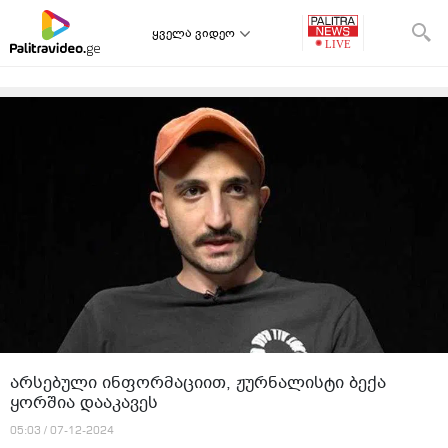
ყველა ვიდეო
არსებული ინფორმაციით, ჟურნალისტი ბექა
ყორშია დააკავეს
05:03 / 07-12-2024