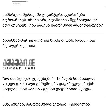
სამხრეთ ამერიკაში გიგანტური გვირაბები
აღმოაჩინეს: ისინი არც ადამიანის შექმნილია და
არც ბუნების - ვინ ააშენა საიდუმლო ლაბირინთები?
წინასწარმეტყველებები წიგნებიდან, რომლებიც
რეალურად ახდა
"არ მიმატოვო, გეხვეწები" - 12 წლის წინანდელი
ვიდეო და ახალი გარემოება დაკარგული ბიჭის
საქმეში: რას ამბობს გურამ დადიანიძის დედა
სპა, აუზები, პანორამული ხედები - ცნობილია