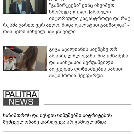
"გამარჯვება" ვინც იზეიმეთ,
სწორედ ეგ იყო ქართული
ისტორიული კატასტროფა და რაც
რუსმა ჯარით ვერ აიღო, შიდა ღალატით გაინაღდა" -
რას წერს მიხეილ სააკაშვილი
გიგა ავალიანის საქმეზე ორ
არასრულწლოვანს, ნია იმნაძესა
და ანასტასია ბერუაშვილს
აღკვეთის ღონისძიების სახით
პატიმრობა შეეფარდა
საზამთროს და ნესვის ნიმუშებში ნიტრატების
შემცველობაზე დარღვევა არ გამოვლინდა