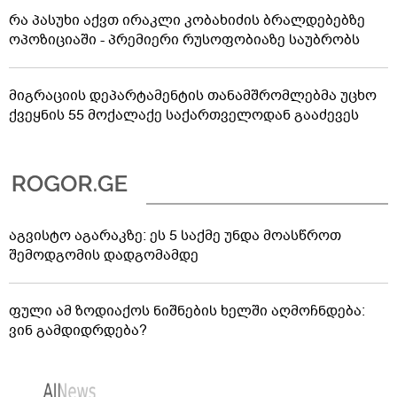
რა პასუხი აქვთ ირაკლი კობახიძის ბრალდებებზე
ოპოზიციაში - პრემიერი რუსოფობიაზე საუბრობს
მიგრაციის დეპარტამენტის თანამშრომლებმა უცხო
ქვეყნის 55 მოქალაქე საქართველოდან გააძევეს
აგვისტო აგარაკზე: ეს 5 საქმე უნდა მოასწროთ
შემოდგომის დადგომამდე
ფული ამ ზოდიაქოს ნიშნების ხელში აღმოჩნდება:
ვინ გამდიდრდება?