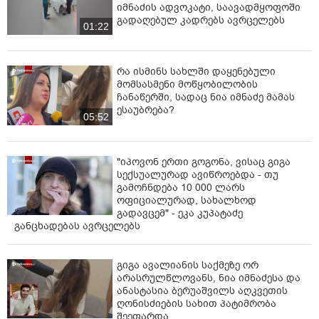
იმნაძის ადვოკატი, საავადმყოფოში
გადაღებულ კადრებს ავრცელებს
01:22
რა ისმინს სახლში დაყენებული
მომსასმენი მოწყობილობის
ჩანაწერში, სადაც ნია იმნაძე მამას
ესაუბრება?
05:52
"იპოვონ ერთი გოგონა, ვისაც გიგა
სექსუალურად ავიწროებდა - თუ
გამოჩნდება 10 000 ლარს
ოფიციალურად, სახალხოდ
გადავცემ" - ეკა კუპატაძე
განცხადებას ავრცელებს
გიგა ავალიანის საქმეზე ორ
არასრულწლოვანს, ნია იმნაძესა და
ანასტასია ბერუაშვილს აღკვეთის
ღონისძიების სახით პატიმრობა
შეეფარდა