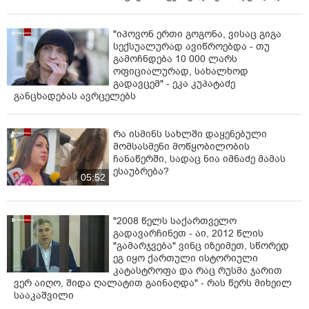
"იპოვონ ერთი გოგონა, ვისაც გიგა
სექსუალურად ავიწროებდა - თუ
გამოჩნდება 10 000 ლარს
ოფიციალურად, სახალხოდ
გადავცემ" - ეკა კუპატაძე
განცხადებას ავრცელებს
რა ისმინს სახლში დაყენებული
მომსასმენი მოწყობილობის
ჩანაწერში, სადაც ნია იმნაძე მამას
ესაუბრება?
05:52
"2008 წელს საქართველო
გადავარჩინეთ - აი, 2012 წლის
"გამარჯვება" ვინც იზეიმეთ, სწორედ
ეგ იყო ქართული ისტორიული
კატასტროფა და რაც რუსმა ჯარით
ვერ აიღო, შიდა ღალატით გაინაღდა" - რას წერს მიხეილ
სააკაშვილი